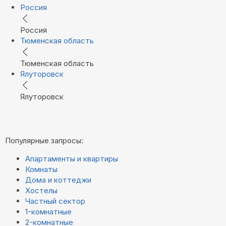
Россия
Россия
Тюменская область
Тюменская область
Ялуторовск
Ялуторовск
Популярные запросы:
Апартаменты и квартиры
Комнаты
Дома и коттеджи
Хостелы
Частный сектор
1-комнатные
2-комнатные