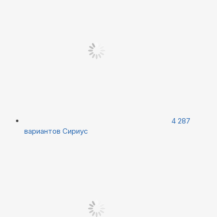
4 287
вариантов
Сириус