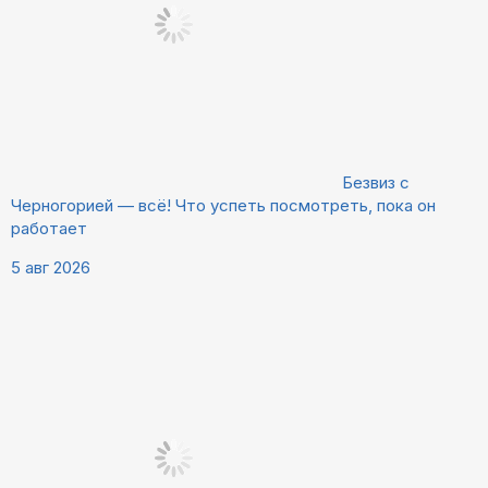
Безвиз с
Черногорией — всё! Что успеть посмотреть, пока он
работает
5 авг 2026