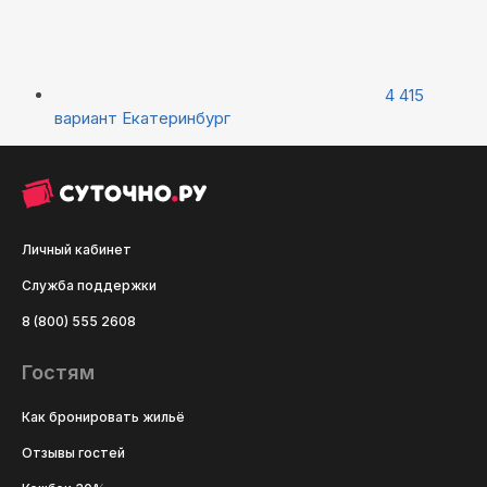
4 415
вариант
Екатеринбург
Личный кабинет
Служба поддержки
8 (800) 555 2608
Гостям
Как бронировать жильё
Отзывы гостей