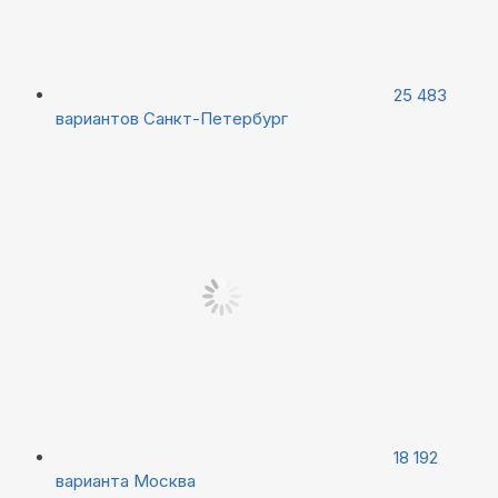
25 483
вариантов
Санкт-Петербург
18 192
варианта
Москва