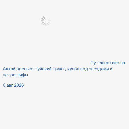
Путешествие на
Алтай осенью: Чуйский тракт, купол под звёздами и
петроглифы
6 авг 2026