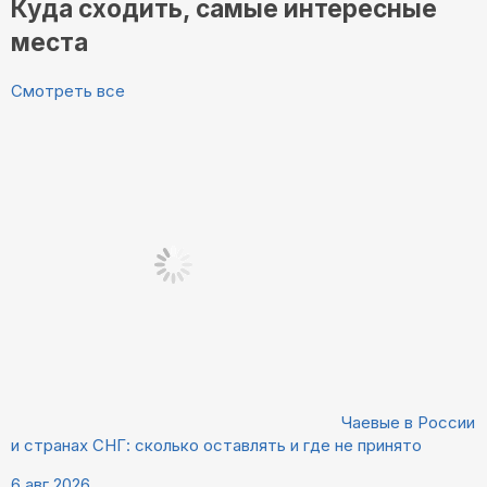
Куда сходить, самые интересные
места
Смотреть все
Чаевые в России
и странах СНГ: сколько оставлять и где не принято
6 авг 2026