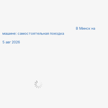
В Минск на
машине: самостоятельная поездка
5 авг 2026