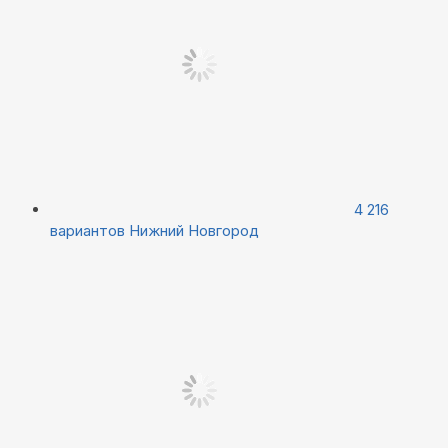
4 216
вариантов
Нижний Новгород