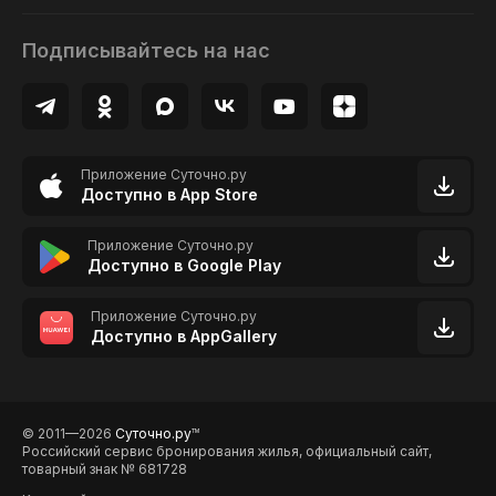
Подписывайтесь на нас
Приложение Суточно.ру
Доступно в App Store
Приложение Суточно.ру
Доступно в Google Play
Приложение Суточно.ру
Доступно в AppGallery
© 2011—2026
Суточно.ру
TM
Российский сервис бронирования жилья, официальный сайт,
товарный знак № 681728