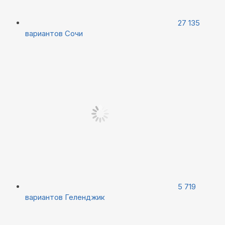
27 135
вариантов
Сочи
5 719
вариантов
Геленджик