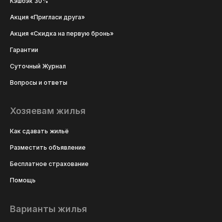
Кэшбэк 30%
Акция «Пригласи друга»
Акция «Скидка на первую бронь»
Гарантии
Суточный Журнал
Вопросы и ответы
Хозяевам жилья
Как сдавать жильё
Разместить объявление
Бесплатное страхование
Помощь
Варианты жилья