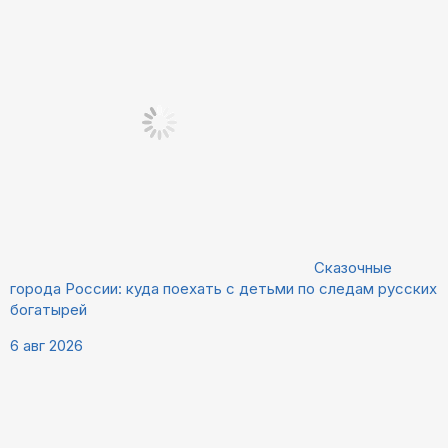
Сказочные
города России: куда поехать с детьми по следам русских
богатырей
6 авг 2026