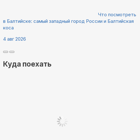
Что посмотреть
в Балтийске: самый западный город России и Балтийская
коса
4 авг 2026
Куда поехать