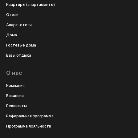
Квартиры (апартаменты)
Отели
Апарт-отели
Дома
Гостевые дома
Базы отдыха
О нас
Компания
Вакансии
Реквизиты
Реферальная программа
Программа лояльности