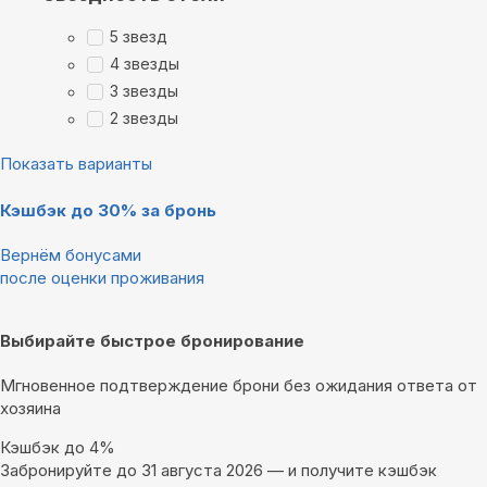
5 звезд
4 звезды
3 звезды
2 звезды
Показать варианты
Кэшбэк до 30% за бронь
Вернём бонусами
после оценки проживания
Выбирайте быстрое бронирование
Мгновенное подтверждение брони без ожидания ответа от
хозяина
Кэшбэк до 4%
Забронируйте до 31 августа 2026 — и получите кэшбэк