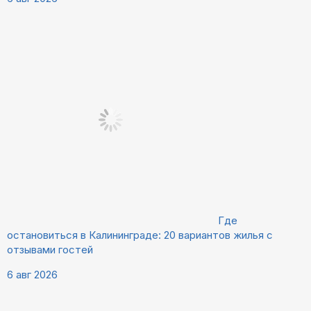
Где
остановиться в Калининграде: 20 вариантов жилья с
отзывами гостей
6 авг 2026