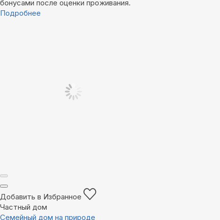
бонусами после оценки проживания.
Подробнее
Добавить в Избранное
Частный дом
Семейный дом на природе