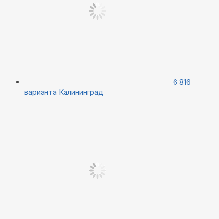
6 816
варианта
Калининград