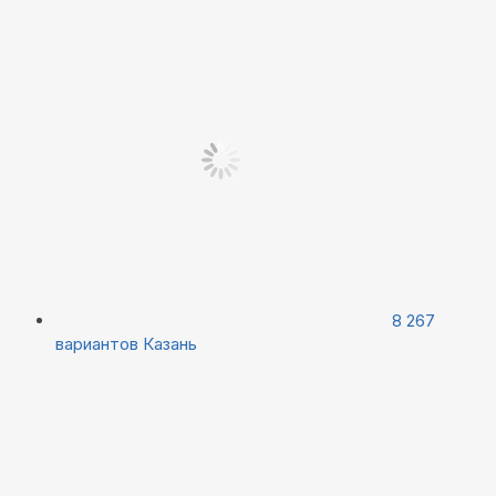
8 267
вариантов
Казань