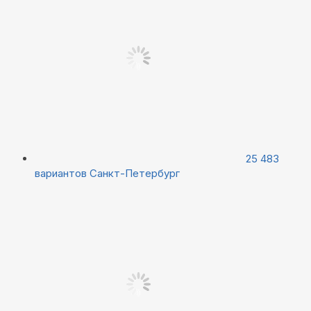
25 483
вариантов
Санкт-Петербург