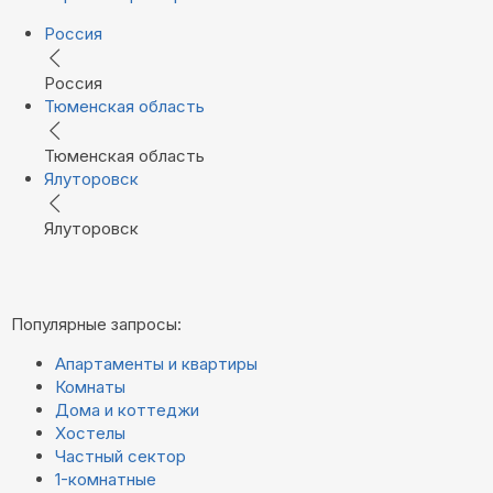
Россия
Россия
Тюменская область
Тюменская область
Ялуторовск
Ялуторовск
Популярные запросы:
Апартаменты и квартиры
Комнаты
Дома и коттеджи
Хостелы
Частный сектор
1-комнатные