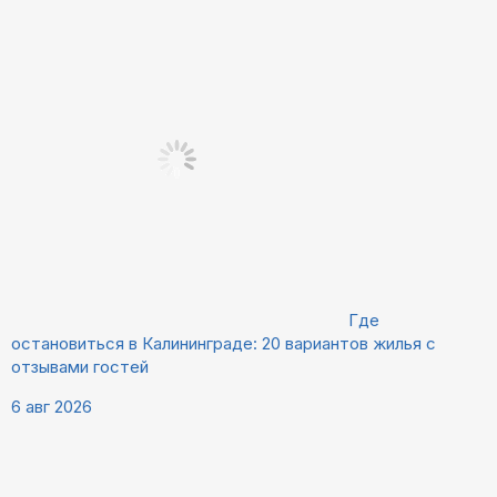
Где
остановиться в Калининграде: 20 вариантов жилья с
отзывами гостей
6 авг 2026