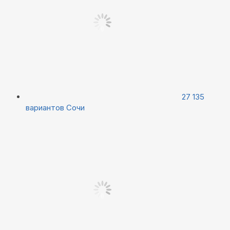
27 135
вариантов
Сочи