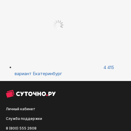
4 415
вариант
Екатеринбург
Личный кабинет
Служба поддержки
8 (800) 555 2608