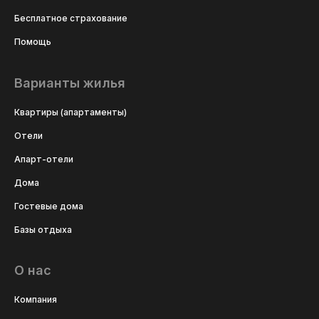
Бесплатное страхование
Помощь
Варианты жилья
Квартиры (апартаменты)
Отели
Апарт-отели
Дома
Гостевые дома
Базы отдыха
О нас
Компания