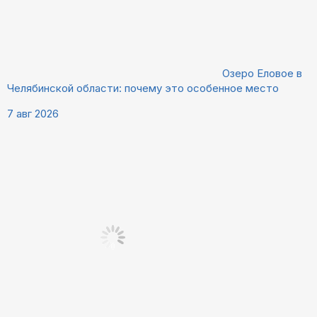
Озеро Еловое в
Челябинской области: почему это особенное место
7 авг 2026