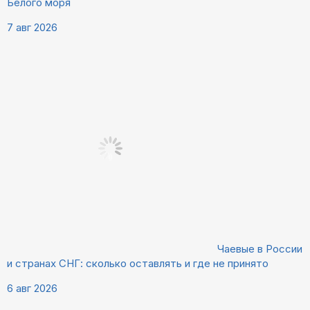
Белого моря
7 авг 2026
Чаевые в России
и странах СНГ: сколько оставлять и где не принято
6 авг 2026