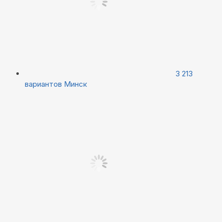
3 213
вариантов
Минск