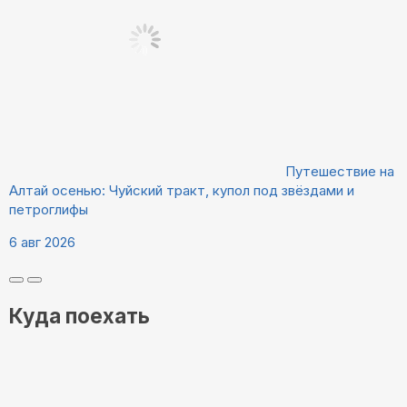
Путешествие на
Алтай осенью: Чуйский тракт, купол под звёздами и
петроглифы
6 авг 2026
Куда поехать