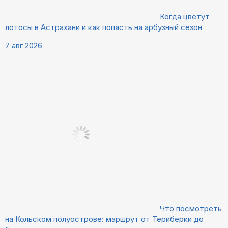
Когда цветут
лотосы в Астрахани и как попасть на арбузный сезон
7 авг 2026
Что посмотреть
на Кольском полуострове: маршрут от Териберки до