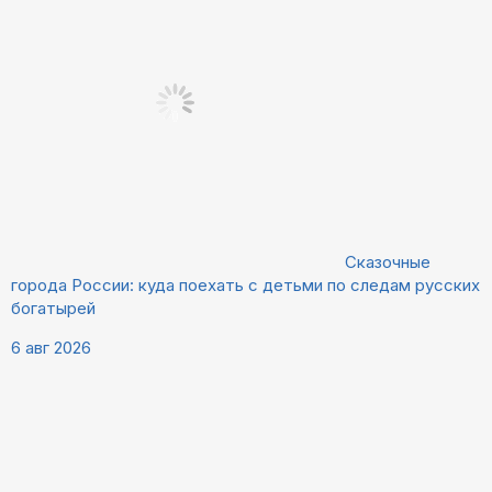
Сказочные
города России: куда поехать с детьми по следам русских
богатырей
6 авг 2026