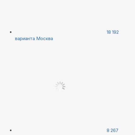
18 192
варианта
Москва
8 267