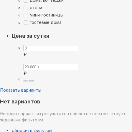
дома, коттеджи
отели
мини-гостиницы
гостевые дома
Цена за сутки
₽
-
₽
Показать варианты
Нет вариантов
Ни один вариант из результатов поиска не соответствует
заданным фильтрам.
сбросить фильтры