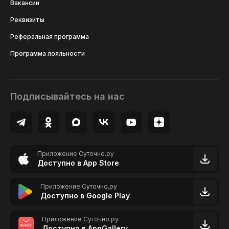
Вакансии
Реквизиты
Реферальная программа
Программа лояльности
Подписывайтесь на нас
Приложение Суточно.ру
Доступно в App Store
Приложение Суточно.ру
Доступно в Google Play
Приложение Суточно.ру
Доступно в AppGallery