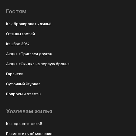
Гостям
Как бронировать жильё
Отзывы гостей
Кэшбэк 30%
Акция «Пригласи друга»
Акция «Скидка на первую бронь»
Гарантии
Суточный Журнал
Вопросы и ответы
Хозяевам жилья
Как сдавать жильё
Разместить объявление