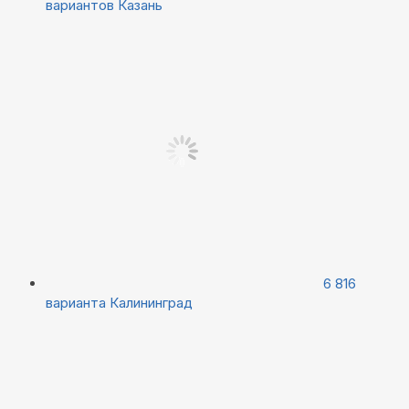
вариантов
Казань
6 816
варианта
Калининград