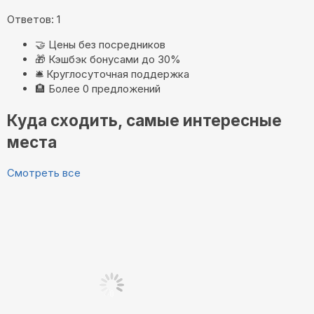
Ответов: 1
🤝
Цены без посредников
🎁
Кэшбэк бонусами до 30%
🛎️
Круглосуточная поддержка
🏨
Более 0 предложений
Куда сходить, самые интересные
места
Смотреть все