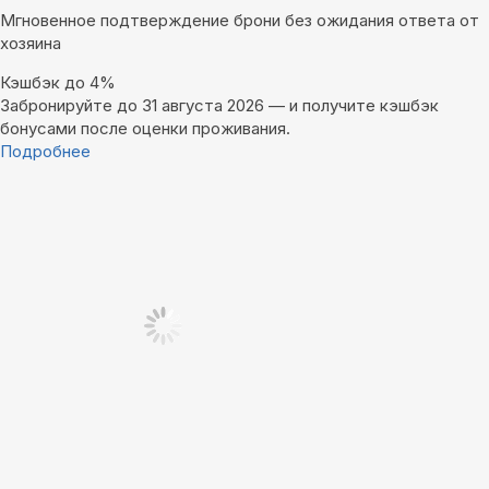
Мгновенное подтверждение брони без ожидания ответа от
хозяина
Кэшбэк до 4%
Забронируйте до 31 августа 2026 — и получите кэшбэк
бонусами после оценки проживания.
Подробнее