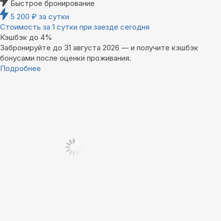
Быстрое бронирование
5 200
₽
за сутки
Стоимость за 1 сутки при заезде сегодня
Кэшбэк до 4%
Забронируйте до 31 августа 2026 — и получите кэшбэк
бонусами после оценки проживания.
Подробнее