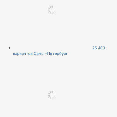
25 483
вариантов
Санкт-Петербург