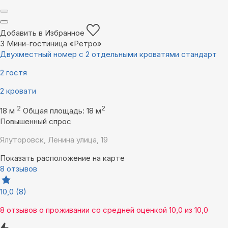
Добавить в Избранное
3
Мини-гостиница «Ретро»
Двухместный номер с 2 отдельными кроватями стандарт
2 гостя
2 кровати
2
2
18 м
Общая площадь: 18 м
Повышенный спрос
Ялуторовск, Ленина улица, 19
Показать расположение на карте
8 отзывов
10,0
(8)
8 отзывов
о проживании со средней оценкой
10,0
из
10,0