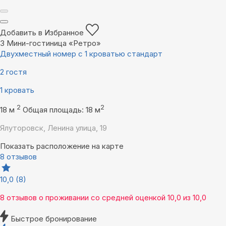
Добавить в Избранное
3
Мини-гостиница «Ретро»
Двухместный номер с 1 кроватью стандарт
2 гостя
1 кровать
2
2
18 м
Общая площадь: 18 м
Ялуторовск, Ленина улица, 19
Показать расположение на карте
8 отзывов
10,0
(8)
8 отзывов
о проживании со средней оценкой
10,0
из
10,0
Быстрое бронирование