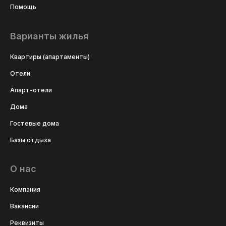
Помощь
Варианты жилья
Квартиры (апартаменты)
Отели
Апарт-отели
Дома
Гостевые дома
Базы отдыха
О нас
Компания
Вакансии
Реквизиты