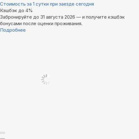
Стоимость за 1 сутки при заезде сегодня
Кэшбэк до 4%
Забронируйте до 31 августа 2026 — и получите кэшбэк
бонусами после оценки проживания.
Подробнее