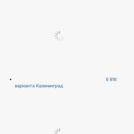
6 816
варианта
Калининград