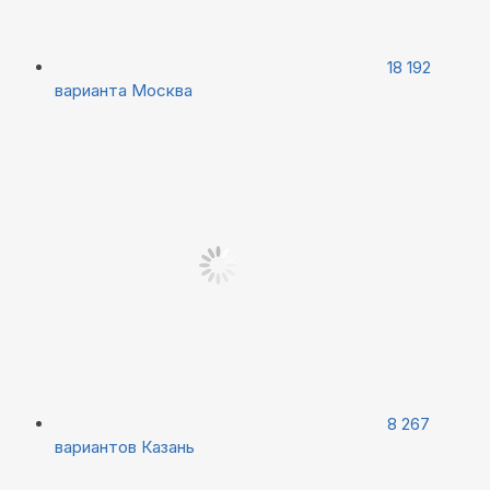
18 192
варианта
Москва
8 267
вариантов
Казань