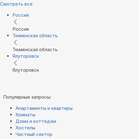
Смотреть все
Россия
Россия
Тюменская область
Тюменская область
Ялуторовск
Ялуторовск
Популярные запросы:
Апартаменты и квартиры
Комнаты
Дома и коттеджи
Хостелы
Частный сектор