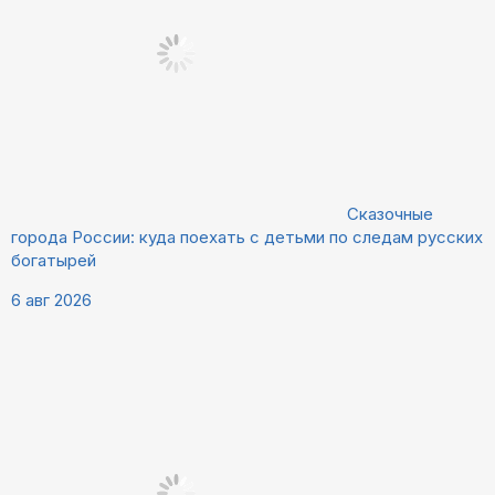
Сказочные
города России: куда поехать с детьми по следам русских
богатырей
6 авг 2026