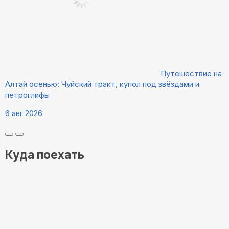
Путешествие на
Алтай осенью: Чуйский тракт, купол под звёздами и
петроглифы
6 авг 2026
Куда поехать