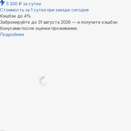
5 200
₽
за сутки
Стоимость за 1 сутки при заезде сегодня
Кэшбэк до 4%
Забронируйте до 31 августа 2026 — и получите кэшбэк
бонусами после оценки проживания.
Подробнее