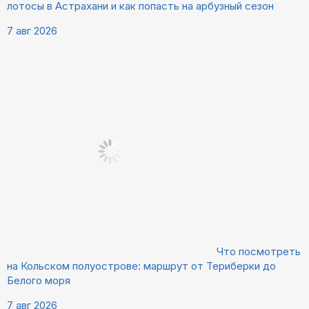
лотосы в Астрахани и как попасть на арбузный сезон
7 авг 2026
Что посмотреть
на Кольском полуострове: маршрут от Териберки до
Белого моря
7 авг 2026