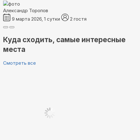
Александр Торопов
9 марта 2026, 1 сутки
2 гостя
Куда сходить, самые интересные
места
Смотреть все