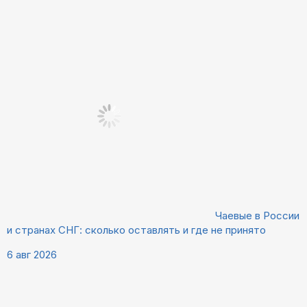
Чаевые в России
и странах СНГ: сколько оставлять и где не принято
6 авг 2026