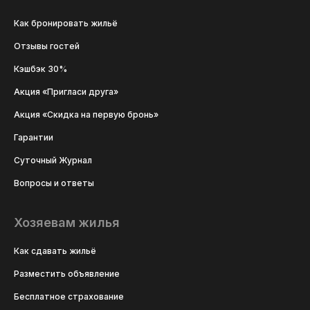
Как бронировать жильё
Отзывы гостей
Кэшбэк 30%
Акция «Пригласи друга»
Акция «Скидка на первую бронь»
Гарантии
Суточный Журнал
Вопросы и ответы
Хозяевам жилья
Как сдавать жильё
Разместить объявление
Бесплатное страхование