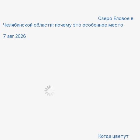
Озеро Еловое в
Челябинской области: почему это особенное место
7 авг 2026
Когда цветут