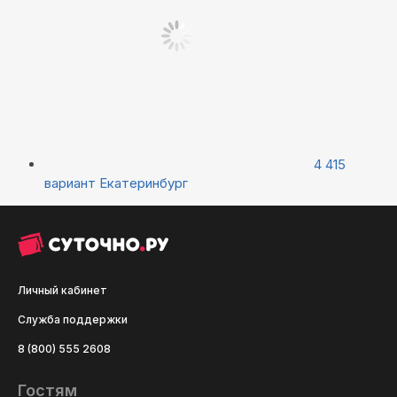
4 415
вариант
Екатеринбург
Личный кабинет
Служба поддержки
8 (800) 555 2608
Гостям