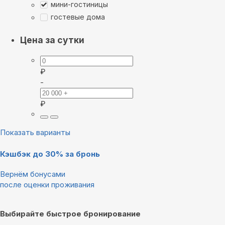
мини-гостиницы
гостевые дома
Цена за сутки
₽
-
₽
Показать варианты
Кэшбэк до 30% за бронь
Вернём бонусами
после оценки проживания
Выбирайте быстрое бронирование