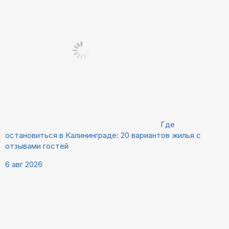
Где
остановиться в Калининграде: 20 вариантов жилья с
отзывами гостей
6 авг 2026