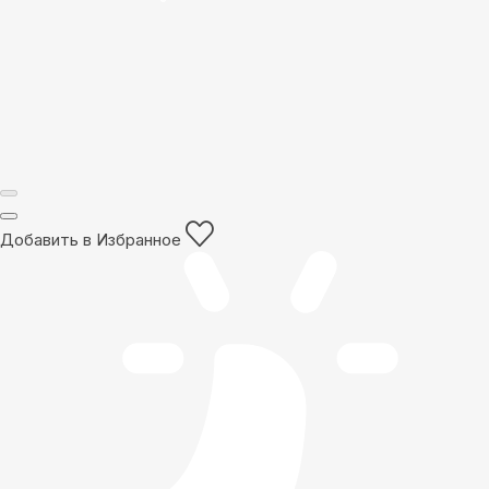
Добавить в Избранное