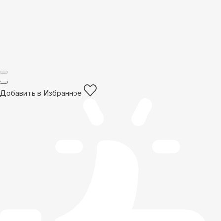
Добавить в Избранное