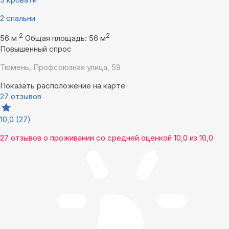
2 спальни
2
2
56 м
Общая площадь: 56 м
Повышенный спрос
Тюмень, Профсоюзная улица, 59
Показать расположение на карте
27 отзывов
10,0
(27)
27 отзывов
о проживании со средней оценкой
10,0
из
10,0