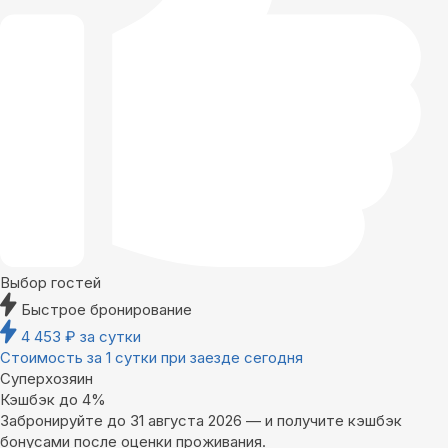
Выбор гостей
Быстрое бронирование
4 453
₽
за сутки
Стоимость за 1 сутки при заезде сегодня
Суперхозяин
Кэшбэк до 4%
Забронируйте до 31 августа 2026 — и получите кэшбэк
бонусами после оценки проживания.