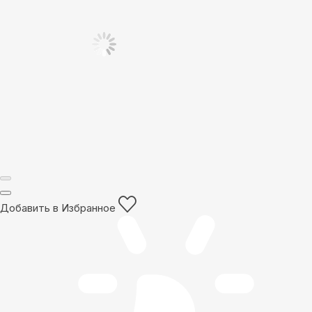
Добавить в Избранное