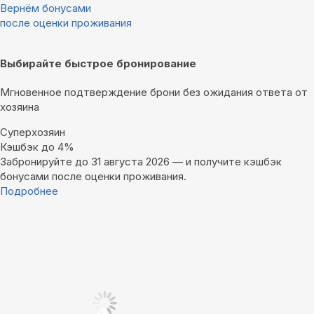
Вернём бонусами
после оценки проживания
Выбирайте быстрое бронирование
Мгновенное подтверждение брони без ожидания ответа от
хозяина
Суперхозяин
Кэшбэк до 4%
Забронируйте до 31 августа 2026 — и получите кэшбэк
бонусами после оценки проживания.
Подробнее