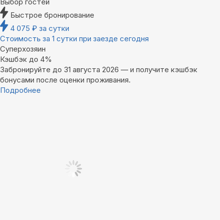
Выбор гостей
Быстрое бронирование
4 075
₽
за сутки
Стоимость за 1 сутки при заезде сегодня
Суперхозяин
Кэшбэк до 4%
Забронируйте до 31 августа 2026 — и получите кэшбэк
бонусами после оценки проживания.
Подробнее