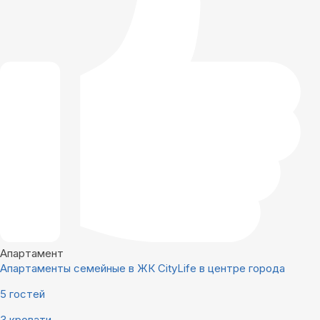
Апартамент
Апартаменты семейные в ЖК CityLife в центре города
5 гостей
3 кровати