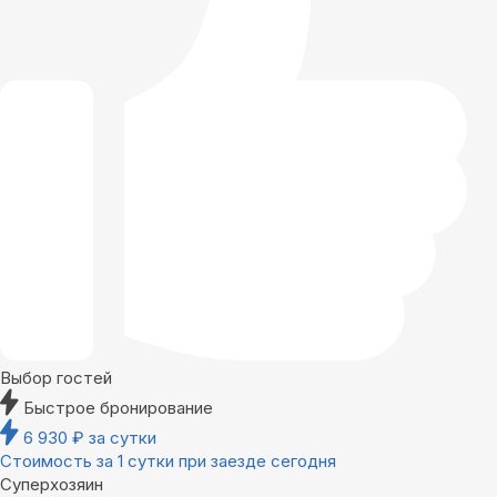
Выбор гостей
Быстрое бронирование
6 930
₽
за сутки
Стоимость за 1 сутки при заезде сегодня
Суперхозяин