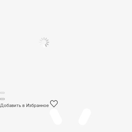
Добавить в Избранное