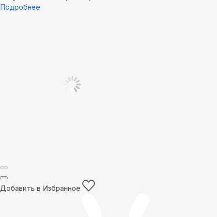
Подробнее
Добавить в Избранное