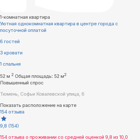
1-комнатная квартира
Уютная однокомнатная квартира в центре города с
посуточной оплатой
6 гостей
3 кровати
1 спальня
2
2
52 м
Общая площадь: 52 м
Повышенный спрос
Тюмень, Софьи Ковалевской улица, 6
Показать расположение на карте
154 отзыва
9,8
(154)
154 отзыва
о проживании со средней оценкой
9,8
из
10,0