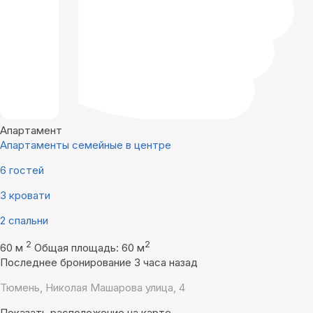
Апартамент
Апартаменты семейные в центре
6 гостей
3 кровати
2 спальни
2
2
60 м
Общая площадь: 60 м
Последнее бронирование 3 часа назад
Тюмень, Николая Машарова улица, 4
Показать расположение на карте