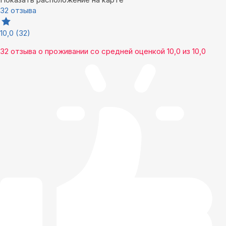
32 отзыва
10,0
(32)
32 отзыва
о проживании со средней оценкой
10,0
из
10,0