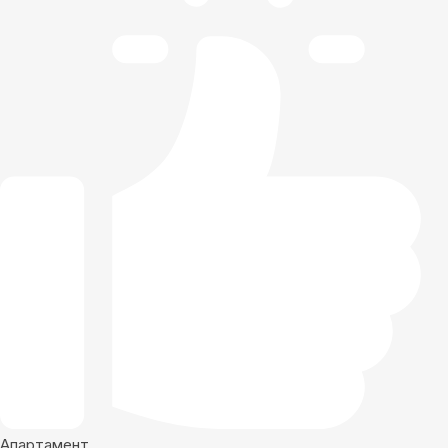
Апартамент