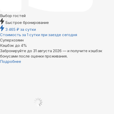
Выбор гостей
Быстрое бронирование
3 465
₽
за сутки
Стоимость за 1 сутки при заезде сегодня
Суперхозяин
Кэшбэк до 4%
Забронируйте до 31 августа 2026 — и получите кэшбэк
бонусами после оценки проживания.
Подробнее