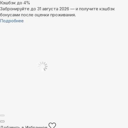
Кэшбэк до 4%
Забронируйте до 31 августа 2026 — и получите кэшбэк
бонусами после оценки проживания.
Подробнее
Добавить в Избранное