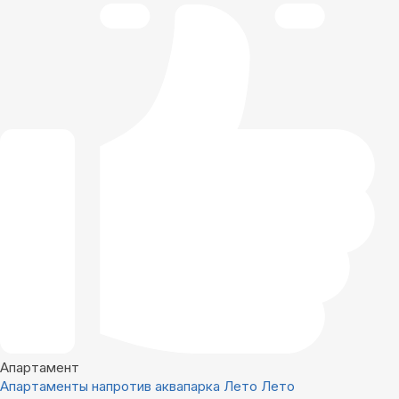
Апартамент
Апартаменты напротив аквапарка Лето Лето