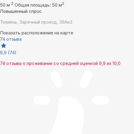
2
2
50 м
Общая площадь: 50 м
Повышенный спрос
Тюмень, Заречный проезд, 39Ак2
Показать расположение на карте
74 отзыва
9,9
(74)
74 отзыва
о проживании со средней оценкой
9,9
из
10,0