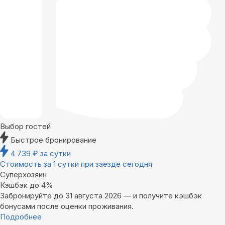
Выбор гостей
Быстрое бронирование
4 739
₽
за сутки
Стоимость за 1 сутки при заезде сегодня
Суперхозяин
Кэшбэк до 4%
Забронируйте до 31 августа 2026 — и получите кэшбэк
бонусами после оценки проживания.
Подробнее