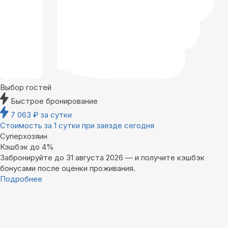
Выбор гостей
Быстрое бронирование
7 063
₽
за сутки
Стоимость за 1 сутки при заезде сегодня
Суперхозяин
Кэшбэк до 4%
Забронируйте до 31 августа 2026 — и получите кэшбэк
бонусами после оценки проживания.
Подробнее