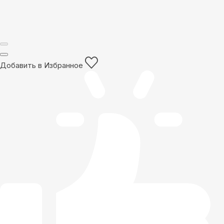
Добавить в Избранное