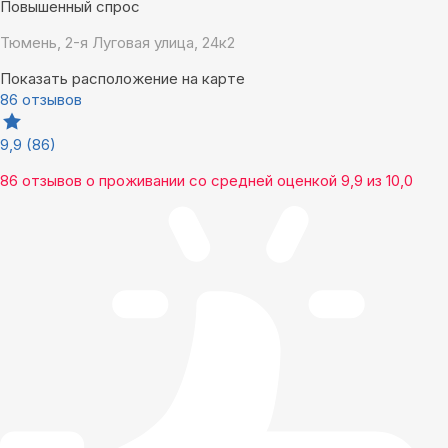
Повышенный спрос
Тюмень, 2-я Луговая улица, 24к2
Показать расположение на карте
86 отзывов
9,9
(86)
86 отзывов
о проживании со средней оценкой
9,9
из
10,0