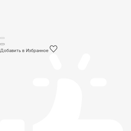
Добавить в Избранное