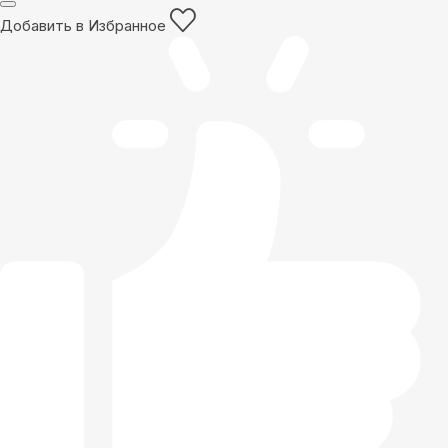
Добавить в Избранное