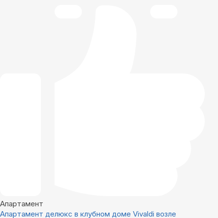
Апартамент
Апартамент делюкс в клубном доме Vivaldi возле