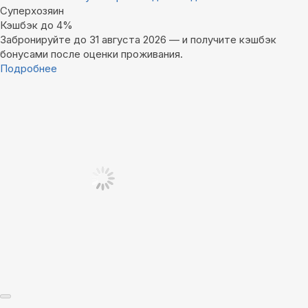
Суперхозяин
Кэшбэк до 4%
Забронируйте до 31 августа 2026 — и получите кэшбэк
бонусами после оценки проживания.
Подробнее