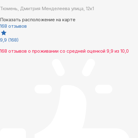
Тюмень, Дмитрия Менделеева улица, 12к1
Показать расположение на карте
168 отзывов
9,9
(168)
168 отзывов
о проживании со средней оценкой
9,9
из
10,0