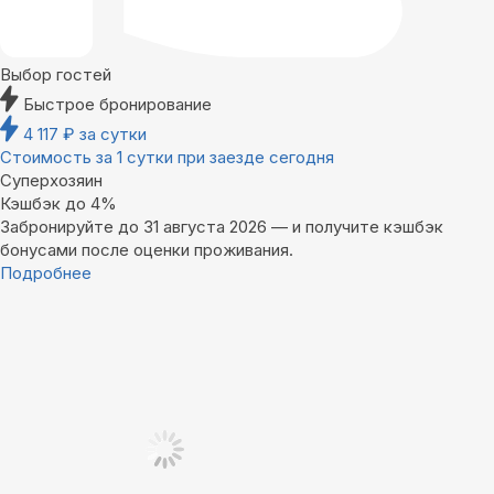
Выбор гостей
Быстрое бронирование
4 117
₽
за сутки
Стоимость за 1 сутки при заезде сегодня
Суперхозяин
Кэшбэк до 4%
Забронируйте до 31 августа 2026 — и получите кэшбэк
бонусами после оценки проживания.
Подробнее