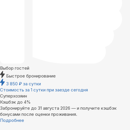
Выбор гостей
Быстрое бронирование
3 850
₽
за сутки
Стоимость за 1 сутки при заезде сегодня
Суперхозяин
Кэшбэк до 4%
Забронируйте до 31 августа 2026 — и получите кэшбэк
бонусами после оценки проживания.
Подробнее