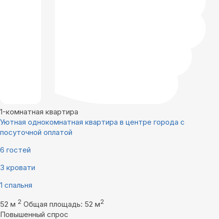
1-комнатная квартира
Уютная однокомнатная квартира в центре города с
посуточной оплатой
6 гостей
3 кровати
1 спальня
2
2
52 м
Общая площадь: 52 м
Повышенный спрос