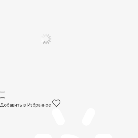
Добавить в Избранное