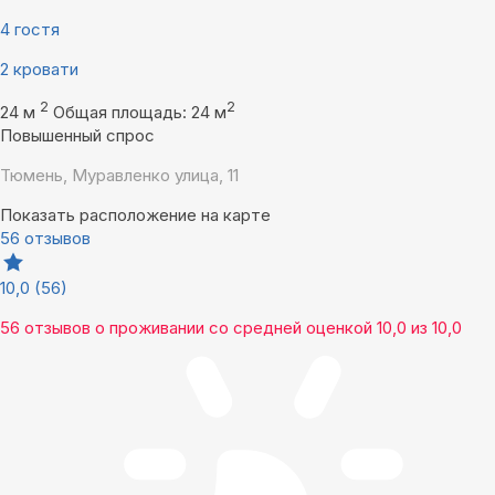
4 гостя
2 кровати
2
2
24 м
Общая площадь: 24 м
Повышенный спрос
Тюмень, Муравленко улица, 11
Показать расположение на карте
56 отзывов
10,0
(56)
56 отзывов
о проживании со средней оценкой
10,0
из
10,0