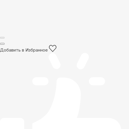
Добавить в Избранное