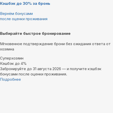
Кэшбэк до 30% за бронь
Вернём бонусами
после оценки проживания
Выбирайте быстрое бронирование
Мгновенное подтверждение брони без ожидания ответа от
хозяина
Суперхозяин
Кэшбэк до 4%
Забронируйте до 31 августа 2026 — и получите кэшбэк
бонусами после оценки проживания.
Подробнее