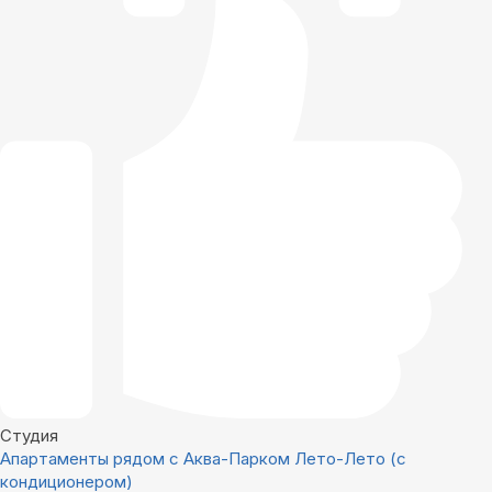
Студия
Апартаменты рядом с Аква-Парком Лето-Лето (с
кондиционером)