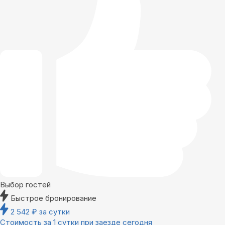
Выбор гостей
Быстрое бронирование
2 542
₽
за сутки
Стоимость за 1 сутки при заезде сегодня