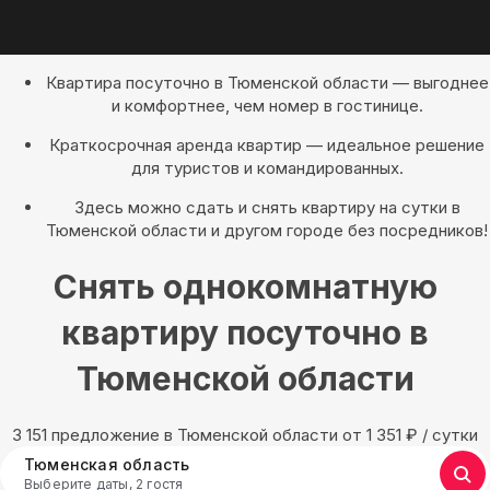
Квартира посуточно в Тюменской области — выгоднее
и комфортнее, чем номер в гостинице.
Краткосрочная аренда квартир — идеальное решение
для туристов и командированных.
Здесь можно сдать и снять квартиру на сутки в
Тюменской области и другом городе без посредников!
Снять однокомнатную
квартиру посуточно в
Тюменской области
3 151 предложение в Тюменской области oт 1 351
₽
/ сутки
Тюменская область
Выберите даты, 2 гостя