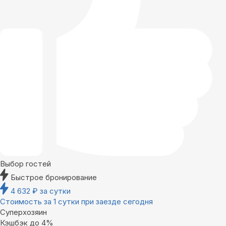
Выбор гостей
Быстрое бронирование
4 632
₽
за сутки
Стоимость за 1 сутки при заезде сегодня
Суперхозяин
Кэшбэк до 4%