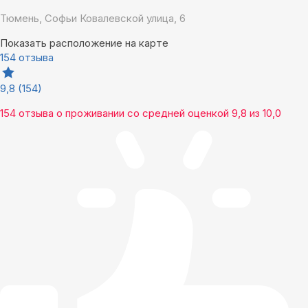
Тюмень, Софьи Ковалевской улица, 6
Показать расположение на карте
154 отзыва
9,8
(154)
154 отзыва
о проживании со средней оценкой
9,8
из
10,0