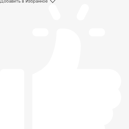
Добавить в Избранное