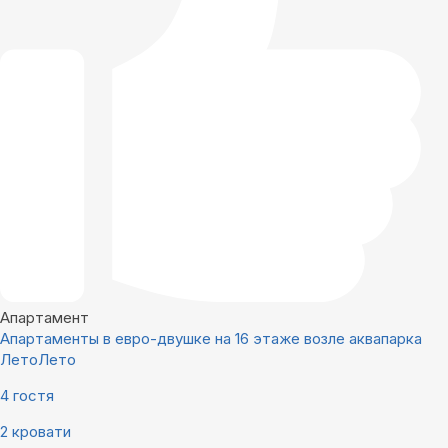
Апартамент
Апартаменты в евро-двушке на 16 этаже возле аквапарка
ЛетоЛето
4 гостя
2 кровати