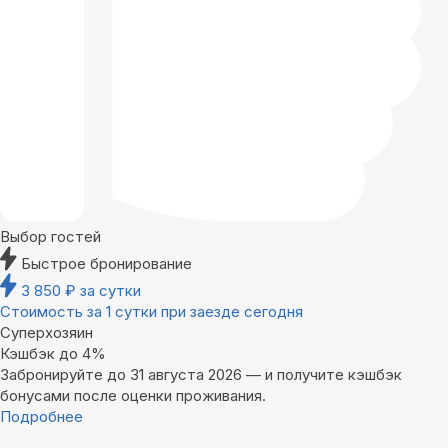
Выбор гостей
Быстрое бронирование
3 850
₽
за сутки
Стоимость за 1 сутки при заезде сегодня
Суперхозяин
Кэшбэк до 4%
Забронируйте до 31 августа 2026 — и получите кэшбэк
бонусами после оценки проживания.
Подробнее