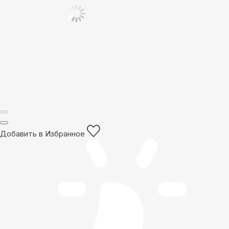
Добавить в Избранное