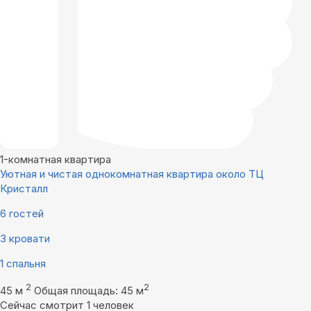
1-комнатная квартира
Уютная и чистая однокомнатная квартира около ТЦ
Кристалл
6 гостей
3 кровати
1 спальня
2
2
45 м
Общая площадь: 45 м
Сейчас смотрит 1 человек