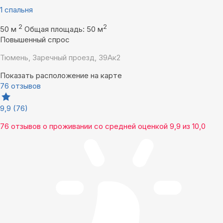
1 спальня
2
2
50 м
Общая площадь: 50 м
Повышенный спрос
Тюмень, Заречный проезд, 39Ак2
Показать расположение на карте
76 отзывов
9,9
(76)
76 отзывов
о проживании со средней оценкой
9,9
из
10,0