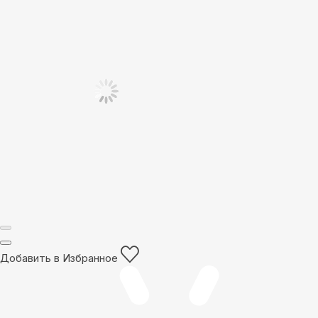
Добавить в Избранное