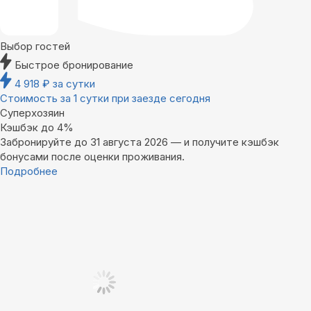
Выбор гостей
Быстрое бронирование
4 918
₽
за сутки
Стоимость за 1 сутки при заезде сегодня
Суперхозяин
Кэшбэк до 4%
Забронируйте до 31 августа 2026 — и получите кэшбэк
бонусами после оценки проживания.
Подробнее