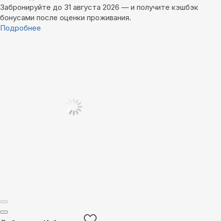
Забронируйте до 31 августа 2026 — и получите кэшбэк
бонусами после оценки проживания.
Подробнее