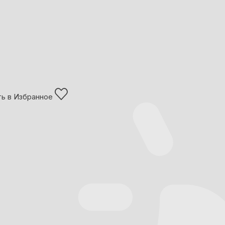
ь в Избранное