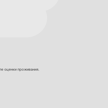
ле оценки проживания.