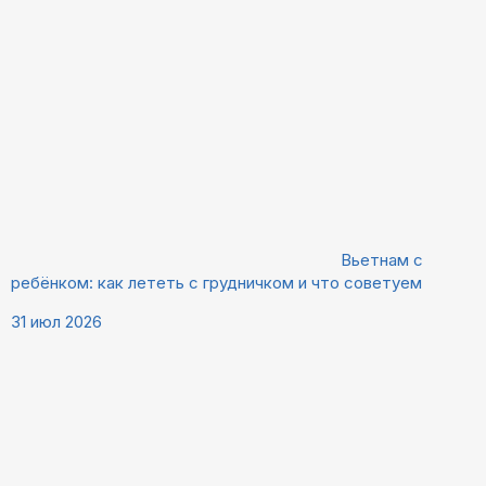
Вьетнам с
ребёнком: как лететь с грудничком и что советуем
31 июл 2026