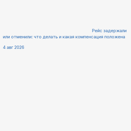
Рейс задержали
или отменили: что делать и какая компенсация положена
4 авг 2026