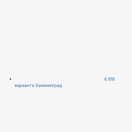
6 816
варианта
Калининград