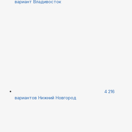
вариант
Владивосток
4 216
вариантов
Нижний Новгород