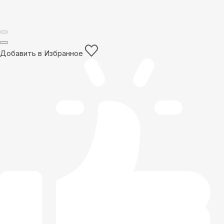
Добавить в Избранное