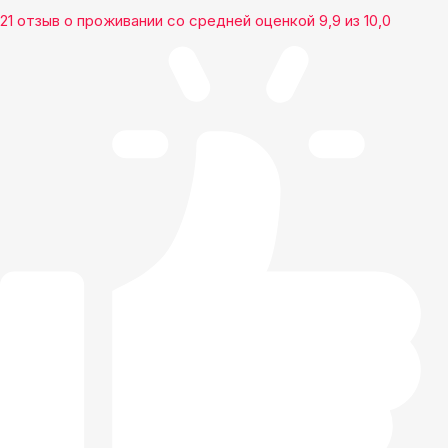
21 отзыв
о проживании со средней оценкой
9,9
из
10,0