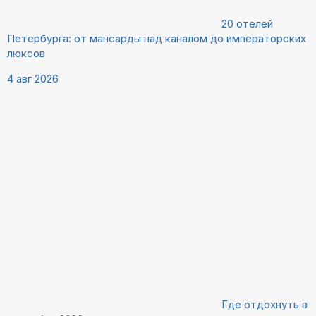
20 отелей
Петербурга: от мансарды над каналом до императорских
люксов
4 авг 2026
Где отдохнуть в