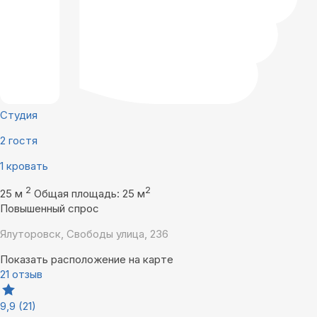
Студия
2 гостя
1 кровать
2
2
25 м
Общая площадь: 25 м
Повышенный спрос
Ялуторовск, Свободы улица, 236
Показать расположение на карте
21 отзыв
9,9
(21)