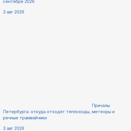
сентябре 2026
3 авг 2026
Причалы
Петербурга: откуда отходят теплоходы, метеоры и
речные трамвайчики
3 авг 2026