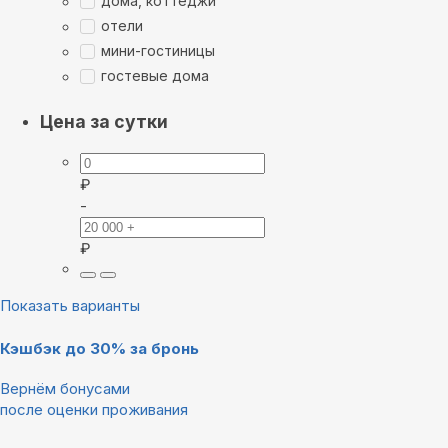
дома, коттеджи
отели
мини-гостиницы
гостевые дома
Цена за сутки
₽
-
₽
Показать варианты
Кэшбэк до 30% за бронь
Вернём бонусами
после оценки проживания