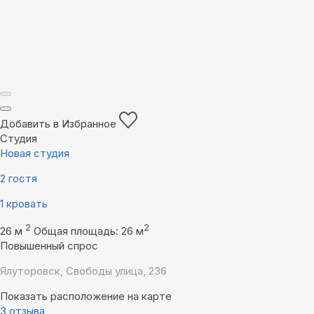
Добавить в Избранное
Студия
Новая студия
2 гостя
1 кровать
2
2
26 м
Общая площадь: 26 м
Повышенный спрос
Ялуторовск, Свободы улица, 236
Показать расположение на карте
3 отзыва