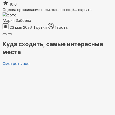
10,0
Оценка проживания: великолепно
ещё...
скрыть
Мария Забоева
23 мая 2026, 1 сутки
1 гость
Куда сходить, самые интересные
места
Смотреть все