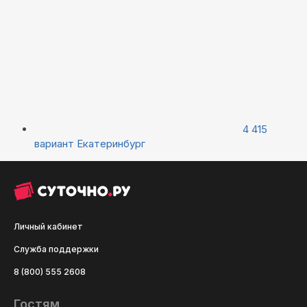
4 415
вариант
Екатеринбург
Личный кабинет
Служба поддержки
8 (800) 555 2608
Гостям