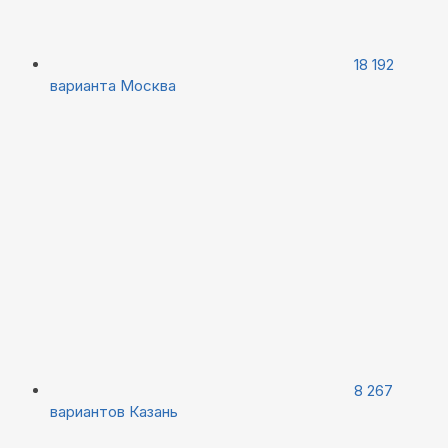
18 192
варианта
Москва
8 267
вариантов
Казань