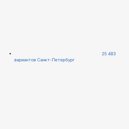
25 483
вариантов
Санкт-Петербург