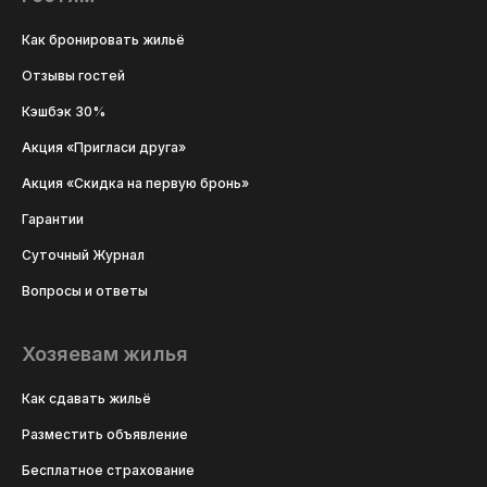
Как бронировать жильё
Отзывы гостей
Кэшбэк 30%
Акция «Пригласи друга»
Акция «Скидка на первую бронь»
Гарантии
Суточный Журнал
Вопросы и ответы
Хозяевам жилья
Как сдавать жильё
Разместить объявление
Бесплатное страхование