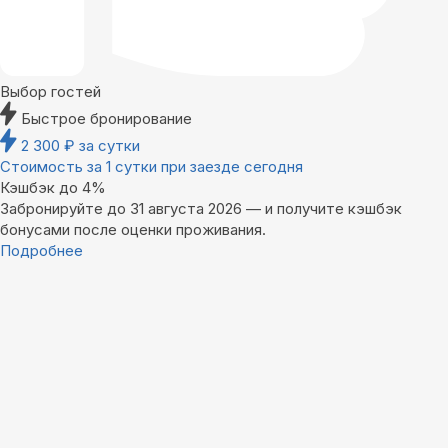
Выбор гостей
Быстрое бронирование
2 300
₽
за сутки
Стоимость за 1 сутки при заезде сегодня
Кэшбэк до 4%
Забронируйте до 31 августа 2026 — и получите кэшбэк
бонусами после оценки проживания.
Подробнее