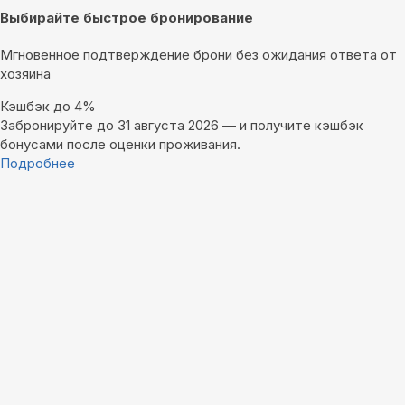
Выбирайте быстрое бронирование
Мгновенное подтверждение брони без ожидания ответа от
хозяина
Кэшбэк до 4%
Забронируйте до 31 августа 2026 — и получите кэшбэк
бонусами после оценки проживания.
Подробнее