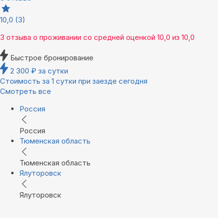
10,0
(3)
3 отзыва
о проживании со средней оценкой
10,0
из
10,0
Быстрое бронирование
2 300
₽
за сутки
Стоимость за 1 сутки при заезде сегодня
Смотреть все
Россия
Россия
Тюменская область
Тюменская область
Ялуторовск
Ялуторовск