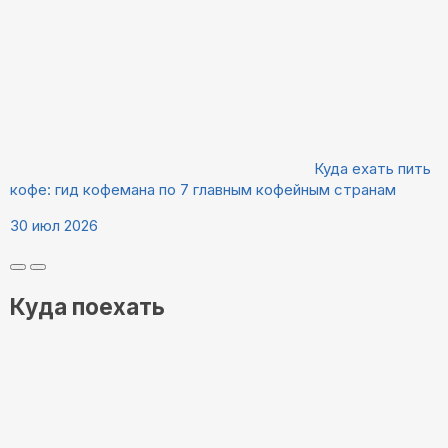
Куда ехать пить
кофе: гид кофемана по 7 главным кофейным странам
30 июл 2026
Куда поехать