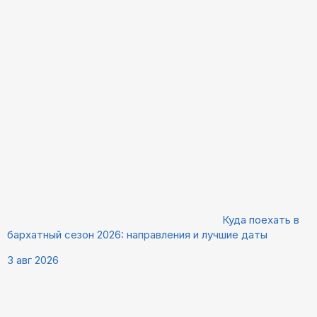
Куда поехать в
бархатный сезон 2026: направления и лучшие даты
3 авг 2026