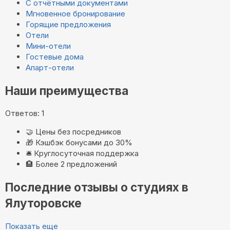
С отчётными документами
Мгновенное бронирование
Горящие предложения
Отели
Мини-отели
Гостевые дома
Апарт-отели
Наши преимущества
Ответов: 1
🤝
Цены без посредников
🎁
Кэшбэк бонусами до 30%
🛎️
Круглосуточная поддержка
🏨
Более 2 предложений
Последние отзывы о студиях в
Ялуторовске
Показать еще