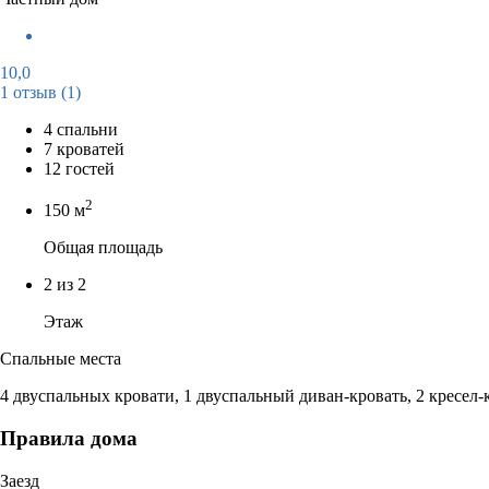
10,0
1 отзыв
(1)
4 спальни
7 кроватей
12 гостей
2
150 м
Общая площадь
2 из 2
Этаж
Спальные места
4 двуспальных кровати, 1 двуспальный диван-кровать, 2 кресел-
Правила дома
Заезд