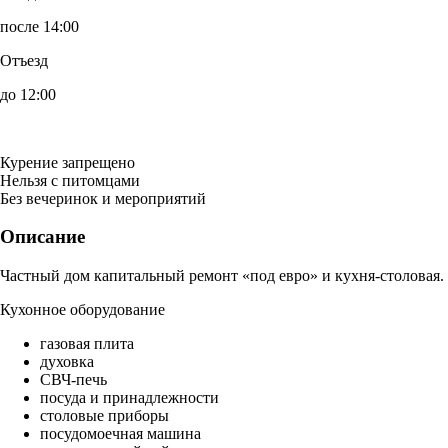
после 14:00
Отъезд
до 12:00
Курение запрещено
Нельзя с питомцами
Без вечеринок и мероприятий
Описание
Частный дом капитальный ремонт «под евро» и кухня-столовая.
Кухонное оборудование
газовая плита
духовка
СВЧ-печь
посуда и принадлежности
столовые приборы
посудомоечная машина