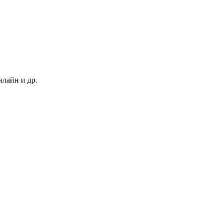
нлайн и др.