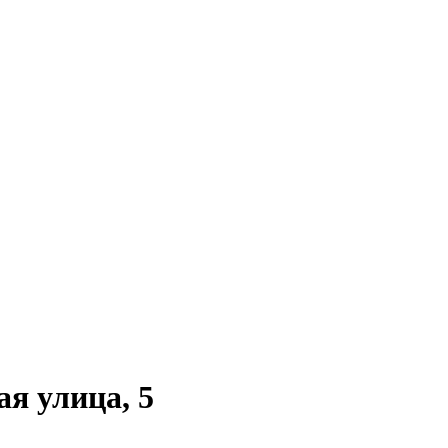
я улица, 5