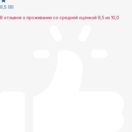
9,5
(8)
8 отзывов
о проживании со средней оценкой
9,5
из
10,0