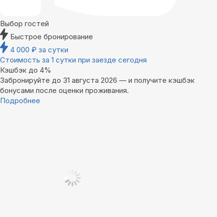
Выбор гостей
Быстрое бронирование
4 000
₽
за сутки
Стоимость за 1 сутки при заезде сегодня
Кэшбэк до 4%
Забронируйте до 31 августа 2026 — и получите кэшбэк
бонусами после оценки проживания.
Подробнее