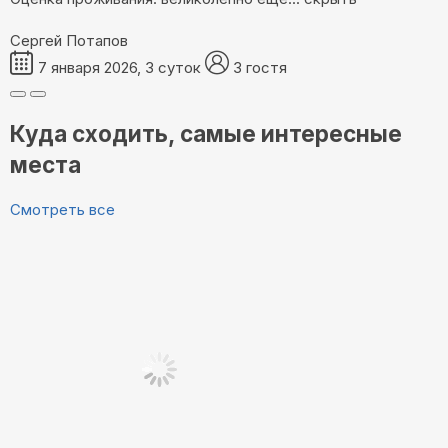
Сергей Потапов
7 января 2026, 3 суток
3 гостя
Куда сходить, самые интересные
места
Смотреть все