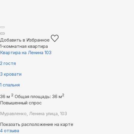
Добавить в Избранное
1-комнатная квартира
Квартира на Ленина 103
2 гостя
3 кровати
1 спальня
2
2
36 м
Общая площадь: 36 м
Повышенный спрос
Муравленко, Ленина улица, 103
Показать расположение на карте
4 отзыва