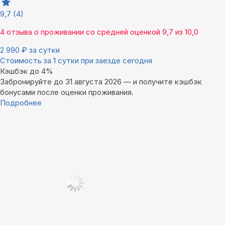
9,7
(4)
4 отзыва
о проживании со средней оценкой
9,7
из
10,0
2 990
₽
за сутки
Стоимость за 1 сутки при заезде сегодня
Кэшбэк до 4%
Забронируйте до 31 августа 2026 — и получите кэшбэк
бонусами после оценки проживания.
Подробнее