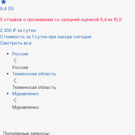
9,4
(5)
5 отзывов
о проживании со средней оценкой
9,4
из
10,0
2 300
₽
за сутки
Стоимость за 1 сутки при заезде сегодня
Смотреть все
Россия
Россия
Тюменская область
Тюменская область
Муравленко
Муравленко
Популярные запросы: