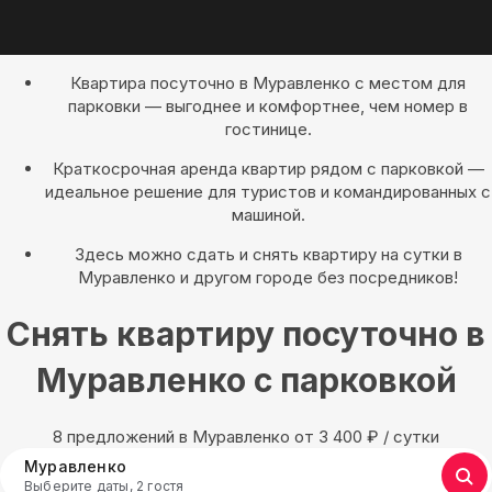
Квартира посуточно в Муравленко с местом для
парковки — выгоднее и комфортнее, чем номер в
гостинице.
Краткосрочная аренда квартир рядом с парковкой —
идеальное решение для туристов и командированных с
машиной.
Здесь можно сдать и снять квартиру на сутки в
Муравленко и другом городе без посредников!
Снять квартиру посуточно в
Муравленко с парковкой
8 предложений в Муравленко oт 3 400
₽
/ сутки
Муравленко
Выберите даты, 2 гостя