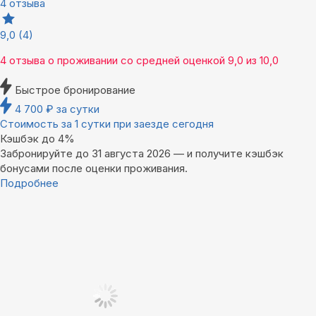
4 отзыва
9,0
(4)
4 отзыва
о проживании со средней оценкой
9,0
из
10,0
Быстрое бронирование
4 700
₽
за сутки
Стоимость за 1 сутки при заезде сегодня
Кэшбэк до 4%
Забронируйте до 31 августа 2026 — и получите кэшбэк
бонусами после оценки проживания.
Подробнее