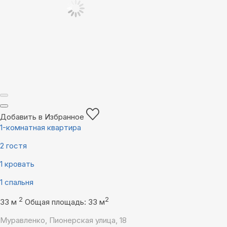
Добавить в Избранное
1-комнатная квартира
2 гостя
1 кровать
1 спальня
2
2
33 м
Общая площадь: 33 м
Муравленко, Пионерская улица, 18