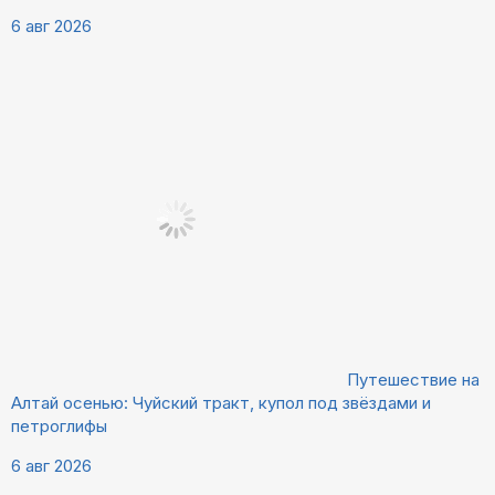
6 авг 2026
Путешествие на
Алтай осенью: Чуйский тракт, купол под звёздами и
петроглифы
6 авг 2026