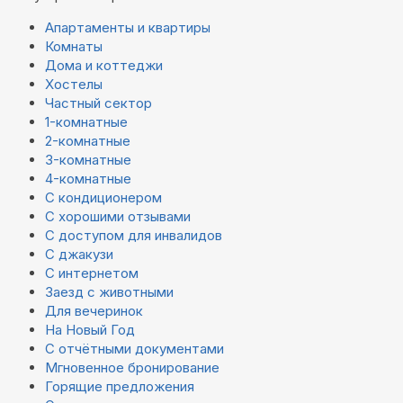
Апартаменты и квартиры
Комнаты
Дома и коттеджи
Хостелы
Частный сектор
1-комнатные
2-комнатные
3-комнатные
4-комнатные
С кондиционером
С хорошими отзывами
С доступом для инвалидов
С джакузи
С интернетом
Заезд с животными
Для вечеринок
На Новый Год
С отчётными документами
Мгновенное бронирование
Горящие предложения