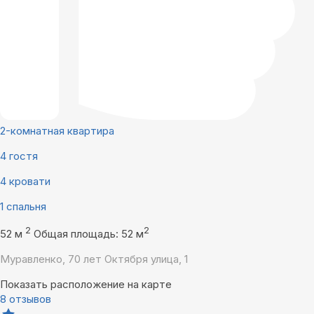
2-комнатная квартира
4 гостя
4 кровати
1 спальня
2
2
52 м
Общая площадь: 52 м
Муравленко, 70 лет Октября улица, 1
Показать расположение на карте
8 отзывов