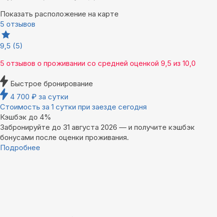
Показать расположение на карте
5 отзывов
9,5
(5)
5 отзывов
о проживании со средней оценкой
9,5
из
10,0
Быстрое бронирование
4 700
₽
за сутки
Стоимость за 1 сутки при заезде сегодня
Кэшбэк до 4%
Забронируйте до 31 августа 2026 — и получите кэшбэк
бонусами после оценки проживания.
Подробнее