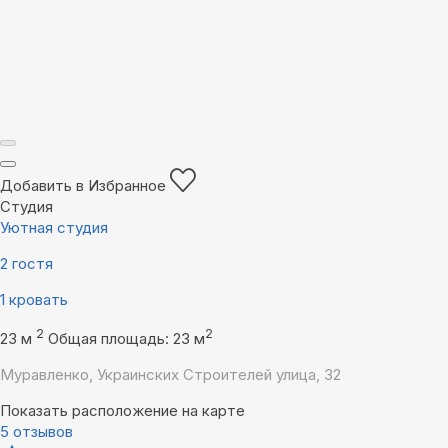
Добавить в Избранное
Студия
Уютная студия
2 гостя
1 кровать
2
2
23 м
Общая площадь: 23 м
Муравленко, Украинских Строителей улица, 32
Показать расположение на карте
5 отзывов