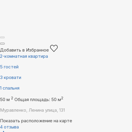
Добавить в Избранное
2-комнатная квартира
5 гостей
3 кровати
1 спальня
2
2
50 м
Общая площадь: 50 м
Муравленко, Ленина улица, 131
Показать расположение на карте
4 отзыва