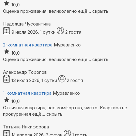
10,0
Оценка проживания: великолепно
ещё...
скрыть
Надежда Чусовитина
9 июля 2026, 1 сутки
2 гостя
2-комнатная квартира
Муравленко
10,0
Оценка проживания: великолепно
ещё...
скрыть
Александр Торопов
13 июля 2026, 1 сутки
2 гостя
1-комнатная квартира
Муравленко
10,0
Отличная квартира, все комфортно, чисто. Квартира не
прокуренная
ещё...
скрыть
Татьяна Никифорова
14 апреля 2026, 2 суток
1 гость