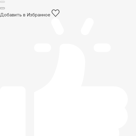
Добавить в Избранное