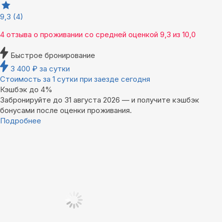
9,3
(4)
4 отзыва
о проживании со средней оценкой
9,3
из
10,0
Быстрое бронирование
3 400
₽
за сутки
Стоимость за 1 сутки при заезде сегодня
Кэшбэк до 4%
Забронируйте до 31 августа 2026 — и получите кэшбэк
бонусами после оценки проживания.
Подробнее