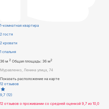
1-комнатная квартира
2 гостя
2 кровати
1 спальня
2
2
36 м
Общая площадь: 36 м
Муравленко, Ленина улица, 74
Показать расположение на карте
12 отзывов
9,7
(12)
12 отзывов
о проживании со средней оценкой
9,7
из
10,0