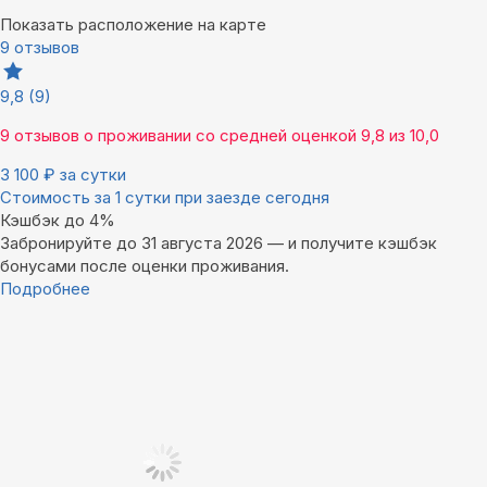
Показать расположение на карте
9 отзывов
9,8
(9)
9 отзывов
о проживании со средней оценкой
9,8
из
10,0
3 100
₽
за сутки
Стоимость за 1 сутки при заезде сегодня
Кэшбэк до 4%
Забронируйте до 31 августа 2026 — и получите кэшбэк
бонусами после оценки проживания.
Подробнее