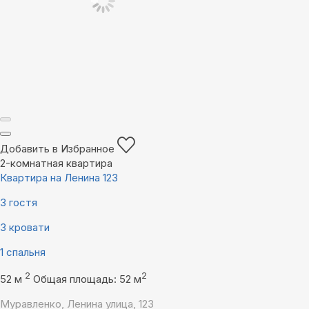
Добавить в Избранное
2-комнатная квартира
Квартира на Ленина 123
3 гостя
3 кровати
1 спальня
2
2
52 м
Общая площадь: 52 м
Муравленко, Ленина улица, 123