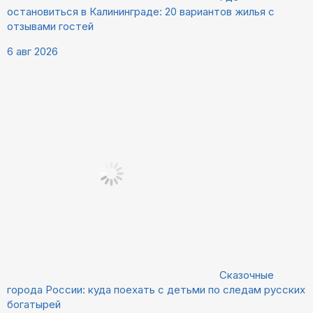
остановиться в Калининграде: 20 вариантов жилья с
отзывами гостей
6 авг 2026
Сказочные
города России: куда поехать с детьми по следам русских
богатырей