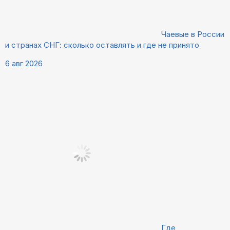
Чаевые в России
и странах СНГ: сколько оставлять и где не принято
6 авг 2026
Где