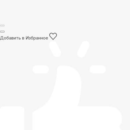
Добавить в Избранное