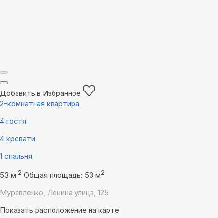
Добавить в Избранное
2-комнатная квартира
4 гостя
4 кровати
1 спальня
2
2
53 м
Общая площадь: 53 м
Муравленко, Ленина улица, 125
Показать расположение на карте