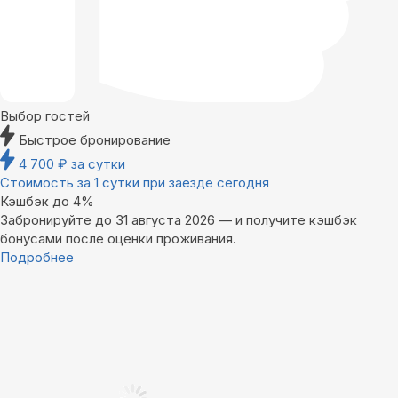
Выбор гостей
Быстрое бронирование
4 700
₽
за сутки
Стоимость за 1 сутки при заезде сегодня
Кэшбэк до 4%
Забронируйте до 31 августа 2026 — и получите кэшбэк
бонусами после оценки проживания.
Подробнее