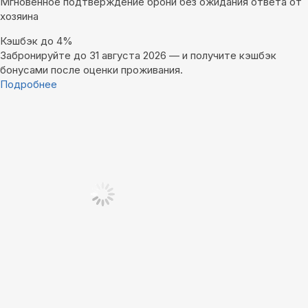
Мгновенное подтверждение брони без ожидания ответа от
хозяина
Кэшбэк до 4%
Забронируйте до 31 августа 2026 — и получите кэшбэк
бонусами после оценки проживания.
Подробнее