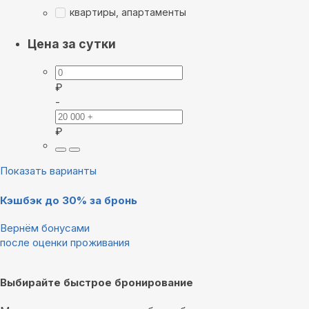
квартиры, апартаменты
Цена за сутки
₽
-
₽
Показать варианты
Кэшбэк до 30% за бронь
Вернём бонусами
после оценки проживания
Выбирайте быстрое бронирование