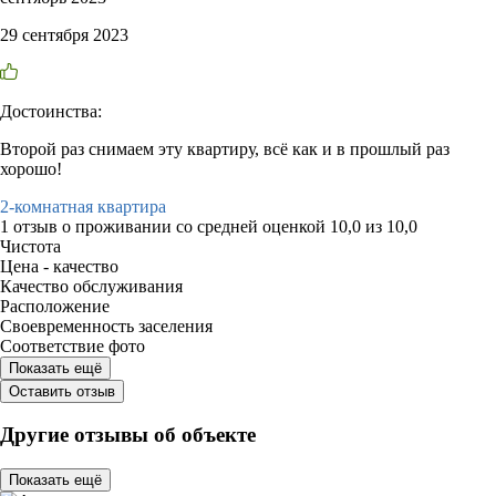
29 сентября 2023
Достоинства:
Второй раз снимаем эту квартиру, всё как и в прошлый раз
хорошо!
2-комнатная квартира
1 отзыв
о проживании со средней оценкой
10,0
из
10,0
Чистота
Цена - качество
Качество обслуживания
Расположение
Своевременность заселения
Соответствие фото
Показать ещё
Оставить отзыв
Другие отзывы об объекте
Показать ещё