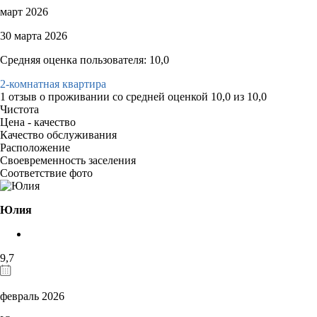
март 2026
30 марта 2026
Средняя оценка пользователя: 10,0
2-комнатная квартира
1 отзыв
о проживании со средней оценкой
10,0
из
10,0
Чистота
Цена - качество
Качество обслуживания
Расположение
Своевременность заселения
Соответствие фото
Юлия
9,7
февраль 2026