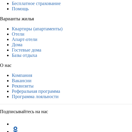
Бесплатное страхование
Помощь
Варианты жилья
Квартиры (апартаменты)
Отели
Апарт-отели
Дома
Гостевые дома
Базы отдыха
О нас
Компания
Вакансии
Реквизиты
Реферальная программа
Программа лояльности
Подписывайтесь на нас