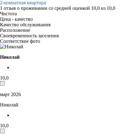
2-комнатная квартира
1 отзыв
о проживании со средней оценкой
10,0
из
10,0
Чистота
Цена - качество
Качество обслуживания
Расположение
Своевременность заселения
Соответствие фото
Николай
10,0
март 2026
Николай
10,0