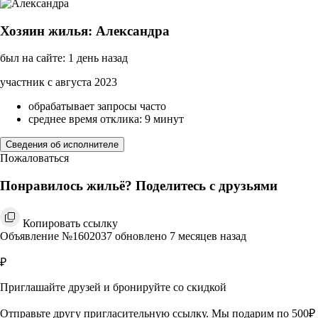
Хозяин жилья: Александра
был на сайте: 1 день назад
участник с августа 2023
обрабатывает запросы часто
среднее время отклика: 9 минут
Сведения об исполнителе
Пожаловаться
Понравилось жильё? Поделитесь с друзьями
Копировать ссылку
Объявление №1602037 обновлено 7 месяцев назад
₽
Приглашайте друзей и бронируйте со скидкой
Отправьте другу пригласительную ссылку. Мы подарим по 500₽