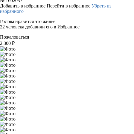
№
1602037
Добавить в избранное
Перейти в избранное
Убрать из
избранного
Гостям нравится это жильё
22 человека добавили его в Избранное
Пожаловаться
2 300
₽