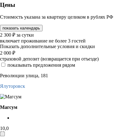
Цены
Стоимость указана за квартиру целиком в рублях РФ
показать календарь
2 300
₽
за сутки
включает проживание не более 3 гостей
Показать дополнительные условия и скидки
2 000
₽
страховой депозит (возвращается при отъезде)
показывать предложения рядом
Революции улица, 181
Ялуторовск
Магсум
10,0