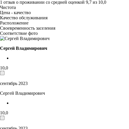
1 отзыв
о проживании со средней оценкой
9,7
из
10,0
Чистота
Цена - качество
Качество обслуживания
Расположение
Своевременность заселения
Соответствие фото
Сергей Владимирович
10,0
сентябрь 2023
Сергей Владимирович
10,0
сентябрь 2023