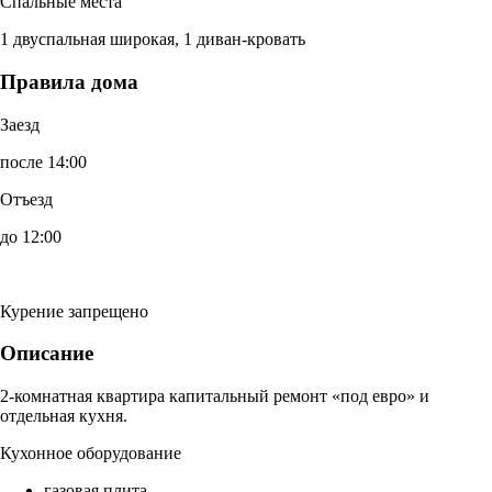
Спальные места
1 двуспальная широкая, 1 диван-кровать
Правила дома
Заезд
после 14:00
Отъезд
до 12:00
Курение запрещено
Описание
2-комнатная квартира капитальный ремонт «под евро» и
отдельная кухня.
Кухонное оборудование
газовая плита