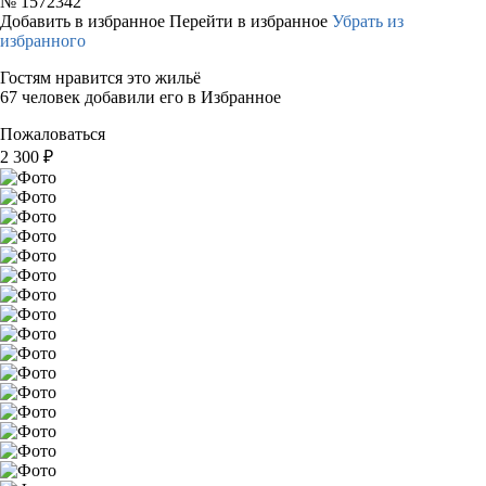
№
1572342
Добавить в избранное
Перейти в избранное
Убрать из
избранного
Гостям нравится это жильё
67 человек добавили его в Избранное
Пожаловаться
2 300
₽