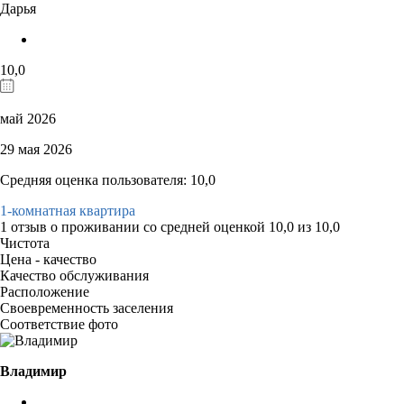
Дарья
10,0
май 2026
29 мая 2026
Средняя оценка пользователя: 10,0
1-комнатная квартира
1 отзыв
о проживании со средней оценкой
10,0
из
10,0
Чистота
Цена - качество
Качество обслуживания
Расположение
Своевременность заселения
Соответствие фото
Владимир