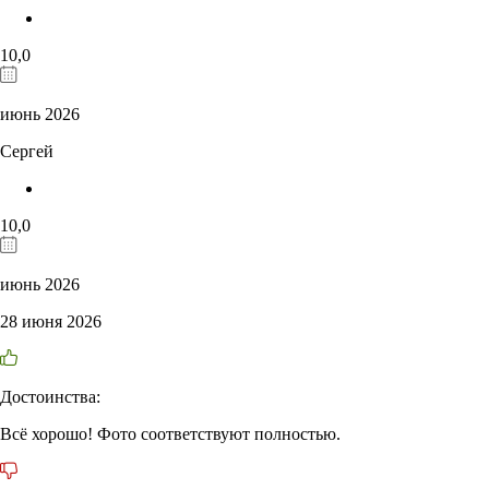
10,0
июнь 2026
Сергей
10,0
июнь 2026
28 июня 2026
Достоинства:
Всё хорошо! Фото соответствуют полностью.