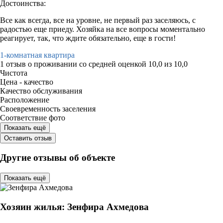
Достоинства:
Все как всегда, все на уровне, не первый раз заселяюсь, с
радостью еще приеду. Хозяйка на все вопросы моментально
реагирует, так, что ждите обязательно, еще в гости!
1-комнатная квартира
1 отзыв
о проживании со средней оценкой
10,0
из
10,0
Чистота
Цена - качество
Качество обслуживания
Расположение
Своевременность заселения
Соответствие фото
Показать ещё
Оставить отзыв
Другие отзывы об объекте
Показать ещё
Хозяин жилья: Зенфира Ахмедова