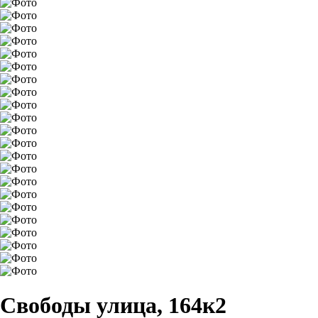
Свободы улица, 164к2