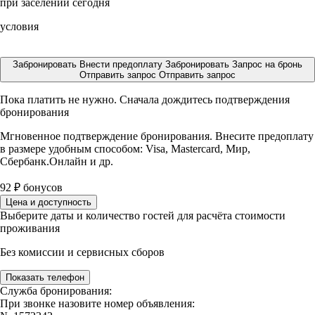
при заселении сегодня
условия
Забронировать
Внести предоплату
Забронировать
Запрос на бронь
Отправить запрос
Отправить запрос
Пока платить не нужно. Сначала дождитесь подтверждения
бронирования
Мгновенное подтверждение бронирования. Внесите предоплату
в размере
удобным способом: Visa, Mastercard, Мир,
Сбербанк.Онлайн и др.
92
₽
бонусов
Цена и доступность
Выберите даты и количество гостей для расчёта стоимости
проживания
Без комиссии и сервисных сборов
Показать телефон
Служба бронирования:
При звонке назовите номер объявления: