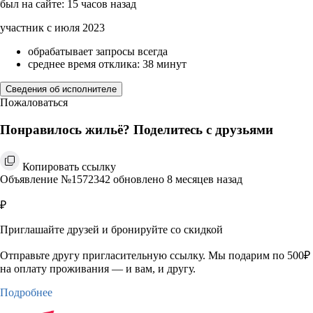
был на сайте: 15 часов назад
участник с июля 2023
обрабатывает запросы всегда
среднее время отклика: 38 минут
Сведения об исполнителе
Пожаловаться
Понравилось жильё? Поделитесь с друзьями
Копировать ссылку
Объявление №1572342 обновлено 8 месяцев назад
₽
Приглашайте друзей и бронируйте со скидкой
Отправьте другу пригласительную ссылку. Мы подарим по 500₽
на оплату проживания — и вам, и другу.
Подробнее