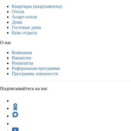
Квартиры (апартаменты)
Отели
Апарт-отели
Дома
Гостевые дома
Базы отдыха
О нас
Компания
Вакансии
Реквизиты
Реферальная программа
Программа лояльности
Подписывайтесь на нас