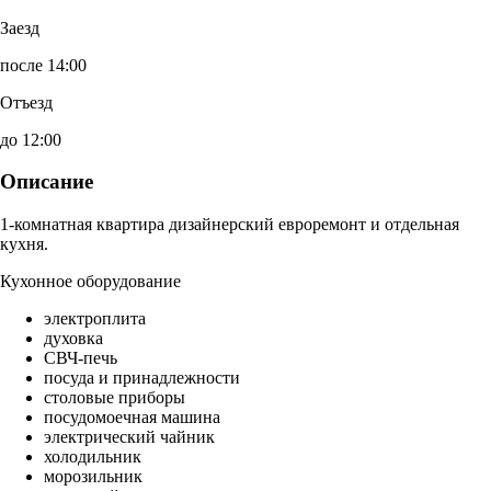
Заезд
после 14:00
Отъезд
до 12:00
Описание
1-комнатная квартира дизайнерский евроремонт и отдельная
кухня.
Кухонное оборудование
электроплита
духовка
СВЧ-печь
посуда и принадлежности
столовые приборы
посудомоечная машина
электрический чайник
холодильник
морозильник