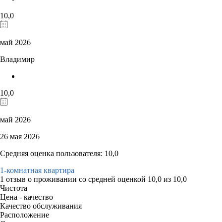
10,0
май 2026
Владимир
10,0
май 2026
26 мая 2026
Средняя оценка пользователя: 10,0
1-комнатная квартира
1 отзыв
о проживании со средней оценкой
10,0
из
10,0
Чистота
Цена - качество
Качество обслуживания
Расположение