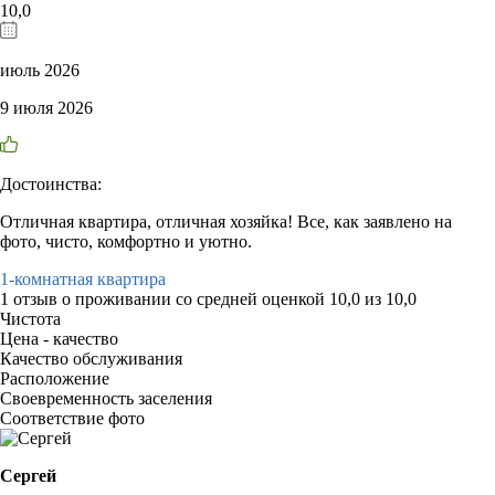
10,0
июль 2026
9 июля 2026
Достоинства:
Отличная квартира, отличная хозяйка! Все, как заявлено на
фото, чисто, комфортно и уютно.
1-комнатная квартира
1 отзыв
о проживании со средней оценкой
10,0
из
10,0
Чистота
Цена - качество
Качество обслуживания
Расположение
Своевременность заселения
Соответствие фото
Сергей