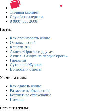
Личный кабинет
Служба поддержки
8 (800) 555 2608
Гостям
Как бронировать жильё
Отзывы гостей
Кэшбэк 30%
Акция «Пригласи друга»
Акция «Скидка на первую бронь»
Гарантии
Суточный Журнал
Вопросы и ответы
Хозяевам жилья
Как сдавать жильё
Разместить объявление
Бесплатное страхование
Помощь
Варианты жилья