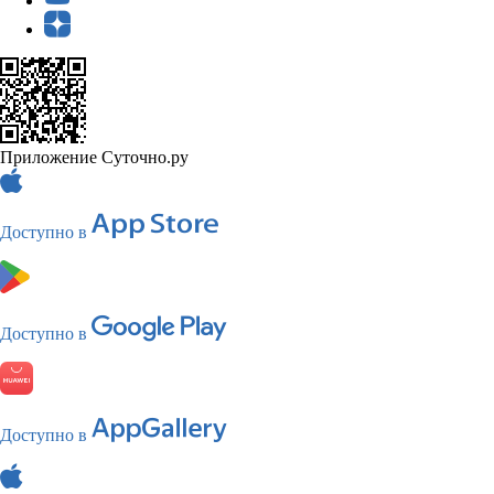
Приложение Суточно.ру
Доступно в
Доступно в
Доступно в