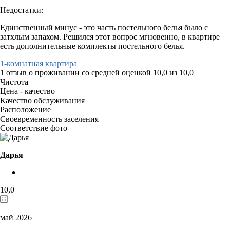
Недостатки:
Единственный минус - это часть постельного белья было с
затхлым запахом. Решился этот вопрос мгновенно, в квартире
есть дополнительные комплекты постельного белья.
1-комнатная квартира
1 отзыв
о проживании со средней оценкой
10,0
из
10,0
Чистота
Цена - качество
Качество обслуживания
Расположение
Своевременность заселения
Соответствие фото
Дарья
10,0
май 2026