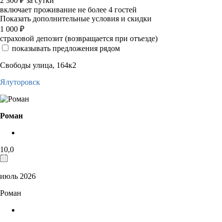
2 300
₽
за сутки
включает проживание не более 4 гостей
Показать дополнительные условия и скидки
1 000
₽
страховой депозит (возвращается при отъезде)
показывать предложения рядом
Свободы улица, 164к2
Ялуторовск
Роман
10,0
июль 2026
Роман