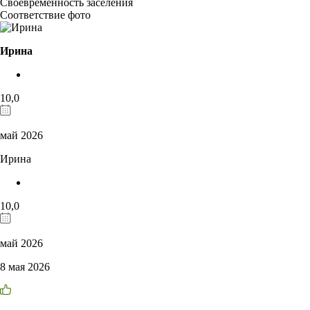
Своевременность заселения
Соответствие фото
Ирина
10,0
май 2026
Ирина
10,0
май 2026
8 мая 2026