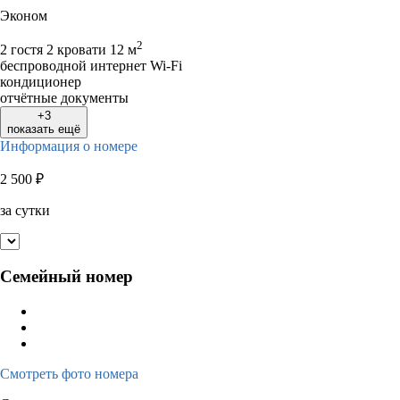
Эконом
2
2 гостя
2 кровати
12 м
беспроводной интернет Wi-Fi
кондиционер
отчётные документы
+3
показать ещё
Информация о номере
2 500
₽
за сутки
Семейный номер
Смотреть фото номера