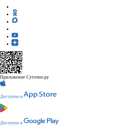
Приложение Суточно.ру
Доступно в
Доступно в