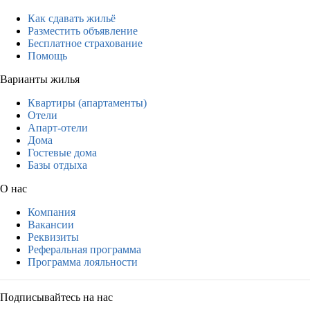
Как сдавать жильё
Разместить объявление
Бесплатное страхование
Помощь
Варианты жилья
Квартиры (апартаменты)
Отели
Апарт-отели
Дома
Гостевые дома
Базы отдыха
О нас
Компания
Вакансии
Реквизиты
Реферальная программа
Программа лояльности
Подписывайтесь на нас