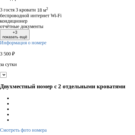
2
3 гостя
3 кровати
18 м
беспроводной интернет Wi-Fi
кондиционер
отчётные документы
+3
показать ещё
Информация о номере
3 500
₽
за сутки
Двухместный номер с 2 отдельными кроватями
Смотреть фото номера