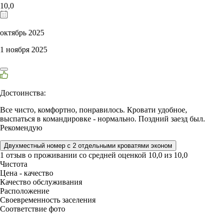
10,0
октябрь 2025
1 ноября 2025
Достоинства:
Все чисто, комфортно, понравилось. Кровати удобное,
выспаться в командировке - нормально. Поздний заезд был.
Рекомендую
Двухместный номер с 2 отдельными кроватями эконом
1 отзыв
о проживании со средней оценкой
10,0
из
10,0
Чистота
Цена - качество
Качество обслуживания
Расположение
Своевременность заселения
Соответствие фото