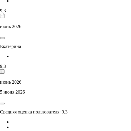
9,3
июнь 2026
Екатерина
9,3
июнь 2026
5 июня 2026
Средняя оценка пользователя: 9,3