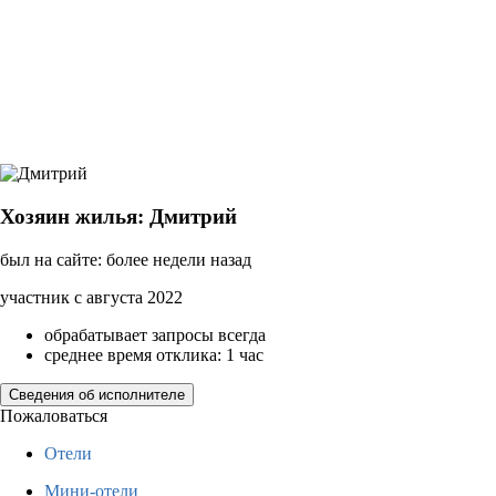
Хозяин жилья: Дмитрий
был на сайте: более недели назад
участник с августа 2022
обрабатывает запросы всегда
среднее время отклика: 1 час
Сведения об исполнителе
Пожаловаться
Отели
Мини-отели