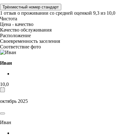
Трёхместный номер стандарт
1 отзыв
о проживании со средней оценкой
9,3
из
10,0
Чистота
Цена - качество
Качество обслуживания
Расположение
Своевременность заселения
Соответствие фото
Иван
10,0
октябрь 2025
Иван