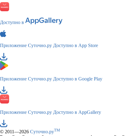
Доступно в
Приложение Суточно.ру
Доступно в App Store
Приложение Суточно.ру
Доступно в Google Play
Приложение Суточно.ру
Доступно в AppGallery
TM
© 2011—2026
Суточно.ру