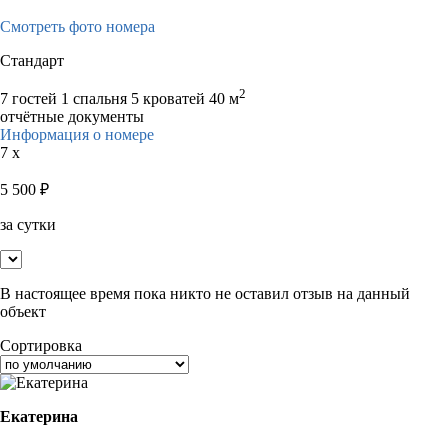
Смотреть фото номера
Стандарт
2
7 гостей
1 спальня 5 кроватей
40 м
отчётные документы
Информация о номере
7 x
5 500
₽
за сутки
В настоящее время пока никто не оставил отзыв на данный
объект
Сортировка
Екатерина