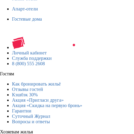
Апарт-отели
Гостевые дома
Личный кабинет
Служба поддержки
8 (800) 555 2608
Гостям
Как бронировать жильё
Отзывы гостей
Кэшбэк 30%
Акция «Пригласи друга»
Акция «Скидка на первую бронь»
Гарантии
Суточный Журнал
Вопросы и ответы
Хозяевам жилья