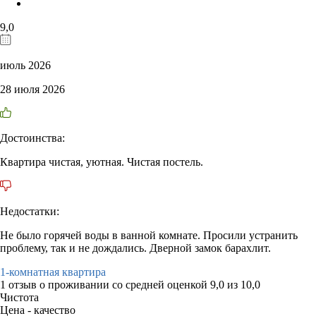
9,0
июль 2026
28 июля 2026
Достоинства:
Квартира чистая, уютная. Чистая постель.
Недостатки:
Не было горячей воды в ванной комнате. Просили устранить
проблему, так и не дождались. Дверной замок барахлит.
1-комнатная квартира
1 отзыв
о проживании со средней оценкой
9,0
из
10,0
Чистота
Цена - качество