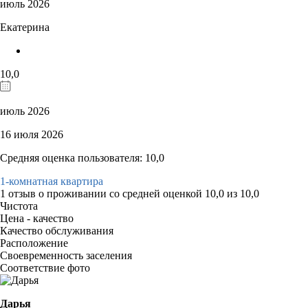
июль 2026
Екатерина
10,0
июль 2026
16 июля 2026
Средняя оценка пользователя: 10,0
1-комнатная квартира
1 отзыв
о проживании со средней оценкой
10,0
из
10,0
Чистота
Цена - качество
Качество обслуживания
Расположение
Своевременность заселения
Соответствие фото
Дарья