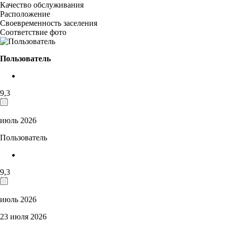
Качество обслуживания
Расположение
Своевременность заселения
Соответствие фото
Пользователь
9,3
июль 2026
Пользователь
9,3
июль 2026
23 июля 2026