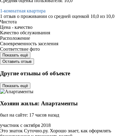
Средняя оценка пользователя: 10,0
1-комнатная квартира
1 отзыв
о проживании со средней оценкой
10,0
из
10,0
Чистота
Цена - качество
Качество обслуживания
Расположение
Своевременность заселения
Соответствие фото
Показать ещё
Оставить отзыв
Другие отзывы об объекте
Показать ещё
Хозяин жилья: Апартаменты
был на сайте: 17 часов назад
участник с октября 2018
Это знаток Суточно.ру. Хорошо знает, как оформлять