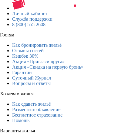
Личный кабинет
Служба поддержки
8 (800) 555 2608
Гостям
Как бронировать жильё
Отзывы гостей
Кэшбэк 30%
Акция «Пригласи друга»
Акция «Скидка на первую бронь»
Гарантии
Суточный Журнал
Вопросы и ответы
Хозяевам жилья
Как сдавать жильё
Разместить объявление
Бесплатное страхование
Помощь
Варианты жилья