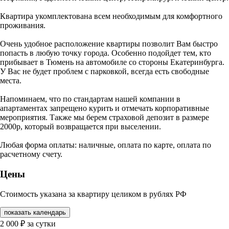
Квартира укомплектована всем необходимым для комфортного
проживания.
Очень удобное расположение квартиры позволит Вам быстро
попасть в любую точку города. Особенно подойдет тем, кто
прибывает в Тюмень на автомобиле со стороны Екатеринбурга.
У Вас не будет проблем с парковкой, всегда есть свободные
места.
Напоминаем, что по стандартам нашей компании в
апартаментах запрещено курить и отмечать корпоративные
мероприятия. Также мы берем страховой депозит в размере
2000р, который возвращается при выселении.
Любая форма оплаты: наличные, оплата по карте, оплата по
расчетному счету.
Цены
Стоимость указана за квартиру целиком в рублях РФ
показать календарь
2 000
₽
за сутки