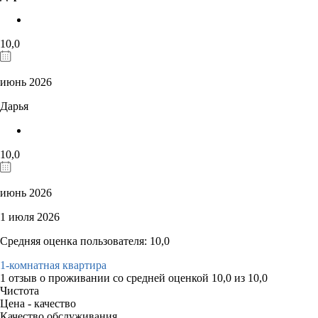
10,0
июнь 2026
Дарья
10,0
июнь 2026
1 июля 2026
Средняя оценка пользователя: 10,0
1-комнатная квартира
1 отзыв
о проживании со средней оценкой
10,0
из
10,0
Чистота
Цена - качество
Качество обслуживания