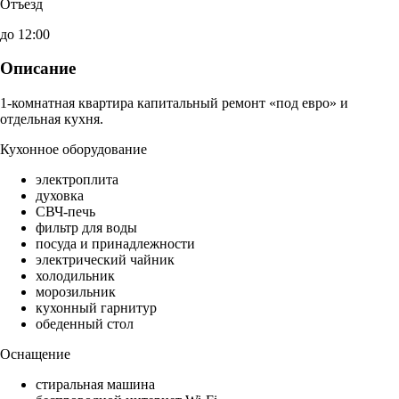
Отъезд
до 12:00
Описание
1-комнатная квартира капитальный ремонт «под евро» и
отдельная кухня.
Кухонное оборудование
электроплита
духовка
СВЧ-печь
фильтр для воды
посуда и принадлежности
электрический чайник
холодильник
морозильник
кухонный гарнитур
обеденный стол
Оснащение
стиральная машина