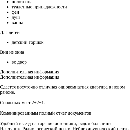
полотенца
туалетные принадлежности
фен
душ
ванна
Для детей
детский горшок
Вид из окна
во двор
Дополнительная информация
Дополнительная информация
Сдается посуточно отличная однокомнатная квартира в новом
районе.
Спальных мест 2+2+1.
Командированным полный отчет документов
Удобный выезд на горячие источники, рядом больницы:
Нефтяник, Радиологический центр, Нейрохирургический центр.