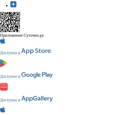
Приложение Суточно.ру
Доступно в
Доступно в
Доступно в