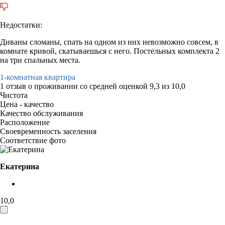
Недостатки:
Диваны сломаны, спать на одном из них невозможно совсем, в
комнате кривой, скатываешься с него. Постельных комплекта 2
на три спальных места.
1-комнатная квартира
1 отзыв
о проживании со средней оценкой
9,3
из
10,0
Чистота
Цена - качество
Качество обслуживания
Расположение
Своевременность заселения
Соответствие фото
Екатерина
10,0