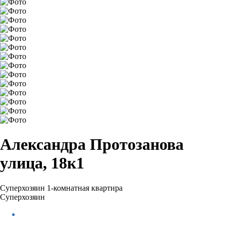
Александра Протозанова
улица, 18к1
Суперхозяин
1-комнатная квартира
Суперхозяин