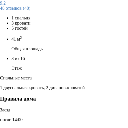
9,2
48 отзывов
(48)
1 спальня
3 кровати
5 гостей
2
41 м
Общая площадь
3 из 16
Этаж
Спальные места
1 двуспальная кровать, 2 диванов-кроватей
Правила дома
Заезд
после 14:00