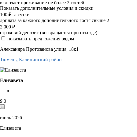
включает проживание не более 2 гостей
Показать дополнительные условия и скидки
100
₽
за сутки
доплата за каждого дополнительного гостя свыше 2
2 000
₽
страховой депозит (возвращается при отъезде)
показывать предложения рядом
Александра Протозанова улица, 18к1
Тюмень,
Калининский район
Елизавета
9,0
июль 2026
Елизавета