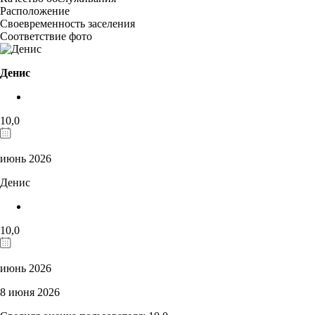
Расположение
Своевременность заселения
Соответствие фото
Денис
10,0
июнь 2026
Денис
10,0
июнь 2026
8 июня 2026