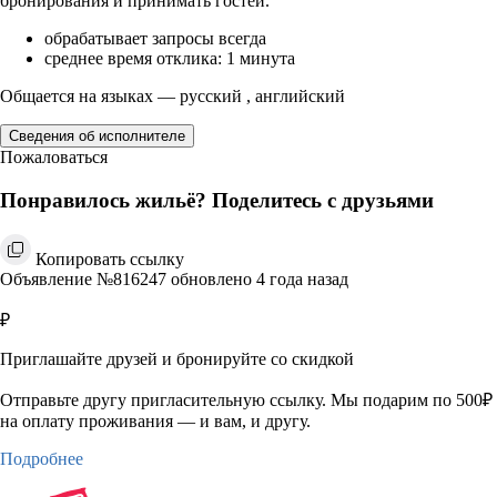
бронирования и принимать гостей.
обрабатывает запросы всегда
среднее время отклика: 1 минута
Общается на языках — русский , английский
Сведения об исполнителе
Пожаловаться
Понравилось жильё? Поделитесь с друзьями
Копировать ссылку
Объявление №816247 обновлено 4 года назад
₽
Приглашайте друзей и бронируйте со скидкой
Отправьте другу пригласительную ссылку. Мы подарим по 500₽
на оплату проживания — и вам, и другу.
Подробнее