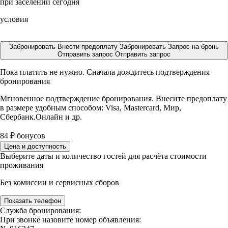
при заселении сегодня
условия
Забронировать
Внести предоплату
Забронировать
Запрос на бронь
Отправить запрос
Отправить запрос
Пока платить не нужно. Сначала дождитесь подтверждения
бронирования
Мгновенное подтверждение бронирования. Внесите предоплату
в размере
удобным способом: Visa, Mastercard, Мир,
Сбербанк.Онлайн и др.
84
₽
бонусов
Цена и доступность
Выберите даты и количество гостей для расчёта стоимости
проживания
Без комиссии и сервисных сборов
Показать телефон
Служба бронирования:
При звонке назовите номер объявления: