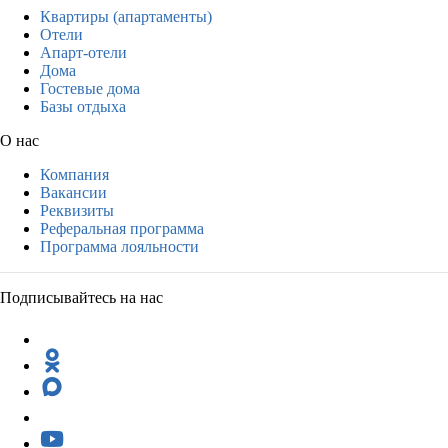
Квартиры (апартаменты)
Отели
Апарт-отели
Дома
Гостевые дома
Базы отдыха
О нас
Компания
Вакансии
Реквизиты
Реферальная программа
Программа лояльности
Подписывайтесь на нас