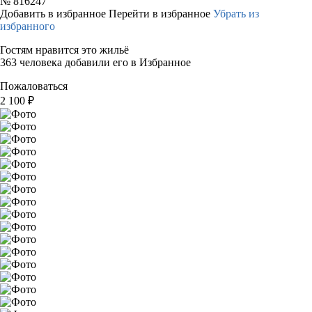
№
816247
Добавить в избранное
Перейти в избранное
Убрать из
избранного
Гостям нравится это жильё
363 человека добавили его в Избранное
Пожаловаться
2 100
₽