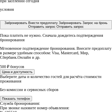
при заселении сегодня
условия
Забронировать
Внести предоплату
Забронировать
Запрос на бронь
Отправить запрос
Отправить запрос
Пока платить не нужно. Сначала дождитесь подтверждения
бронирования
Мгновенное подтверждение бронирования. Внесите предоплату
в размере
удобным способом: Visa, Mastercard, Мир,
Сбербанк.Онлайн и др.
500
₽
бонусов
Цена и доступность
Выберите даты и количество гостей для расчёта стоимости
проживания
Без комиссии и сервисных сборов
Показать телефон
Служба бронирования:
При звонке назовите номер объявления: