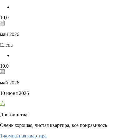
10,0
май 2026
Елена
10,0
май 2026
10 июня 2026
Достоинства:
Очень хорошая, чистая квартира, всё понравилось
1-комнатная квартира