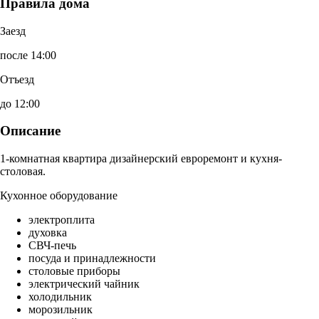
Правила дома
Заезд
после 14:00
Отъезд
до 12:00
Описание
1-комнатная квартира дизайнерский евроремонт и кухня-
столовая.
Кухонное оборудование
электроплита
духовка
СВЧ-печь
посуда и принадлежности
столовые приборы
электрический чайник
холодильник
морозильник