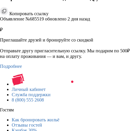
Копировать ссылку
Объявление №685519 обновлено 2 дня назад
₽
Приглашайте друзей и бронируйте со скидкой
Отправьте другу пригласительную ссылку. Мы подарим по 500₽
на оплату проживания — и вам, и другу.
Подробнее
Личный кабинет
Служба поддержки
8 (800) 555 2608
Гостям
Как бронировать жильё
Отзывы гостей
Кэшбэк 30%