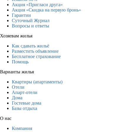
Акция «Пригласи друга»
Акция «Скидка на первую бронь»
Гарантии
Суточный Журнал
Вопросы и ответы
Хозяевам жилья
Как сдавать жильё
Разместить объявление
Бесплатное страхование
Помощь
Варианты жилья
Квартиры (апартаменты)
Отели
Апарт-отели
Дома
Гостевые дома
Базы отдыха
О нас
Компания