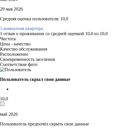
29 мая 2026
Средняя оценка пользователя: 10,0
1-комнатная квартира
1 отзыв
о проживании со средней оценкой
10,0
из
10,0
Чистота
Цена - качество
Качество обслуживания
Расположение
Своевременность заселения
Соответствие фото
Пользователь скрыл свои данные
10,0
май 2026
Пользователь предпочёл скрыть свои данные