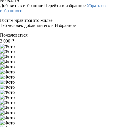
№
685519
Добавить в избранное
Перейти в избранное
Убрать из
избранного
Гостям нравится это жильё
176 человек добавили его в Избранное
Пожаловаться
3 000
₽