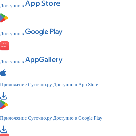
Доступно в
Доступно в
Доступно в
Приложение Суточно.ру
Доступно в App Store
Приложение Суточно.ру
Доступно в Google Play