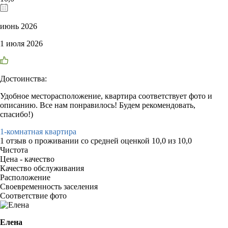
июнь 2026
1 июля 2026
Достоинства:
Удобное месторасположение, квартира соответствует фото и
описанию. Все нам понравилось! Будем рекомендовать,
спасибо!)
1-комнатная квартира
1 отзыв
о проживании со средней оценкой
10,0
из
10,0
Чистота
Цена - качество
Качество обслуживания
Расположение
Своевременность заселения
Соответствие фото
Елена