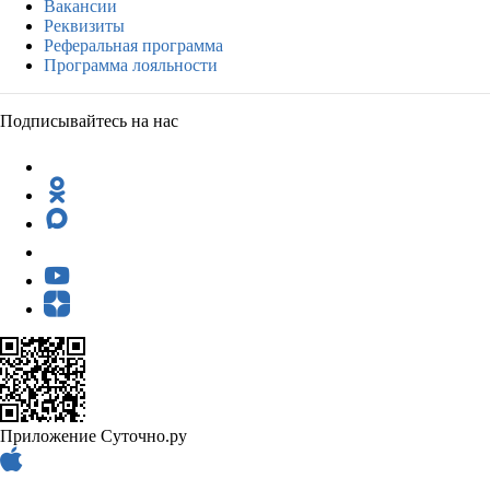
Вакансии
Реквизиты
Реферальная программа
Программа лояльности
Подписывайтесь на нас
Приложение Суточно.ру