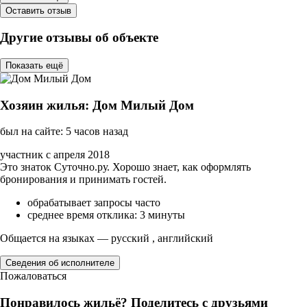
Оставить отзыв
Другие отзывы об объекте
Показать ещё
Хозяин жилья: Дом Милый Дом
был на сайте: 5 часов назад
участник с апреля 2018
Это знаток Суточно.ру. Хорошо знает, как оформлять
бронирования и принимать гостей.
обрабатывает запросы часто
среднее время отклика: 3 минуты
Общается на языках — русский , английский
Сведения об исполнителе
Пожаловаться
Понравилось жильё? Поделитесь с друзьями