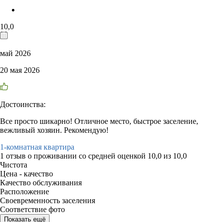
10,0
май 2026
20 мая 2026
Достоинства:
Все просто шикарно! Отличное место, быстрое заселение,
вежливый хозяин. Рекомендую!
1-комнатная квартира
1 отзыв
о проживании со средней оценкой
10,0
из
10,0
Чистота
Цена - качество
Качество обслуживания
Расположение
Своевременность заселения
Соответствие фото
Показать ещё