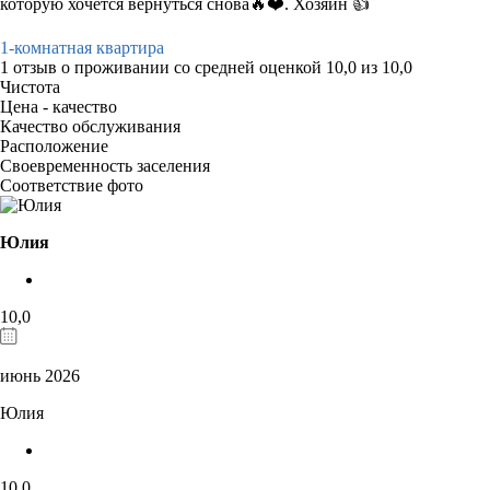
которую хочется вернуться снова🔥❤️. Хозяин 👍
1-комнатная квартира
1 отзыв
о проживании со средней оценкой
10,0
из
10,0
Чистота
Цена - качество
Качество обслуживания
Расположение
Своевременность заселения
Соответствие фото
Юлия
10,0
июнь 2026
Юлия
10,0