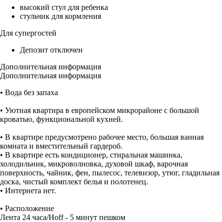
высокий стул для ребенка
стульчик для кормления
Для супергостей
Депозит отключен
Дополнительная информация
Дополнительная информация
• Вода без запаха
• Уютная квартира в европейском микрорайоне с большой
кроватью, функциональной кухней.
• В квартире предусмотрено рабочее место, большая ванная
комната и вместительный гардероб.
• В квартире есть кондиционер, стиральная машинка,
холодильник, микроволновка, духовой шкаф, варочная
поверхность, чайник, фен, пылесос, телевизор, утюг, гладильная
доска, чистый комплект белья и полотенец.
• Интернета нет.
• Расположение
Лента 24 часа/Hoff - 5 минут пешком