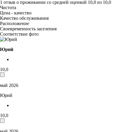
1 отзыв
о проживании со средней оценкой
10,0
из
10,0
Чистота
Цена - качество
Качество обслуживания
Расположение
Своевременность заселения
Соответствие фото
Юрий
10,0
май 2026
Юрий
10,0
май 2026