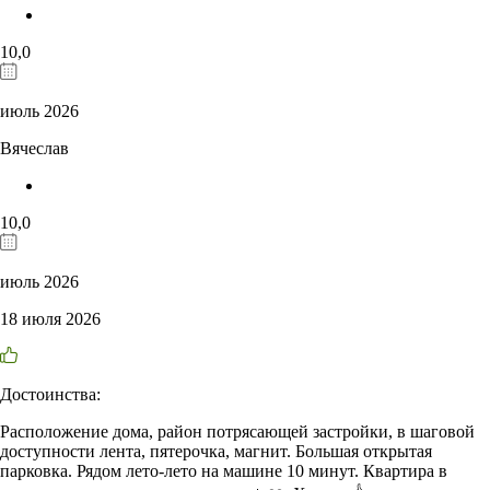
10,0
июль 2026
Вячеслав
10,0
июль 2026
18 июля 2026
Достоинства:
Расположение дома, район потрясающей застройки, в шаговой
доступности лента, пятерочка, магнит. Большая открытая
парковка. Рядом лето-лето на машине 10 минут. Квартира в