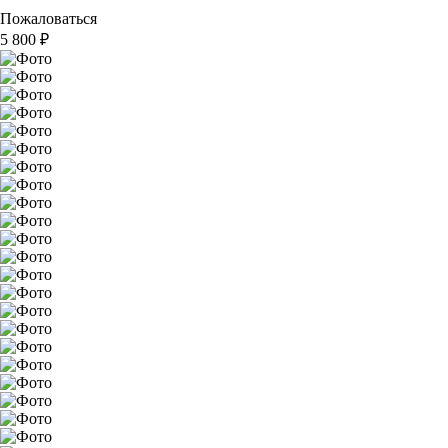
Пожаловаться
5 800
₽