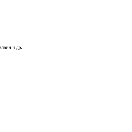
нлайн и др.