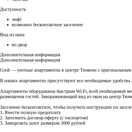
Доступность
лифт
возможно бесконтактное заселение
Вид из окна
во двор
Дополнительная информация
Дополнительная информация
Gosh — уютные апартаменты в центре Тюмени с оригинальным
В наших апартаментах присутствуют все необходимые удобства 
Апартаменты оборудованы быстрым Wi-Fi, всей необходимой ме
размещения гостей. Завораживающий вид из окон на центр Тюм
Заселение бесконтактное, чтобы получить инструкцию по засел
1. Внести полную предоплату
2. Заполнить договор-оферту (с паспортом)
3. Заморозить залог размером 3000 рублей