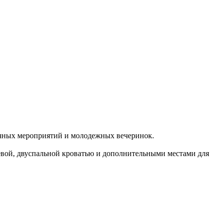
личных мероприятий и молодежных вечеринок.
евой, двуспальной кроватью и дополнительными местами для