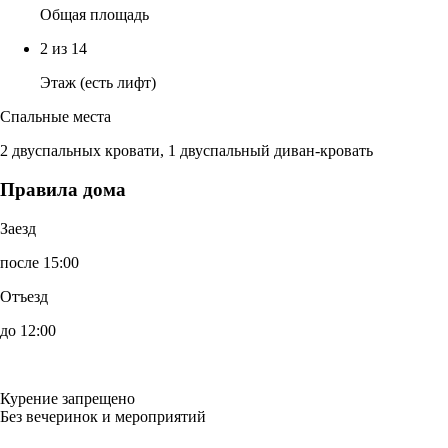
Общая площадь
2 из 14
Этаж (есть лифт)
Спальные места
2 двуспальных кровати, 1 двуспальный диван-кровать
Правила дома
Заезд
после 15:00
Отъезд
до 12:00
Курение запрещено
Без вечеринок и мероприятий