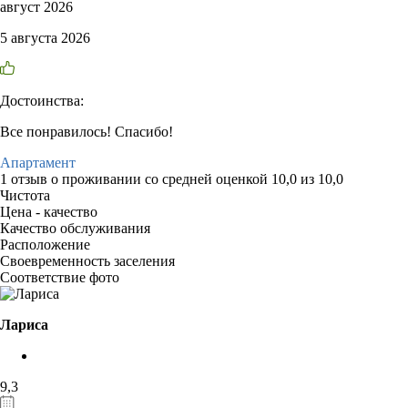
август 2026
5 августа 2026
Достоинства:
Все понравилось! Спасибо!
Апартамент
1 отзыв
о проживании со средней оценкой
10,0
из
10,0
Чистота
Цена - качество
Качество обслуживания
Расположение
Своевременность заселения
Соответствие фото
Лариса
9,3