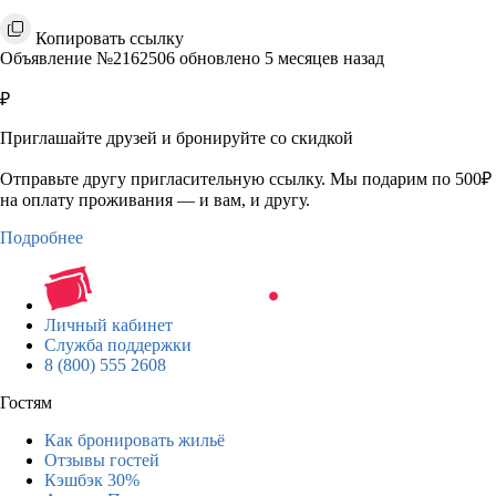
Копировать ссылку
Объявление №2162506 обновлено 5 месяцев назад
₽
Приглашайте друзей и бронируйте со скидкой
Отправьте другу пригласительную ссылку. Мы подарим по 500₽
на оплату проживания — и вам, и другу.
Подробнее
Личный кабинет
Служба поддержки
8 (800) 555 2608
Гостям
Как бронировать жильё
Отзывы гостей
Кэшбэк 30%