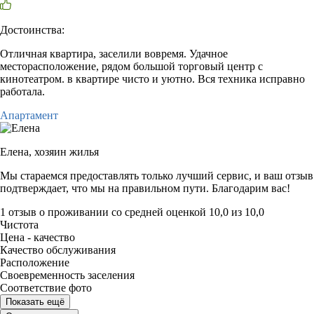
Достоинства:
Отличная квартира, заселили вовремя. Удачное
месторасположение, рядом большой торговый центр с
кинотеатром. в квартире чисто и уютно. Вся техника исправно
работала.
Апартамент
Елена,
хозяин жилья
Мы стараемся предоставлять только лучший сервис, и ваш отзыв
подтверждает, что мы на правильном пути. Благодарим вас!
1 отзыв
о проживании со средней оценкой
10,0
из
10,0
Чистота
Цена - качество
Качество обслуживания
Расположение
Своевременность заселения
Соответствие фото
Показать ещё