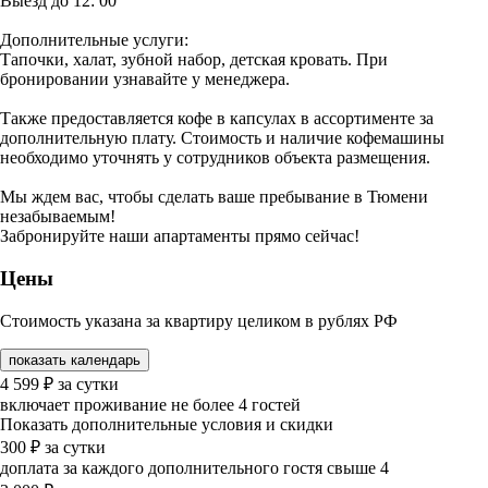
Выезд до 12: 00
Дополнительные услуги:
Тапочки, халат, зубной набор, детская кровать. При
бронировании узнавайте у менеджера.
Также предоставляется кофе в капсулах в ассортименте за
дополнительную плату. Стоимость и наличие кофемашины
необходимо уточнять у сотрудников объекта размещения.
Мы ждем вас, чтобы сделать ваше пребывание в Тюмени
незабываемым!
Забронируйте наши апартаменты прямо сейчас!
Цены
Стоимость указана за квартиру целиком в рублях РФ
показать календарь
4 599
₽
за сутки
включает проживание не более 4 гостей
Показать дополнительные условия и скидки
300
₽
за сутки
доплата за каждого дополнительного гостя свыше 4