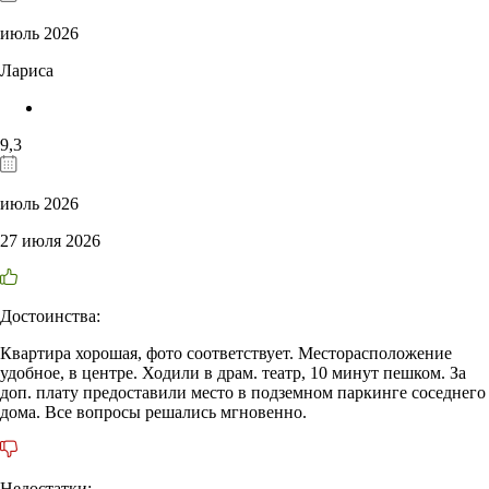
июль 2026
Лариса
9,3
июль 2026
27 июля 2026
Достоинства:
Квартира хорошая, фото соответствует. Месторасположение
удобное, в центре. Ходили в драм. театр, 10 минут пешком. За
доп. плату предоставили место в подземном паркинге соседнего
дома. Все вопросы решались мгновенно.
Недостатки: