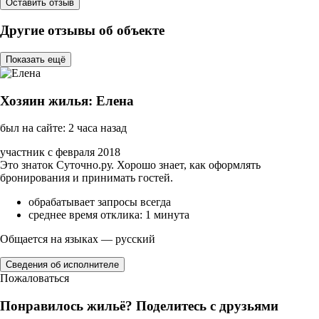
Оставить отзыв
Другие отзывы об объекте
Показать ещё
Хозяин жилья: Елена
был на сайте: 2 часа назад
участник с февраля 2018
Это знаток Суточно.ру. Хорошо знает, как оформлять
бронирования и принимать гостей.
обрабатывает запросы всегда
среднее время отклика: 1 минута
Общается на языках — русский
Сведения об исполнителе
Пожаловаться
Понравилось жильё? Поделитесь с друзьями