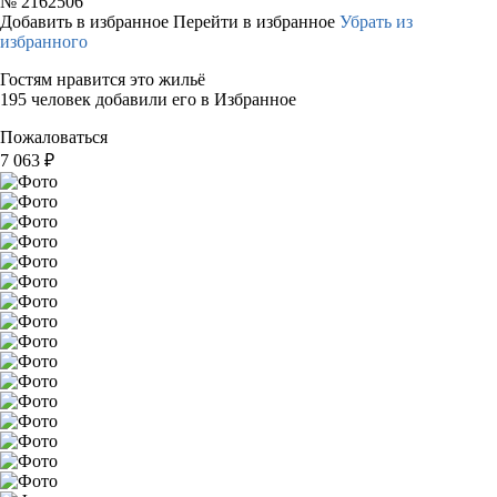
№
2162506
Добавить в избранное
Перейти в избранное
Убрать из
избранного
Гостям нравится это жильё
195 человек добавили его в Избранное
Пожаловаться
7 063
₽