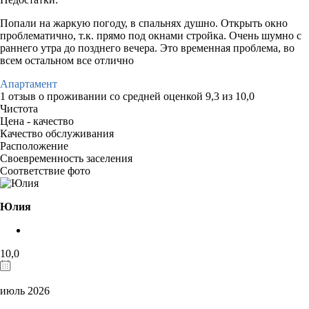
Попали на жаркую погоду, в спальнях душно. Открыть окно
проблематично, т.к. прямо под окнами стройка. Очень шумно с
раннего утра до позднего вечера. Это временная проблема, во
всем остальном все отлично
Апартамент
1 отзыв
о проживании со средней оценкой
9,3
из
10,0
Чистота
Цена - качество
Качество обслуживания
Расположение
Своевременность заселения
Соответствие фото
Юлия
10,0
июль 2026