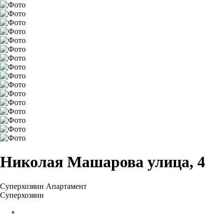
Николая Машарова улица, 4
Суперхозяин
Апартамент
Суперхозяин