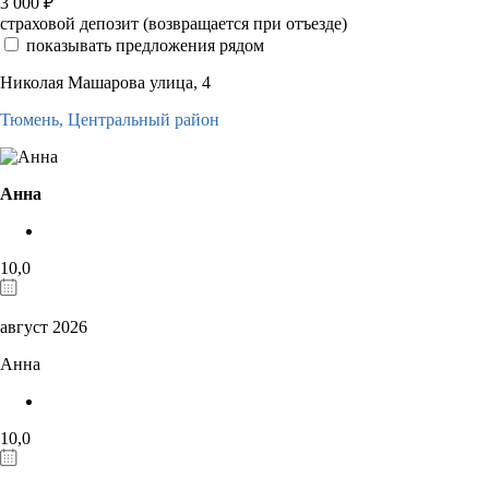
3 000
₽
страховой депозит (возвращается при отъезде)
показывать предложения рядом
Николая Машарова улица, 4
Тюмень,
Центральный район
Анна
10,0
август 2026
Анна
10,0