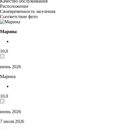
Качество обслуживания
Расположение
Своевременность заселения
Соответствие фото
Марина
10,0
июнь 2026
Марина
10,0
июнь 2026
7 июля 2026