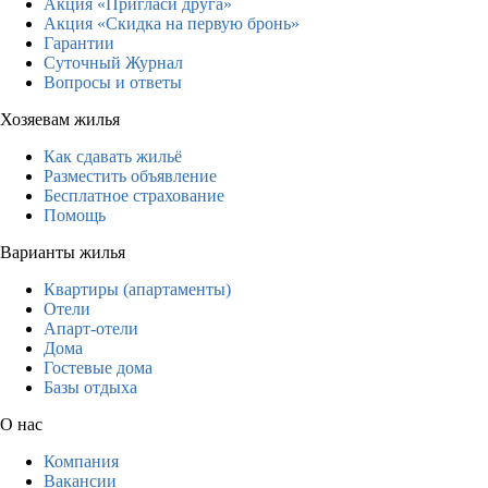
Акция «Пригласи друга»
Акция «Скидка на первую бронь»
Гарантии
Суточный Журнал
Вопросы и ответы
Хозяевам жилья
Как сдавать жильё
Разместить объявление
Бесплатное страхование
Помощь
Варианты жилья
Квартиры (апартаменты)
Отели
Апарт-отели
Дома
Гостевые дома
Базы отдыха
О нас
Компания
Вакансии