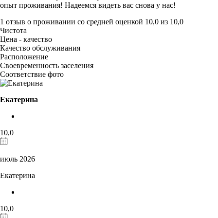
опыт проживания! Надеемся видеть вас снова у нас!
1 отзыв
о проживании со средней оценкой
10,0
из
10,0
Чистота
Цена - качество
Качество обслуживания
Расположение
Своевременность заселения
Соответствие фото
Екатерина
10,0
июль 2026
Екатерина
10,0