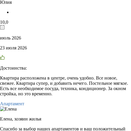
Юлия
10,0
июль 2026
23 июля 2026
Достоинства:
Квартира расположена в центре, очень удобно. Все новое,
свежее. Квартира супер, и добавить нечего. Постельное мягкое.
Есть все необходимое посуда, техника, кондиционер. За окном
стройка, но это временно.
Апартамент
Елена,
хозяин жилья
Спасибо за выбор наших апартаментов и ваш положительный