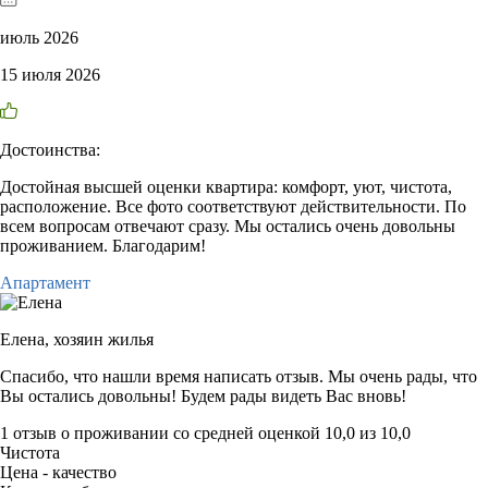
июль 2026
15 июля 2026
Достоинства:
Достойная высшей оценки квартира: комфорт, уют, чистота,
расположение. Все фото соответствуют действительности. По
всем вопросам отвечают сразу. Мы остались очень довольны
проживанием. Благодарим!
Апартамент
Елена,
хозяин жилья
Спасибо, что нашли время написать отзыв. Мы очень рады, что
Вы остались довольны! Будем рады видеть Вас вновь!
1 отзыв
о проживании со средней оценкой
10,0
из
10,0
Чистота
Цена - качество