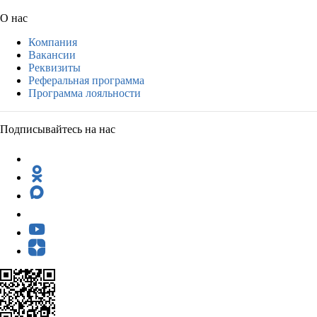
О нас
Компания
Вакансии
Реквизиты
Реферальная программа
Программа лояльности
Подписывайтесь на нас