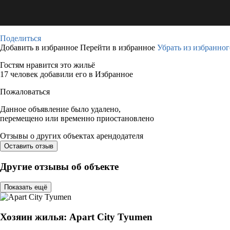
Поделиться
Добавить в избранное
Перейти в избранное
Убрать из избранног
Гостям нравится это жильё
17 человек добавили его в Избранное
Пожаловаться
Данное объявление было удалено,
перемещено или временно приостановлено
Отзывы о других объектах арендодателя
Оставить отзыв
Другие отзывы об объекте
Показать ещё
Хозяин жилья: Apart City Tyumen