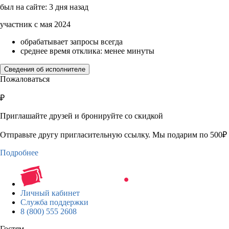
был на сайте: 3 дня назад
участник с мая 2024
обрабатывает запросы всегда
среднее время отклика: менее минуты
Сведения об исполнителе
Пожаловаться
₽
Приглашайте друзей и бронируйте со скидкой
Отправьте другу пригласительную ссылку. Мы подарим по 500₽ 
Подробнее
Личный кабинет
Служба поддержки
8 (800) 555 2608
Гостям