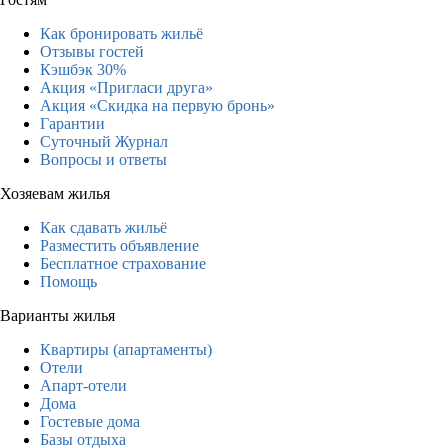
Как бронировать жильё
Отзывы гостей
Кэшбэк 30%
Акция «Пригласи друга»
Акция «Скидка на первую бронь»
Гарантии
Суточный Журнал
Вопросы и ответы
Хозяевам жилья
Как сдавать жильё
Разместить объявление
Бесплатное страхование
Помощь
Варианты жилья
Квартиры (апартаменты)
Отели
Апарт-отели
Дома
Гостевые дома
Базы отдыха