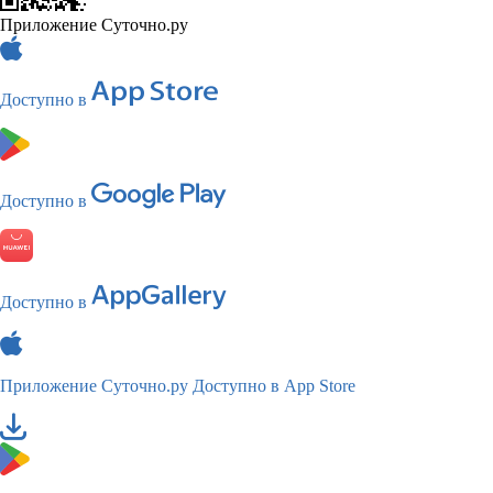
Приложение Суточно.ру
Доступно в
Доступно в
Доступно в
Приложение Суточно.ру
Доступно в App Store