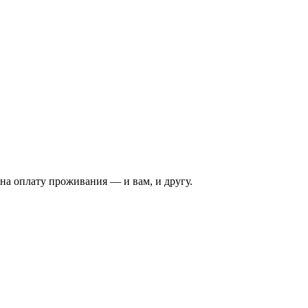
на оплату проживания — и вам, и другу.