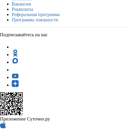
Вакансии
Реквизиты
Реферальная программа
Программа лояльности
Подписывайтесь на нас
Приложение Суточно.ру