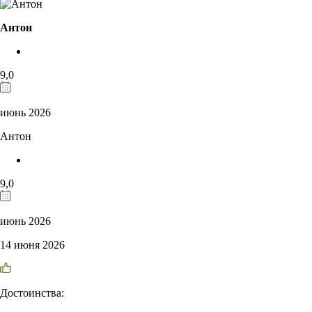
Антон
9,0
июнь 2026
Антон
9,0
июнь 2026
14 июня 2026
Достоинства: