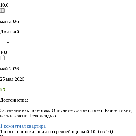
10,0
май 2026
Дмитрий
10,0
май 2026
25 мая 2026
Достоинства:
Заселение как по нотам. Описание соответствует. Район тихий,
весь в зелени. Рекомендую.
1-комнатная квартира
1 отзыв
о проживании со средней оценкой
10,0
из
10,0