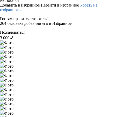
№
1983467
Добавить в избранное
Перейти в избранное
Убрать из
избранного
Гостям нравится это жильё
264 человека добавили его в Избранное
Пожаловаться
3 000
₽