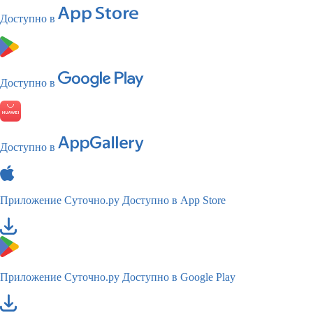
Доступно в
Доступно в
Доступно в
Приложение Суточно.ру
Доступно в App Store
Приложение Суточно.ру
Доступно в Google Play