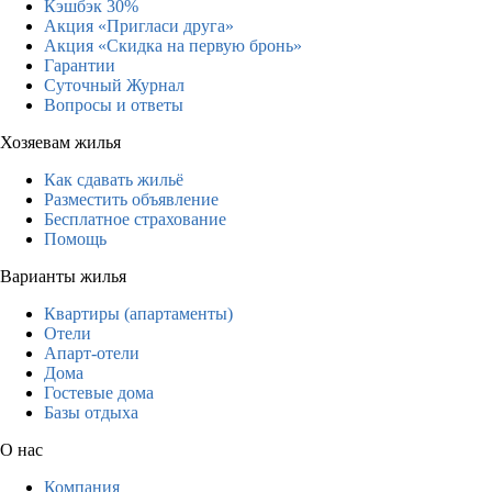
Кэшбэк 30%
Акция «Пригласи друга»
Акция «Скидка на первую бронь»
Гарантии
Суточный Журнал
Вопросы и ответы
Хозяевам жилья
Как сдавать жильё
Разместить объявление
Бесплатное страхование
Помощь
Варианты жилья
Квартиры (апартаменты)
Отели
Апарт-отели
Дома
Гостевые дома
Базы отдыха
О нас
Компания