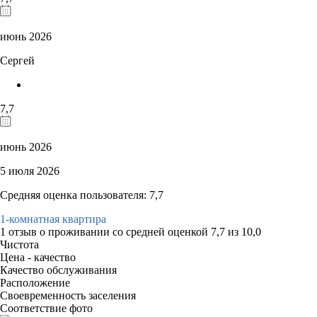
июнь 2026
Сергей
7,7
июнь 2026
5 июля 2026
Средняя оценка пользователя: 7,7
1-комнатная квартира
1 отзыв
о проживании со средней оценкой
7,7
из
10,0
Чистота
Цена - качество
Качество обслуживания
Расположение
Своевременность заселения
Соответствие фото