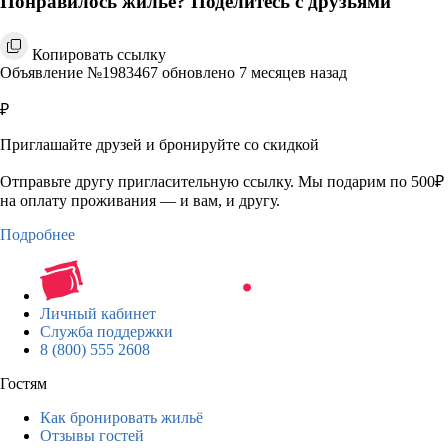
Понравилось жильё? Поделитесь с друзьями
Копировать ссылку
Объявление №1983467 обновлено 7 месяцев назад
₽
Приглашайте друзей и бронируйте со скидкой
Отправьте другу пригласительную ссылку. Мы подарим по 500₽
на оплату проживания — и вам, и другу.
Подробнее
Личный кабинет
Служба поддержки
8 (800) 555 2608
Гостям
Как бронировать жильё
Отзывы гостей