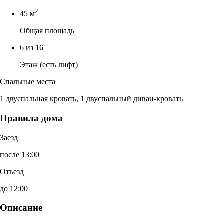
2
45 м
Общая площадь
6 из 16
Этаж (есть лифт)
Спальные места
1 двуспальная кровать, 1 двуспальный диван-кровать
Правила дома
Заезд
после 13:00
Отъезд
до 12:00
Описание