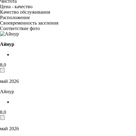
Чистота
Цена - качество
Качество обслуживания
Расположение
Своевременность заселения
Соответствие фото
Айнур
8,0
май 2026
Айнур
8,0
май 2026