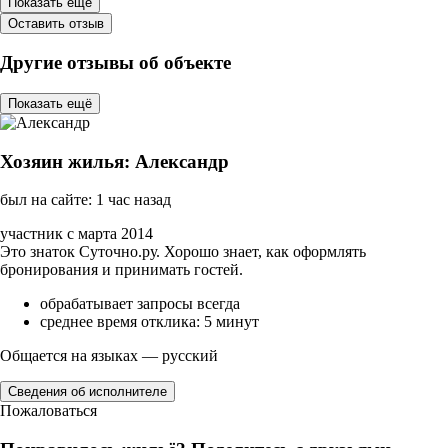
Показать ещё
Оставить отзыв
Другие отзывы об объекте
Показать ещё
Хозяин жилья: Александр
был на сайте: 1 час назад
участник с марта 2014
Это знаток Суточно.ру. Хорошо знает, как оформлять
бронирования и принимать гостей.
обрабатывает запросы всегда
среднее время отклика: 5 минут
Общается на языках — русский
Сведения об исполнителе
Пожаловаться