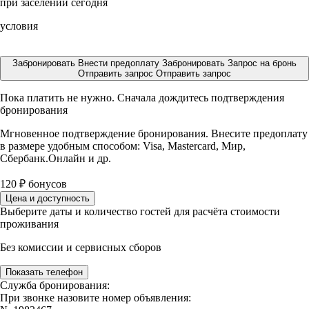
при заселении сегодня
условия
Забронировать
Внести предоплату
Забронировать
Запрос на бронь
Отправить запрос
Отправить запрос
Пока платить не нужно. Сначала дождитесь подтверждения
бронирования
Мгновенное подтверждение бронирования. Внесите предоплату
в размере
удобным способом: Visa, Mastercard, Мир,
Сбербанк.Онлайн и др.
120
₽
бонусов
Цена и доступность
Выберите даты и количество гостей для расчёта стоимости
проживания
Без комиссии и сервисных сборов
Показать телефон
Служба бронирования:
При звонке назовите номер объявления: