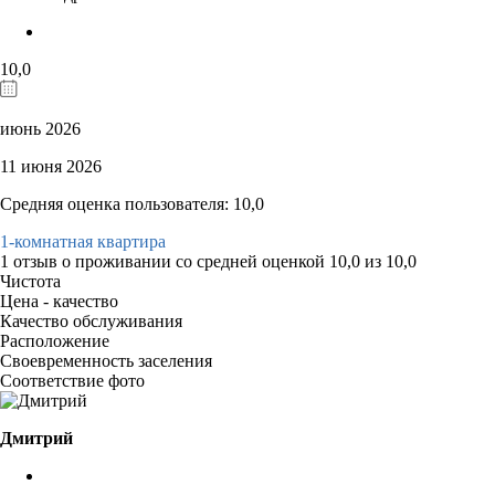
10,0
июнь 2026
11 июня 2026
Средняя оценка пользователя: 10,0
1-комнатная квартира
1 отзыв
о проживании со средней оценкой
10,0
из
10,0
Чистота
Цена - качество
Качество обслуживания
Расположение
Своевременность заселения
Соответствие фото
Дмитрий