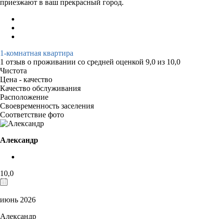
приезжают в ваш прекрасный город.
1-комнатная квартира
1 отзыв
о проживании со средней оценкой
9,0
из
10,0
Чистота
Цена - качество
Качество обслуживания
Расположение
Своевременность заселения
Соответствие фото
Александр
10,0
июнь 2026
Александр