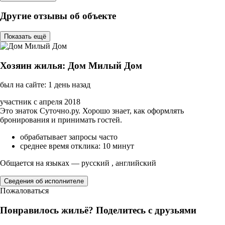
Другие отзывы об объекте
Показать ещё
Хозяин жилья: Дом Милый Дом
был на сайте: 1 день назад
участник с апреля 2018
Это знаток Суточно.ру. Хорошо знает, как оформлять
бронирования и принимать гостей.
обрабатывает запросы часто
среднее время отклика: 10 минут
Общается на языках — русский , английский
Сведения об исполнителе
Пожаловаться
Понравилось жильё? Поделитесь с друзьями