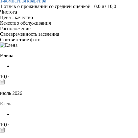
1-комнатная квартира
1 отзыв
о проживании со средней оценкой
10,0
из
10,0
Чистота
Цена - качество
Качество обслуживания
Расположение
Своевременность заселения
Соответствие фото
Елена
10,0
июль 2026
Елена
10,0