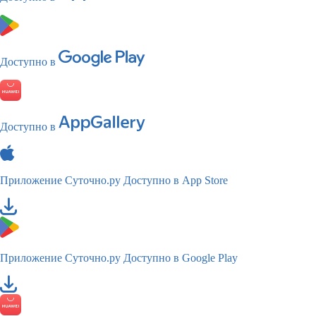
Доступно в
Доступно в
Приложение Суточно.ру
Доступно в App Store
Приложение Суточно.ру
Доступно в Google Play