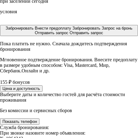
при заселении сегодня
условия
Забронировать
Внести предоплату
Забронировать
Запрос на бронь
Отправить запрос
Отправить запрос
Пока платить не нужно. Сначала дождитесь подтверждения
бронирования
Мгновенное подтверждение бронирования. Внесите предоплату
в размере
удобным способом: Visa, Mastercard, Мир,
Сбербанк.Онлайн и др.
155
₽
бонусов
Цена и доступность
Выберите даты и количество гостей для расчёта стоимости
проживания
Без комиссии и сервисных сборов
Показать телефон
Служба бронирования:
При звонке назовите номер объявления: