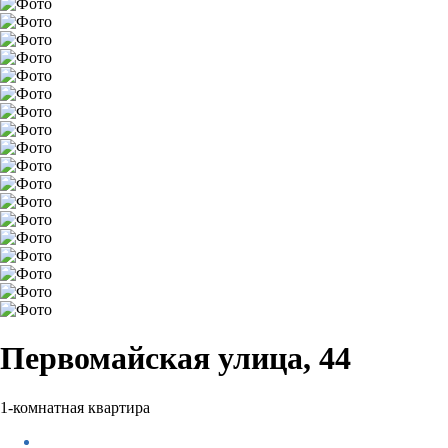
Первомайская улица, 44
1-комнатная квартира