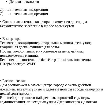
Депозит отключен
Дополнительная информация
Дополнительная информация
• Солнечная и теплая квартира в самом центре города
Бесконтактное заселение в любое время суток.
• В квартире
Телевизор, кондиционер, стиральная машина, фен, утюг,
гладильная доска, сушилка для белья.
Посуда, холодильник, микроволновая печь, чайник,
посудомоечная машина.
Белоснежное постельное бельё страйп-сатин, полотенца.
Шторы блекаут. Wi-Fi
• Расположение
Дом расположен в самом центре города с очень удобной
локацией, все культурные и деловые центры города находятся в
пешей доступности.
В пешей доступности набережная, городской сад, цирк,
администрация, пешеходная улица Дзержинского жд вокзал.