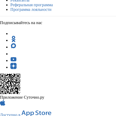
Реквизиты
Реферальная программа
Программа лояльности
Подписывайтесь на нас
Приложение Суточно.ру
Доступно в