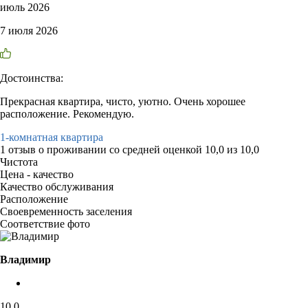
июль 2026
7 июля 2026
Достоинства:
Прекрасная квартира, чисто, уютно. Очень хорошее
расположение. Рекомендую.
1-комнатная квартира
1 отзыв
о проживании со средней оценкой
10,0
из
10,0
Чистота
Цена - качество
Качество обслуживания
Расположение
Своевременность заселения
Соответствие фото
Владимир
10,0