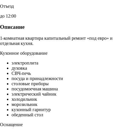
Отъезд
до 12:00
Описание
1-комнатная квартира капитальный ремонт «под евро» и
отдельная кухня.
Кухонное оборудование
электроплита
духовка
СВЧ-печь
посуда и принадлежности
столовые приборы
посудомоечная машина
электрический чайник
холодильник
морозильник
кухонный гарнитур
обеденный стол
Оснащение