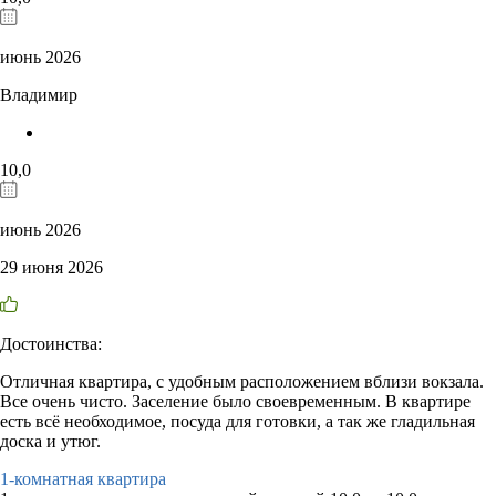
июнь 2026
Владимир
10,0
июнь 2026
29 июня 2026
Достоинства:
Отличная квартира, с удобным расположением вблизи вокзала.
Все очень чисто. Заселение было своевременным. В квартире
есть всё необходимое, посуда для готовки, а так же гладильная
доска и утюг.
1-комнатная квартира