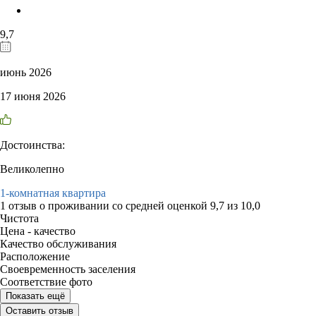
9,7
июнь 2026
17 июня 2026
Достоинства:
Великолепно
1-комнатная квартира
1 отзыв
о проживании со средней оценкой
9,7
из
10,0
Чистота
Цена - качество
Качество обслуживания
Расположение
Своевременность заселения
Соответствие фото
Показать ещё
Оставить отзыв