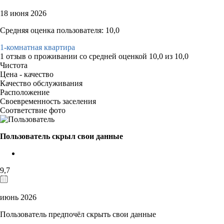
18 июня 2026
Средняя оценка пользователя: 10,0
1-комнатная квартира
1 отзыв
о проживании со средней оценкой
10,0
из
10,0
Чистота
Цена - качество
Качество обслуживания
Расположение
Своевременность заселения
Соответствие фото
Пользователь скрыл свои данные
9,7
июнь 2026
Пользователь предпочёл скрыть свои данные