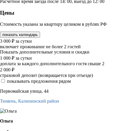
Расчетное время заезда после 14: 00, выезд до 12: 00
Цены
Стоимость указана за квартиру целиком в рублях РФ
показать календарь
3 000
₽
за сутки
включает проживание не более 2 гостей
Показать дополнительные условия и скидки
1 000
₽
за сутки
доплата за каждого дополнительного гостя свыше 2
2 000
₽
страховой депозит (возвращается при отъезде)
показывать предложения рядом
Первомайская улица, 44
Тюмень,
Калининский район
Ольга