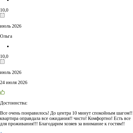
10,0
июль 2026
Ольга
10,0
июль 2026
24 июля 2026
Достоинства:
Все очень понравилось! До центра 10 минут спокойным шагом!!
квартира оправдала все ожидания!! чисто! Комфортно! Есть все
для проживания!!! Благодарим хозяев за внимание к гостям!!