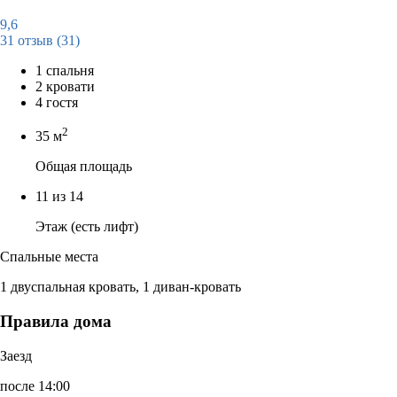
9,6
31 отзыв
(31)
1 спальня
2 кровати
4 гостя
2
35 м
Общая площадь
11 из 14
Этаж (есть лифт)
Спальные места
1 двуспальная кровать, 1 диван-кровать
Правила дома
Заезд
после 14:00