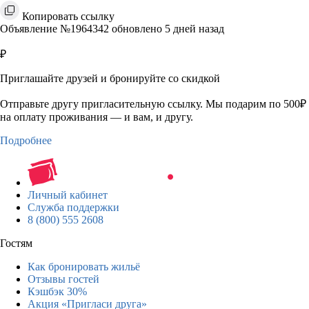
Копировать ссылку
Объявление №1964342 обновлено 5 дней назад
₽
Приглашайте друзей и бронируйте со скидкой
Отправьте другу пригласительную ссылку. Мы подарим по 500₽
на оплату проживания — и вам, и другу.
Подробнее
Личный кабинет
Служба поддержки
8 (800) 555 2608
Гостям
Как бронировать жильё
Отзывы гостей
Кэшбэк 30%
Акция «Пригласи друга»