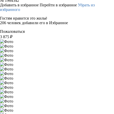
№
1964342
Добавить в избранное
Перейти в избранное
Убрать из
избранного
Гостям нравится это жильё
206 человек добавили его в Избранное
Пожаловаться
3 875
₽