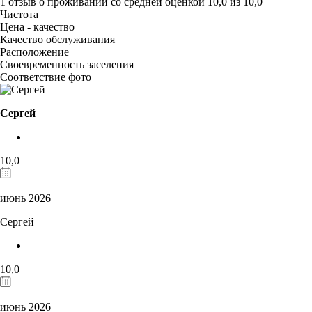
1 отзыв
о проживании со средней оценкой
10,0
из
10,0
Чистота
Цена - качество
Качество обслуживания
Расположение
Своевременность заселения
Соответствие фото
Сергей
10,0
июнь 2026
Сергей
10,0
июнь 2026