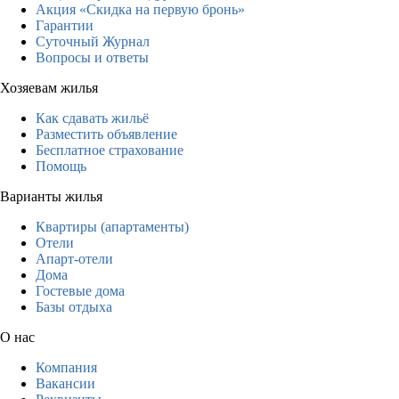
Акция «Скидка на первую бронь»
Гарантии
Суточный Журнал
Вопросы и ответы
Хозяевам жилья
Как сдавать жильё
Разместить объявление
Бесплатное страхование
Помощь
Варианты жилья
Квартиры (апартаменты)
Отели
Апарт-отели
Дома
Гостевые дома
Базы отдыха
О нас
Компания
Вакансии