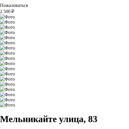
Пожаловаться
2 500
₽
Мельникайте улица, 83