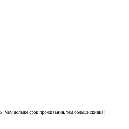
ь! Чем дольше срок проживания, тем больше скидка!