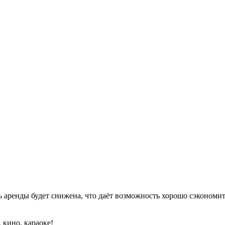
 аренды будет снижена, что даёт возможность хорошо сэкономит
 кино, каpaоке!