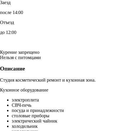
Заезд
после 14:00
Отъезд
до 12:00
Курение запрещено
Нельзя с питомцами
Описание
Студия косметический ремонт и кухонная зона.
Кухонное оборудование
электроплита
СВЧ-печь
посуда и принадлежности
столовые приборы
электрический чайник
холодильник