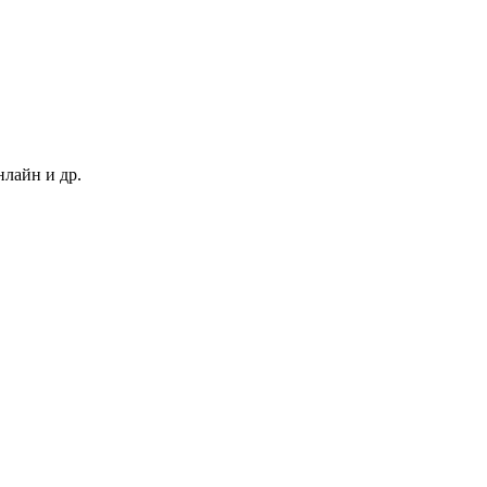
нлайн и др.