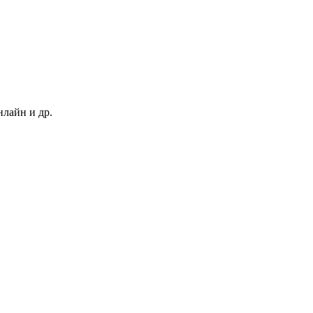
нлайн и др.