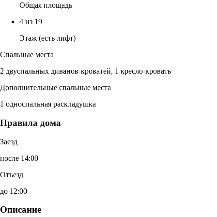
Общая площадь
4 из 19
Этаж (есть лифт)
Спальные места
2 двуспальных диванов-кроватей, 1 кресло-кровать
Дополнительные спальные места
1 односпальная раскладушка
Правила дома
Заезд
после 14:00
Отъезд
до 12:00
Описание