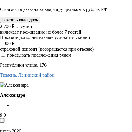
Стоимость указана за квартиру целиком в рублях РФ
показать календарь
2 700
₽
за сутки
включает проживание не более 7 гостей
Показать дополнительные условия и скидки
1 000
₽
страховой депозит (возвращается при отъезде)
показывать предложения рядом
Республики улица, 176
Тюмень,
Ленинский район
Александра
9,0
июль 2026