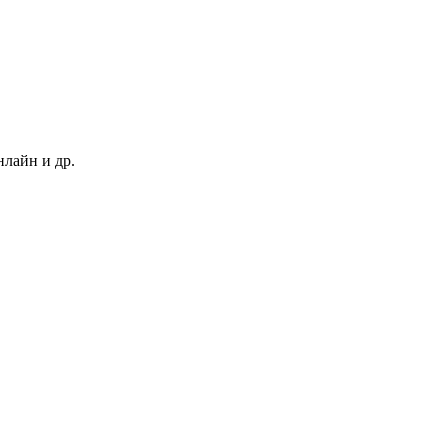
нлайн и др.