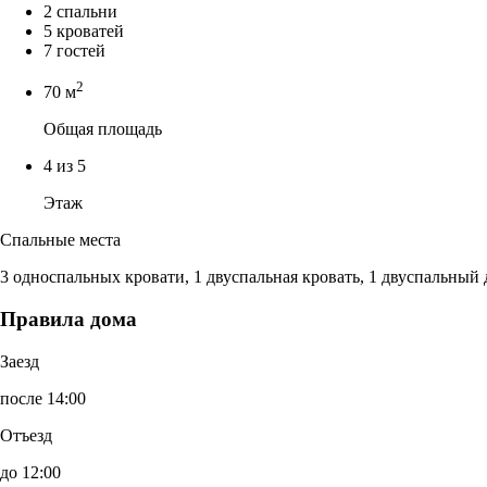
2 спальни
5 кроватей
7 гостей
2
70 м
Общая площадь
4 из 5
Этаж
Спальные места
3 односпальных кровати, 1 двуспальная кровать, 1 двуспальный
Правила дома
Заезд
после 14:00
Отъезд
до 12:00