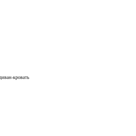
 диван-кровать