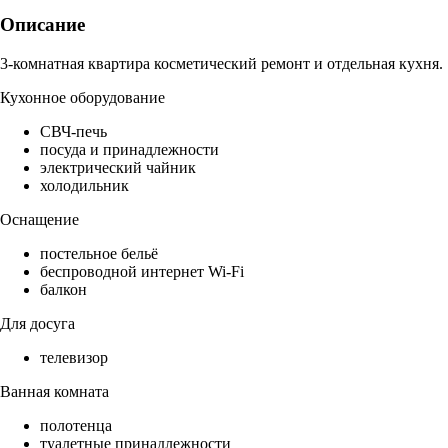
Описание
3-комнатная квартира косметический ремонт и отдельная кухня.
Кухонное оборудование
СВЧ-печь
посуда и принадлежности
электрический чайник
холодильник
Оснащение
постельное бельё
беспроводной интернет Wi-Fi
балкон
Для досуга
телевизор
Ванная комната
полотенца
туалетные принадлежности