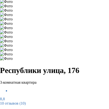
Республики улица, 176
3-комнатная квартира
8,8
10 отзывов
(10)