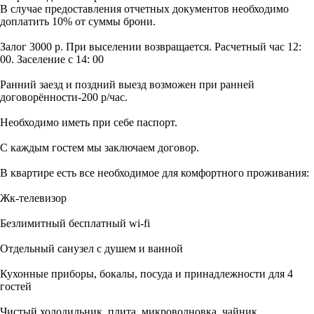
В случае предоставления отчетных документов необходимо
доплатить 10% от суммы брони.
Залог 3000 р. При выселении возвращается. Расчетный час 12:
00. Заселение с 14: 00
Ранний заезд и поздний выезд возможен при ранней
договорённости-200 р/час.
Необходимо иметь при себе паспорт.
С каждым гостем мы заключаем договор.
В квартире есть все необходимое для комфортного проживания:
Жк-телевизор
Безлимитный бесплатный wi-fi
Отдельный санузел с душем и ванной
Кухонные приборы, бокалы, посуда и принадлежности для 4
гостей
Чистый холодильник, плита, микроволновка, чайник