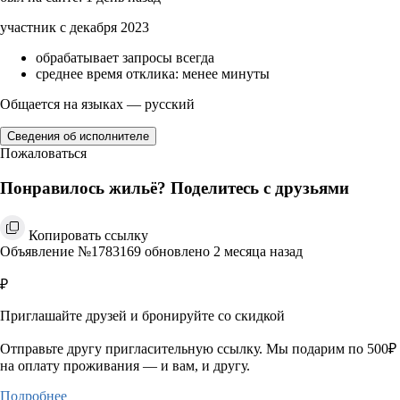
участник с декабря 2023
обрабатывает запросы всегда
среднее время отклика: менее минуты
Общается на языках — русский
Сведения об исполнителе
Пожаловаться
Понравилось жильё? Поделитесь с друзьями
Копировать ссылку
Объявление №1783169 обновлено 2 месяца назад
₽
Приглашайте друзей и бронируйте со скидкой
Отправьте другу пригласительную ссылку. Мы подарим по 500₽
на оплату проживания — и вам, и другу.
Подробнее