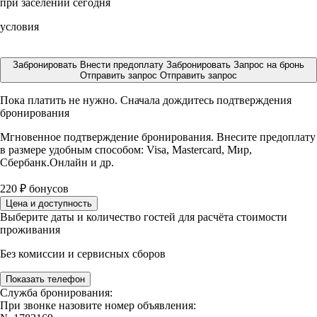
при заселении сегодня
условия
Забронировать
Внести предоплату
Забронировать
Запрос на бронь
Отправить запрос
Отправить запрос
Пока платить не нужно. Сначала дождитесь подтверждения
бронирования
Мгновенное подтверждение бронирования. Внесите предоплату
в размере
удобным способом: Visa, Mastercard, Мир,
Сбербанк.Онлайн и др.
220
₽
бонусов
Цена и доступность
Выберите даты и количество гостей для расчёта стоимости
проживания
Без комиссии и сервисных сборов
Показать телефон
Служба бронирования:
При звонке назовите номер объявления: