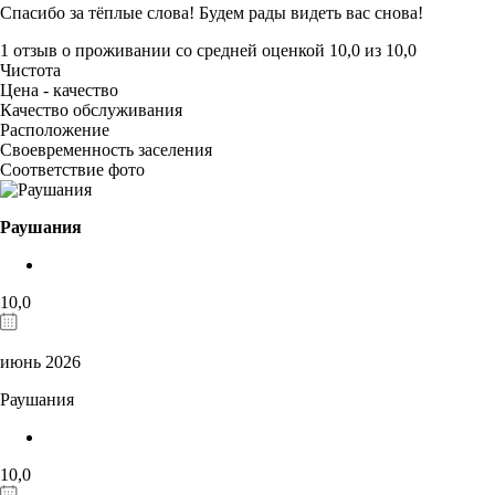
Спасибо за тёплые слова! Будем рады видеть вас снова!
1 отзыв
о проживании со средней оценкой
10,0
из
10,0
Чистота
Цена - качество
Качество обслуживания
Расположение
Своевременность заселения
Соответствие фото
Раушания
10,0
июнь 2026
Раушания
10,0