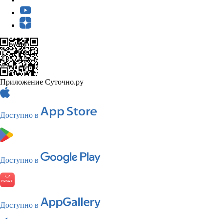
Приложение Суточно.ру
Доступно в
Доступно в
Доступно в