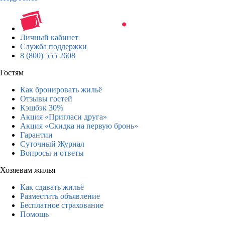
Личный кабинет
Служба поддержки
8 (800) 555 2608
Гостям
Как бронировать жильё
Отзывы гостей
Кэшбэк 30%
Акция «Пригласи друга»
Акция «Скидка на первую бронь»
Гарантии
Суточный Журнал
Вопросы и ответы
Хозяевам жилья
Как сдавать жильё
Разместить объявление
Бесплатное страхование
Помощь