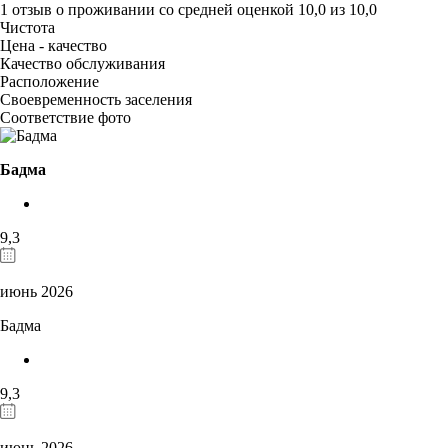
1 отзыв
о проживании со средней оценкой
10,0
из
10,0
Чистота
Цена - качество
Качество обслуживания
Расположение
Своевременность заселения
Соответствие фото
Бадма
9,3
июнь 2026
Бадма
9,3
июнь 2026