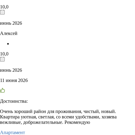
10,0
июнь 2026
Алексей
10,0
июнь 2026
11 июня 2026
Достоинства:
Очень хороший район для проживания, чистый, новый.
Квартира уютная, светлая, со всеми удобствами, хозяева
вежливые, доброжелательные. Рекомендую
Апартамент