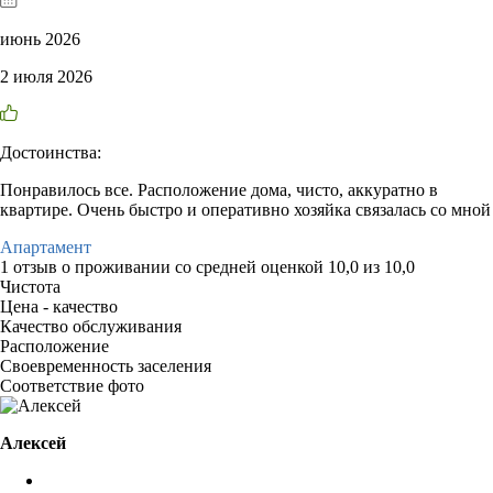
июнь 2026
2 июля 2026
Достоинства:
Понравилось все. Расположение дома, чисто, аккуратно в
квартире. Очень быстро и оперативно хозяйка связалась со мной
Апартамент
1 отзыв
о проживании со средней оценкой
10,0
из
10,0
Чистота
Цена - качество
Качество обслуживания
Расположение
Своевременность заселения
Соответствие фото
Алексей