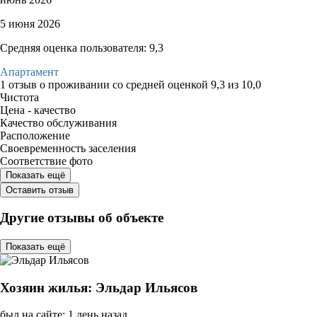
5 июня 2026
Средняя оценка пользователя: 9,3
Апартамент
1 отзыв
о проживании со средней оценкой
9,3
из
10,0
Чистота
Цена - качество
Качество обслуживания
Расположение
Своевременность заселения
Соответствие фото
Показать ещё
Оставить отзыв
Другие отзывы об объекте
Показать ещё
Хозяин жилья: Эльдар Ильясов
был на сайте: 1 день назад