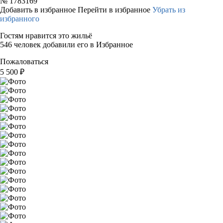
№
1783169
Добавить в избранное
Перейти в избранное
Убрать из
избранного
Гостям нравится это жильё
546 человек добавили его в Избранное
Пожаловаться
5 500
₽