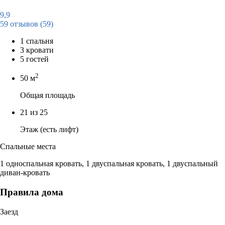
9,9
59 отзывов
(59)
1 спальня
3 кровати
5 гостей
2
50 м
Общая площадь
21 из 25
Этаж (есть лифт)
Спальные места
1 односпальная кровать, 1 двуспальная кровать, 1 двуспальный
диван-кровать
Правила дома
Заезд