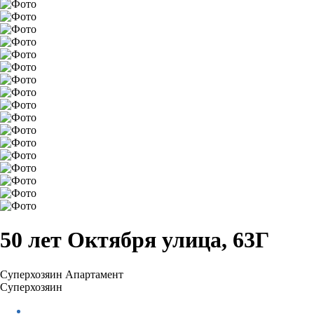
50 лет Октября улица, 63Г
Суперхозяин
Апартамент
Суперхозяин