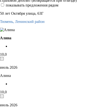
страховой депозит (возвращается при отъезде)
показывать предложения рядом
50 лет Октября улица, 63Г
Тюмень,
Ленинский район
Алина
10,0
июль 2026
Алина
10,0
июль 2026