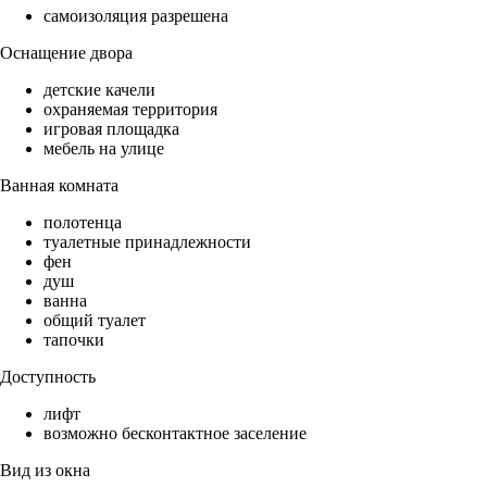
самоизоляция разрешена
Оснащение двора
детские качели
охраняемая территория
игровая площадка
мебель на улице
Ванная комната
полотенца
туалетные принадлежности
фен
душ
ванна
общий туалет
тапочки
Доступность
лифт
возможно бесконтактное заселение
Вид из окна