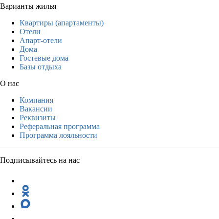
Варианты жилья
Квартиры (апартаменты)
Отели
Апарт-отели
Дома
Гостевые дома
Базы отдыха
О нас
Компания
Вакансии
Реквизиты
Реферальная программа
Программа лояльности
Подписывайтесь на нас