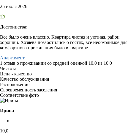
25 июля 2026
Достоинства:
Все было очень классно. Квартира чистая и уютная, район
хороший. Хозяева позаботились о гостях, все необходимое для
комфортного проживания было в квартире.
Апартамент
1 отзыв
о проживании со средней оценкой
10,0
из
10,0
Чистота
Цена - качество
Качество обслуживания
Расположение
Своевременность заселения
Соответствие фото
Ирина
10,0