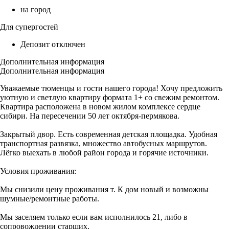
на город
Для супергостей
Депозит отключен
Дополнительная информация
Дополнительная информация
Уважаемые тюменцы и гости нашего города! Хочу предложить
уютную и светлую квартиру формата 1+ со свежим ремонтом.
Квартира расположена в новом жилом комплексе сердце
сибири. На пересечении 50 лет октября-пермякова.
Закрытый двор. Есть современная детская площадка. Удобная
транспортная развязка, множество автобусных маршрутов.
Лёгко выехать в любой район города и горячие источники.
Условия проживания:
Мы снизили цену проживания т. К дом новый и возможны
шумные/ремонтные работы.
Мы заселяем только если вам исполнилось 21, либо в
сопровождении старших.