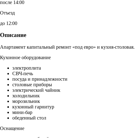
после 14:00
Отъезд
до 12:00
Описание
Апартамент капитальный ремонт «под евро» и кухня-столовая.
Кухонное оборудование
электроплита
СВЧ-печь
посуда и принадлежности
столовые приборы
электрический чайник
холодильник
морозильник
кухонный гарнитур
мини-бар
обеденный стол
Оснащение