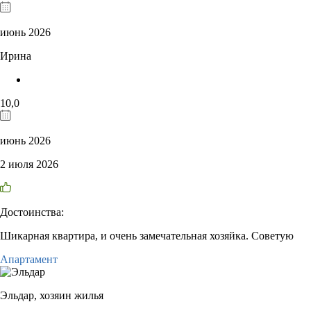
июнь 2026
Ирина
10,0
июнь 2026
2 июля 2026
Достоинства:
Шикарная квартира, и очень замечательная хозяйка. Советую
Апартамент
Эльдар,
хозяин жилья