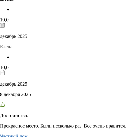
10,0
декабрь 2025
Елена
10,0
декабрь 2025
8 декабря 2025
Достоинства:
Прекрасное место. Были несколько раз. Все очень нравится.
Частный дом