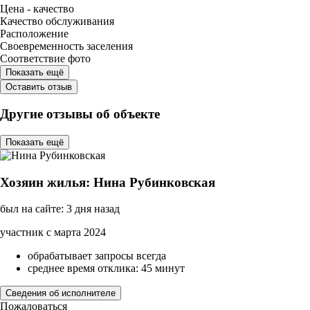
Цена - качество
Качество обслуживания
Расположение
Своевременность заселения
Соответствие фото
Показать ещё
Оставить отзыв
Другие отзывы об объекте
Показать ещё
Хозяин жилья: Нина Рубинковская
был на сайте: 3 дня назад
участник с марта 2024
обрабатывает запросы всегда
среднее время отклика: 45 минут
Сведения об исполнителе
Пожаловаться