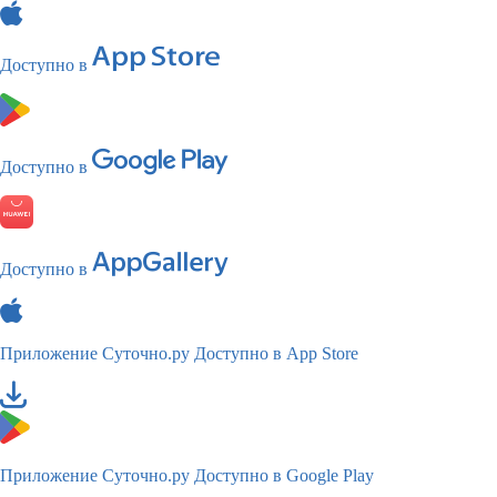
Доступно в
Доступно в
Доступно в
Приложение Суточно.ру
Доступно в App Store
Приложение Суточно.ру
Доступно в Google Play