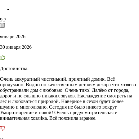
9,7
январь 2026
30 января 2026
Достоинства:
Очень аккуратный чистенький, приятный домик. Всё
продумано. Видно по качественным деталям декора что хозяева
обустраивали дом с любовью. Очень тихо! Далёко от города,
дорог и не слышно никаких звуков. Наслаждение смотреть на
лес и любоваться природой. Наверное в сезон будет более
шумно и многолюдно. Сегодня не было никого вокруг.
Умиротворение и покой! Очешь предусмотрительная и
внимательная хозяйка. Всё пояснила заранее.