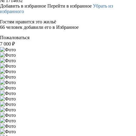
№
1714652
Добавить в избранное
Перейти в избранное
Убрать из
избранного
Гостям нравится это жильё
66 человек добавили его в Избранное
Пожаловаться
7 000
₽