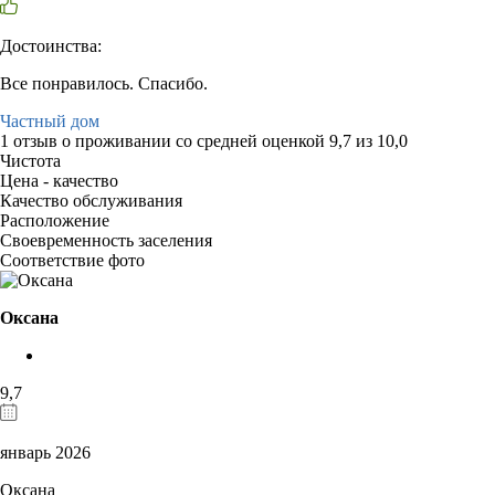
Достоинства:
Все понравилось. Спасибо.
Частный дом
1 отзыв
о проживании со средней оценкой
9,7
из
10,0
Чистота
Цена - качество
Качество обслуживания
Расположение
Своевременность заселения
Соответствие фото
Оксана
9,7
январь 2026
Оксана