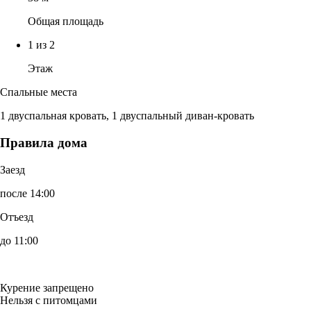
Общая площадь
1 из 2
Этаж
Спальные места
1 двуспальная кровать, 1 двуспальный диван-кровать
Правила дома
Заезд
после 14:00
Отъезд
до 11:00
Курение запрещено
Нельзя с питомцами