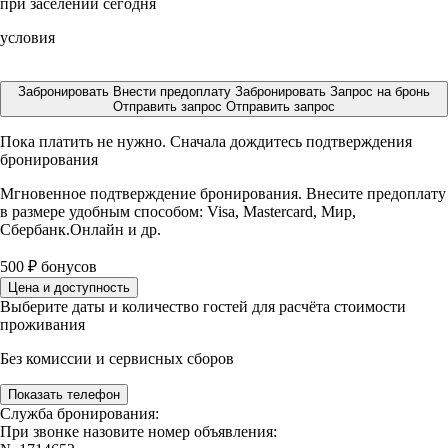
при заселении сегодня
условия
Забронировать
Внести предоплату
Забронировать
Запрос на бронь
Отправить запрос
Отправить запрос
Пока платить не нужно. Сначала дождитесь подтверждения
бронирования
Мгновенное подтверждение бронирования. Внесите предоплату
в размере
удобным способом: Visa, Mastercard, Мир,
Сбербанк.Онлайн и др.
500
₽
бонусов
Цена и доступность
Выберите даты и количество гостей для расчёта стоимости
проживания
Без комиссии и сервисных сборов
Показать телефон
Служба бронирования:
При звонке назовите номер объявления: