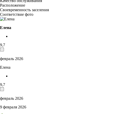
Качество обслуживания
Расположение
Своевременность заселения
Соответствие фото
Елена
9,7
февраль 2026
Елена
9,7
февраль 2026
9 февраля 2026