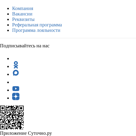
Компания
Вакансии
Реквизиты
Реферальная программа
Программа лояльности
Подписывайтесь на нас
Приложение Суточно.ру