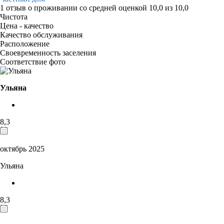
1 отзыв
о проживании со средней оценкой
10,0
из
10,0
Чистота
Цена - качество
Качество обслуживания
Расположение
Своевременность заселения
Соответствие фото
Ульяна
8,3
октябрь 2025
Ульяна
8,3