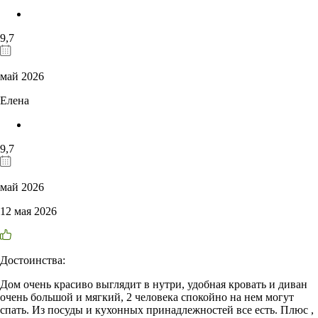
9,7
май 2026
Елена
9,7
май 2026
12 мая 2026
Достоинства:
Дом очень красиво выглядит в нутри, удобная кровать и диван
очень большой и мягкий, 2 человека спокойно на нем могут
спать. Из посуды и кухонных принадлежностей все есть. Плюс ,