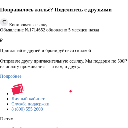
Понравилось жильё? Поделитесь с друзьями
Копировать ссылку
Объявление №1714652 обновлено 5 месяцев назад
₽
Приглашайте друзей и бронируйте со скидкой
Отправьте другу пригласительную ссылку. Мы подарим по 500₽
на оплату проживания — и вам, и другу.
Подробнее
Личный кабинет
Служба поддержки
8 (800) 555 2608
Гостям