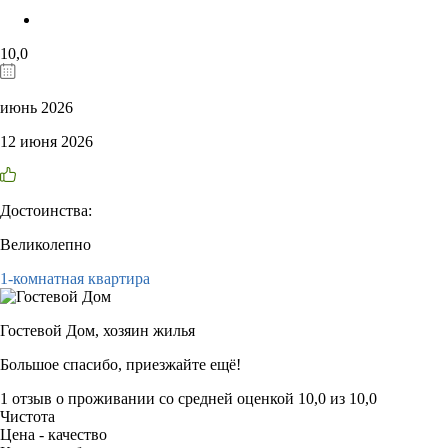
10,0
июнь 2026
12 июня 2026
Достоинства:
Великолепно
1-комнатная квартира
Гостевой Дом,
хозяин жилья
Большое спасибо, приезжайте ещё!
1 отзыв
о проживании со средней оценкой
10,0
из
10,0
Чистота
Цена - качество