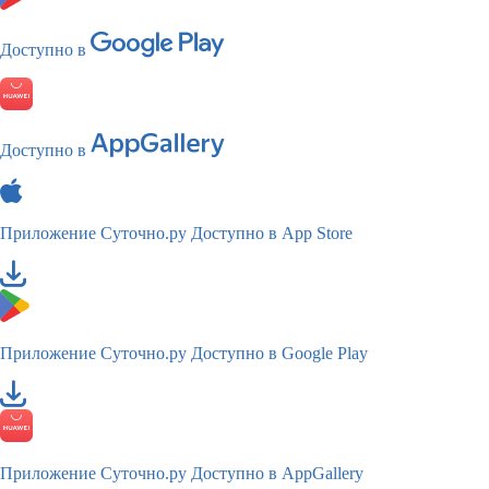
Доступно в
Доступно в
Приложение Суточно.ру
Доступно в App Store
Приложение Суточно.ру
Доступно в Google Play
Приложение Суточно.ру
Доступно в AppGallery