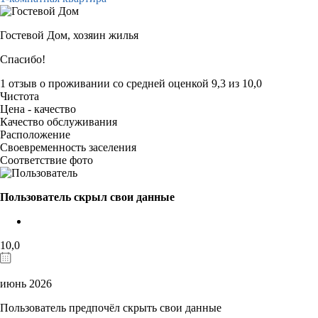
Гостевой Дом,
хозяин жилья
Спасибо!
1 отзыв
о проживании со средней оценкой
9,3
из
10,0
Чистота
Цена - качество
Качество обслуживания
Расположение
Своевременность заселения
Соответствие фото
Пользователь скрыл свои данные
10,0
июнь 2026
Пользователь предпочёл скрыть свои данные