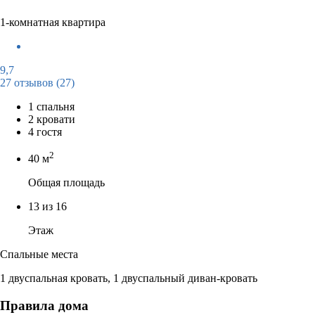
1-комнатная квартира
9,7
27 отзывов
(27)
1 спальня
2 кровати
4 гостя
2
40 м
Общая площадь
13 из 16
Этаж
Спальные места
1 двуспальная кровать, 1 двуспальный диван-кровать
Правила дома