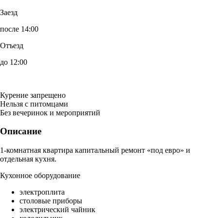
Заезд
после 14:00
Отъезд
до 12:00
Курение запрещено
Нельзя с питомцами
Без вечеринок и мероприятий
Описание
1-комнатная квартира капитальный ремонт «под евро» и
отдельная кухня.
Кухонное оборудование
электроплита
столовые приборы
электрический чайник