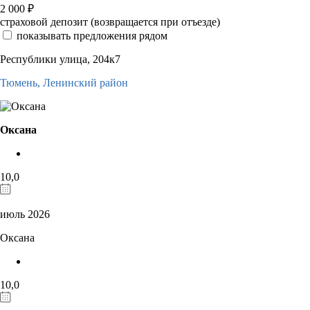
2 000
₽
страховой депозит (возвращается при отъезде)
показывать предложения рядом
Республики улица, 204к7
Тюмень,
Ленинский район
Оксана
10,0
июль 2026
Оксана
10,0