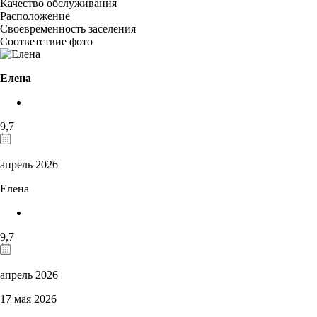
Качество обслуживания
Расположение
Своевременность заселения
Соответствие фото
Елена
9,7
апрель 2026
Елена
9,7
апрель 2026
17 мая 2026