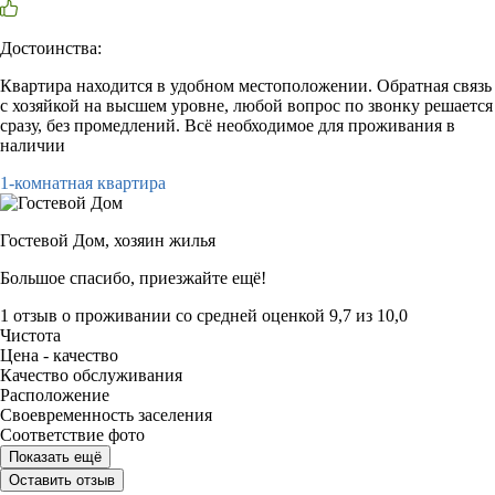
Достоинства:
Квартира находится в удобном местоположении. Обратная связь
с хозяйкой на высшем уровне, любой вопрос по звонку решается
сразу, без промедлений. Всё необходимое для проживания в
наличии
1-комнатная квартира
Гостевой Дом,
хозяин жилья
Большое спасибо, приезжайте ещё!
1 отзыв
о проживании со средней оценкой
9,7
из
10,0
Чистота
Цена - качество
Качество обслуживания
Расположение
Своевременность заселения
Соответствие фото
Показать ещё
Оставить отзыв