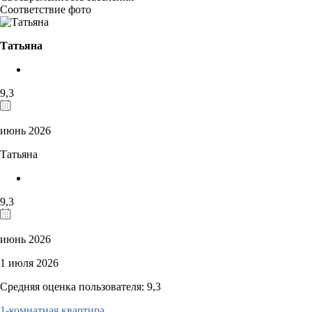
Соответствие фото
Татьяна
9,3
июнь 2026
Татьяна
9,3
июнь 2026
1 июля 2026
Средняя оценка пользователя: 9,3
1-комнатная квартира