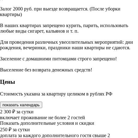
Залог 2000 руб. при выезде возвращается. (После уборки
квартиры)
В наших квартирах запрещено курить, парить, использовать
любые виды сигарет, кальянов и т. п.
Для проведения различных увеселительных мероприятий: дни
рождения, вечеринки, праздники наши квартиры не сдаются.
Заселение с домашними питомцами строго запрещено!
Выселение без возврата денежных средств!
Цены
Стоимость указана за квартиру целиком в рублях РФ
показать календарь
2 300
₽
за сутки
включает проживание не более 2 гостей
Показать дополнительные условия и скидки
250
₽
за сутки
доплата за каждого дополнительного гостя свыше 2