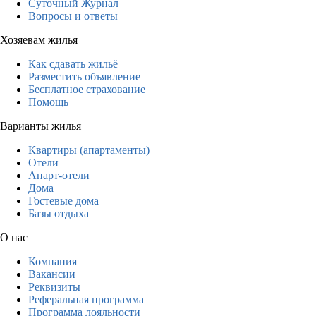
Суточный Журнал
Вопросы и ответы
Хозяевам жилья
Как сдавать жильё
Разместить объявление
Бесплатное страхование
Помощь
Варианты жилья
Квартиры (апартаменты)
Отели
Апарт-отели
Дома
Гостевые дома
Базы отдыха
О нас
Компания
Вакансии
Реквизиты
Реферальная программа
Программа лояльности