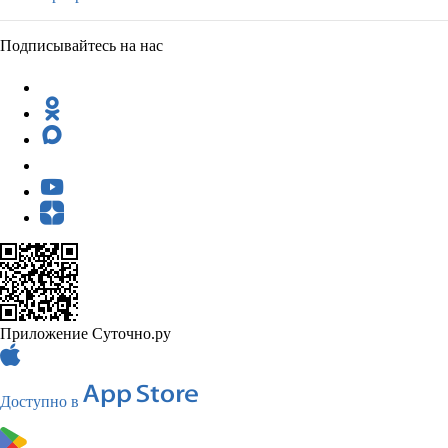
Подписывайтесь на нас
Приложение Суточно.ру
Доступно в