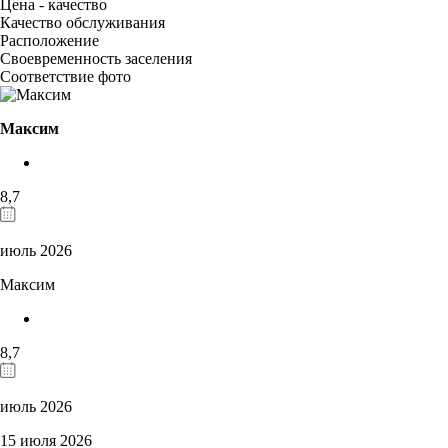
Цена - качество
Качество обслуживания
Расположение
Своевременность заселения
Соответствие фото
Максим
8,7
июль 2026
Максим
8,7
июль 2026
15 июля 2026