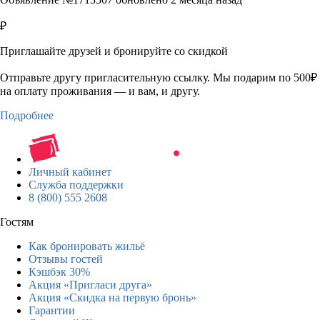
₽
Приглашайте друзей и бронируйте со скидкой
Отправьте другу пригласительную ссылку. Мы подарим по 500₽
на оплату проживания — и вам, и другу.
Подробнее
Личный кабинет
Служба поддержки
8 (800) 555 2608
Гостям
Как бронировать жильё
Отзывы гостей
Кэшбэк 30%
Акция «Пригласи друга»
Акция «Скидка на первую бронь»
Гарантии