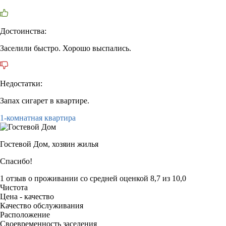
Достоинства:
Заселили быстро. Хорошо выспались.
Недостатки:
Запах сигарет в квартире.
1-комнатная квартира
Гостевой Дом,
хозяин жилья
Спасибо!
1 отзыв
о проживании со средней оценкой
8,7
из
10,0
Чистота
Цена - качество
Качество обслуживания
Расположение
Своевременность заселения