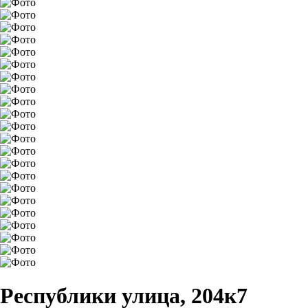
Республики улица, 204к7