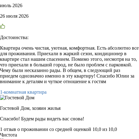
июль 2026
26 июля 2026
Достоинства:
Квартира очень чистая, уютная, комфортная. Есть абсолютно все
для проживания. Приехали в жаркий сезон, кондиционер в
квартире стал нашим спасением. Помимо этого, несмотря на то,
что приехали в большой город, не было проблем с парковкой.
Чему были несказанно рады. В общем, в следующий раз
приедем однозначно именно в эту квартиру! Спасибо Юлии за
внимание к деталям и чуткое отношение к гостям
1-комнатная квартира
Гостевой Дом,
хозяин жилья
Спасибо! Будем рады видеть вас снова!
1 отзыв
о проживании со средней оценкой
10,0
из
10,0
Чистота