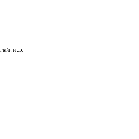
нлайн и др.