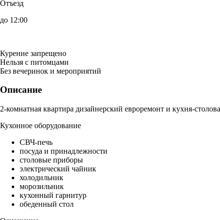
Отъезд
до 12:00
Курение запрещено
Нельзя с питомцами
Без вечеринок и мероприятий
Описание
2-комнатная квартира дизайнерский евроремонт и кухня-столова
Кухонное оборудование
СВЧ-печь
посуда и принадлежности
столовые приборы
электрический чайник
холодильник
морозильник
кухонный гарнитур
обеденный стол