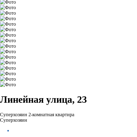
Линейная улица, 23
Суперхозяин
2-комнатная квартира
Суперхозяин