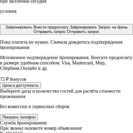
при заселении сегодня
условия
Забронировать
Внести предоплату
Забронировать
Запрос на бронь
Отправить запрос
Отправить запрос
Пока платить не нужно. Сначала дождитесь подтверждения
бронирования
Мгновенное подтверждение бронирования. Внесите предоплату
в размере
удобным способом: Visa, Mastercard, Мир,
Сбербанк.Онлайн и др.
72
₽
бонусов
Цена и доступность
Выберите даты и количество гостей для расчёта стоимости
проживания
Без комиссии и сервисных сборов
Показать телефон
Служба бронирования:
При звонке назовите номер объявления: