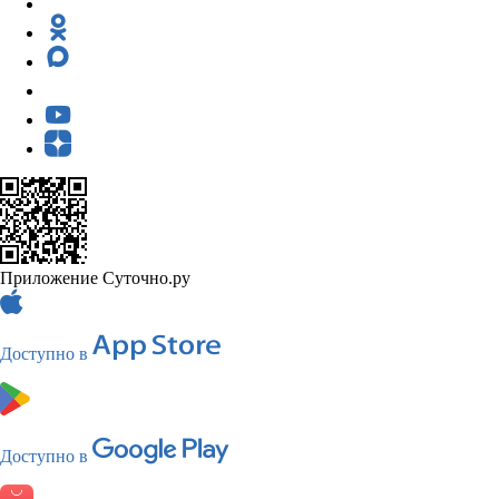
Приложение Суточно.ру
Доступно в
Доступно в