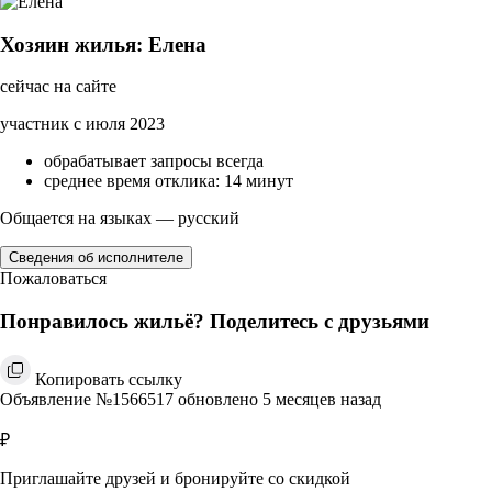
Хозяин жилья: Елена
сейчас на сайте
участник с июля 2023
обрабатывает запросы всегда
среднее время отклика: 14 минут
Общается на языках — русский
Сведения об исполнителе
Пожаловаться
Понравилось жильё? Поделитесь с друзьями
Копировать ссылку
Объявление №1566517 обновлено 5 месяцев назад
₽
Приглашайте друзей и бронируйте со скидкой