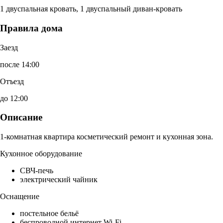
1 двуспальная кровать, 1 двуспальный диван-кровать
Правила дома
Заезд
после 14:00
Отъезд
до 12:00
Описание
1-комнатная квартира косметический ремонт и кухонная зона.
Кухонное оборудование
СВЧ-печь
электрический чайник
Оснащение
постельное бельё
беспроводной интернет Wi-Fi