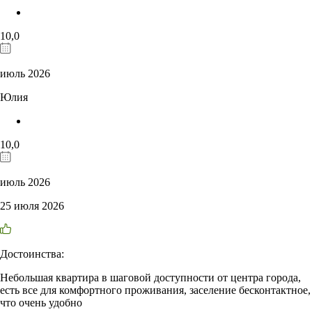
10,0
июль 2026
Юлия
10,0
июль 2026
25 июля 2026
Достоинства:
Небольшая квартира в шаговой доступности от центра города,
есть все для комфортного проживания, заселение бесконтактное,
что очень удобно