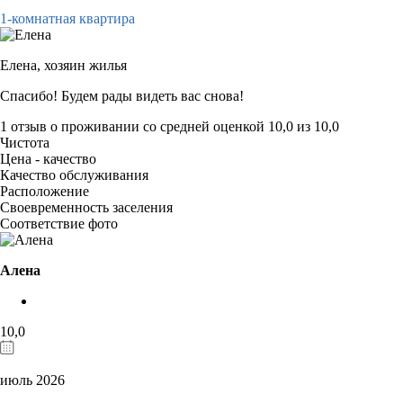
1-комнатная квартира
Елена,
хозяин жилья
Спасибо! Будем рады видеть вас снова!
1 отзыв
о проживании со средней оценкой
10,0
из
10,0
Чистота
Цена - качество
Качество обслуживания
Расположение
Своевременность заселения
Соответствие фото
Алена
10,0
июль 2026