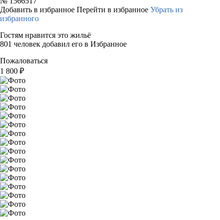
№
1566517
Добавить в избранное
Перейти в избранное
Убрать из
избранного
Гостям нравится это жильё
801 человек добавил его в Избранное
Пожаловаться
1 800
₽