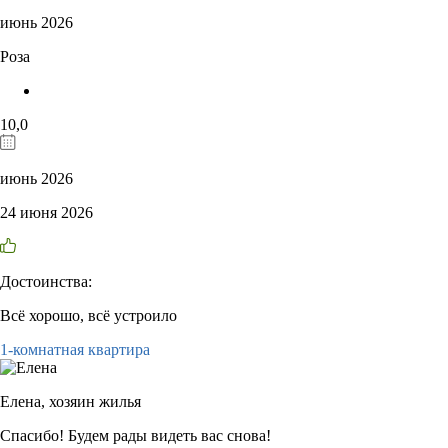
июнь 2026
Роза
10,0
июнь 2026
24 июня 2026
Достоинства:
Всё хорошо, всё устроило
1-комнатная квартира
Елена,
хозяин жилья
Спасибо! Будем рады видеть вас снова!