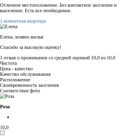
Отличное местоположение. Без контактное заселение и
выселение. Есть все необходимое.
1-комнатная квартира
Елена,
хозяин жилья
Спасибо за высокую оценку!
1 отзыв
о проживании со средней оценкой
10,0
из
10,0
Чистота
Цена - качество
Качество обслуживания
Расположение
Своевременность заселения
Соответствие фото
Роза
10,0