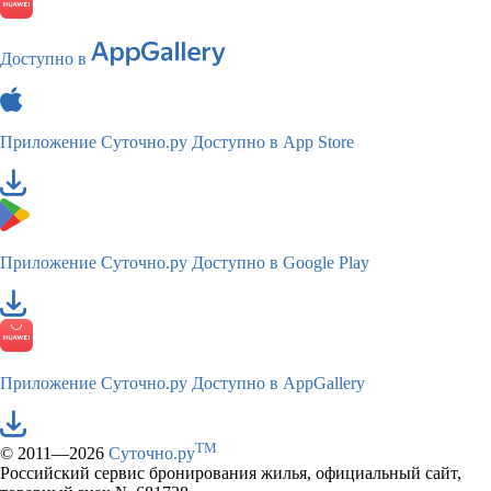
Доступно в
Приложение Суточно.ру
Доступно в App Store
Приложение Суточно.ру
Доступно в Google Play
Приложение Суточно.ру
Доступно в AppGallery
TM
© 2011—2026
Суточно.ру
Российский сервис бронирования жилья, официальный сайт,