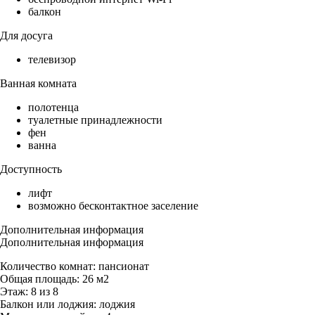
балкон
Для досуга
телевизор
Ванная комната
полотенца
туалетные принадлежности
фен
ванна
Доступность
лифт
возможно бесконтактное заселение
Дополнительная информация
Дополнительная информация
Количество комнат: пансионат
Общая площадь: 26 м2
Этаж: 8 из 8
Балкон или лоджия: лоджия