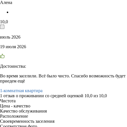
Алена
10,0
июль 2026
19 июля 2026
Достоинства:
Во время заселили. Всё было чисто. Спасибо возможность будет
приедем ещё
1-комнатная квартира
1 отзыв
о проживании со средней оценкой
10,0
из
10,0
Чистота
Цена - качество
Качество обслуживания
Расположение
Своевременность заселения
Соответствие фото