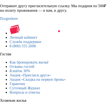
Отправьте другу пригласительную ссылку. Мы подарим по 500₽
на оплату проживания — и вам, и другу.
Подробнее
Личный кабинет
Служба поддержки
8 (800) 555 2608
Гостям
Как бронировать жильё
Отзывы гостей
Кэшбэк 30%
Акция «Пригласи друга»
Акция «Скидка на первую бронь»
Гарантии
Суточный Журнал
Вопросы и ответы
Хозяевам жилья