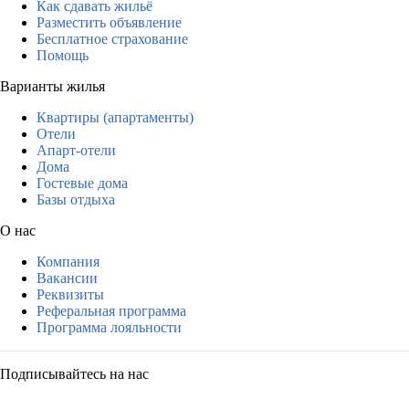
Как сдавать жильё
Разместить объявление
Бесплатное страхование
Помощь
Варианты жилья
Квартиры (апартаменты)
Отели
Апарт-отели
Дома
Гостевые дома
Базы отдыха
О нас
Компания
Вакансии
Реквизиты
Реферальная программа
Программа лояльности
Подписывайтесь на нас