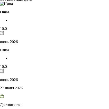
Нина
10,0
июнь 2026
Нина
10,0
июнь 2026
27 июня 2026
Достоинства: