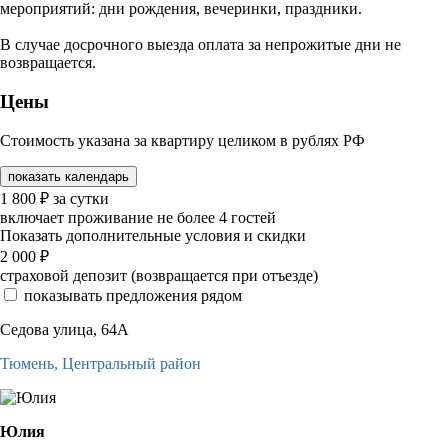
мероприятий: дни рождения, вечеринки, праздники.
В случае досрочного выезда оплата за непрожитые дни не
возвращается.
Цены
Стоимость указана за квартиру целиком в рублях РФ
показать календарь
1 800
₽
за сутки
включает проживание не более 4 гостей
Показать дополнительные условия и скидки
2 000
₽
страховой депозит (возвращается при отъезде)
показывать предложения рядом
Седова улица, 64А
Тюмень,
Центральный район
Юлия