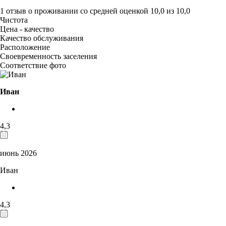
1 отзыв
о проживании со средней оценкой
10,0
из
10,0
Чистота
Цена - качество
Качество обслуживания
Расположение
Своевременность заселения
Соответствие фото
Иван
4,3
июнь 2026
Иван
4,3