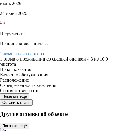
июнь 2026
24 июня 2026
Недостатки:
Не понравилось ничего.
1-комнатная квартира
1 отзыв
о проживании со средней оценкой
4,3
из
10,0
Чистота
Цена - качество
Качество обслуживания
Расположение
Своевременность заселения
Соответствие фото
Показать ещё
Оставить отзыв
Другие отзывы об объекте
Показать ещё