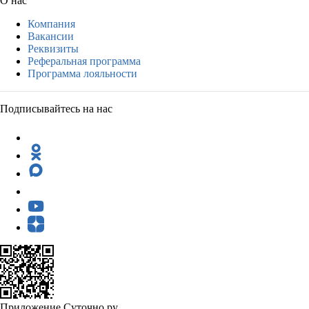
О нас
Компания
Вакансии
Реквизиты
Реферальная программа
Программа лояльности
Подписывайтесь на нас
Приложение Суточно.ру