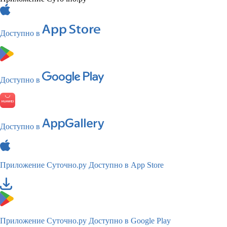
Доступно в
Доступно в
Доступно в
Приложение Суточно.ру
Доступно в App Store
Приложение Суточно.ру
Доступно в Google Play