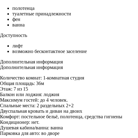
полотенца
туалетные принадлежности
фен
ванна
Доступность
лифт
возможно бесконтактное заселение
Дополнительная информация
Дополнительная информация
Количество комнат: 1-комнатная студия
Общая площадь: 36м
Этаж: 7 из 15
Балкон или лоджия: лоджия
Максимум гостей: до 4 человек.
Спальные места: 2 раздельных 2+2
Двуспальная кровать и диван на двоих
Комфорт: постельное бельё, полотенца, средства гигиены
Кондиционер: нет.
Душевая кабина/ванна: ванна
Парковка для авто: во дворе