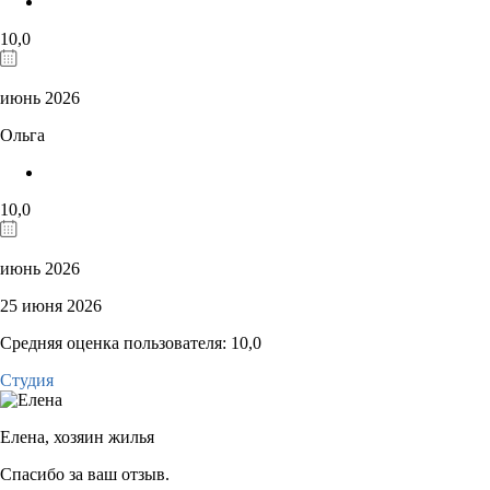
10,0
июнь 2026
Ольга
10,0
июнь 2026
25 июня 2026
Средняя оценка пользователя: 10,0
Студия
Елена,
хозяин жилья
Спасибо за ваш отзыв.