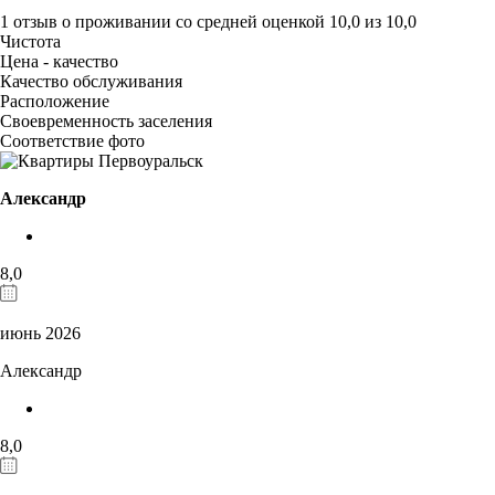
1 отзыв
о проживании со средней оценкой
10,0
из
10,0
Чистота
Цена - качество
Качество обслуживания
Расположение
Своевременность заселения
Соответствие фото
Александр
8,0
июнь 2026
Александр
8,0