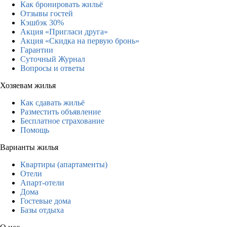
Как бронировать жильё
Отзывы гостей
Кэшбэк 30%
Акция «Пригласи друга»
Акция «Скидка на первую бронь»
Гарантии
Суточный Журнал
Вопросы и ответы
Хозяевам жилья
Как сдавать жильё
Разместить объявление
Бесплатное страхование
Помощь
Варианты жилья
Квартиры (апартаменты)
Отели
Апарт-отели
Дома
Гостевые дома
Базы отдыха