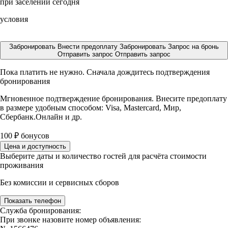
при заселении сегодня
условия
Забронировать
Внести предоплату
Забронировать
Запрос на бронь
Отправить запрос
Отправить запрос
Пока платить не нужно. Сначала дождитесь подтверждения
бронирования
Мгновенное подтверждение бронирования. Внесите предоплату
в размере
удобным способом: Visa, Mastercard, Мир,
Сбербанк.Онлайн и др.
100
₽
бонусов
Цена и доступность
Выберите даты и количество гостей для расчёта стоимости
проживания
Без комиссии и сервисных сборов
Показать телефон
Служба бронирования:
При звонке назовите номер объявления: