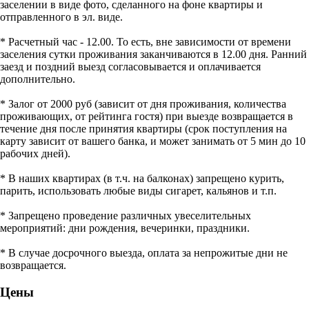
заселении в виде фото, сделанного на фоне квартиры и
отправленного в эл. виде.
* Расчетный час - 12.00. То есть, вне зависимости от времени
заселения сутки проживания заканчиваются в 12.00 дня. Ранний
заезд и поздний выезд согласовывается и оплачивается
дополнительно.
* Залог от 2000 руб (зависит от дня проживания, количества
проживающих, от рейтинга гостя) при выезде возвращается в
течение дня после принятия квартиры (срок поступления на
карту зависит от вашего банка, и может занимать от 5 мин до 10
рабочих дней).
* В наших квартирах (в т.ч. на балконах) запрещено курить,
парить, использовать любые виды сигарет, кальянов и т.п.
* Запрещено проведение различных увеселительных
мероприятий: дни рождения, вечеринки, праздники.
* В случае досрочного выезда, оплата за непрожитые дни не
возвращается.
Цены