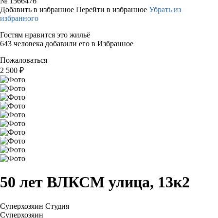
№
1566476
Добавить в избранное
Перейти в избранное
Убрать из
избранного
Гостям нравится это жильё
643 человека добавили его в Избранное
Пожаловаться
2 500
₽
50 лет ВЛКСМ улица, 13к2
Суперхозяин
Студия
Суперхозяин