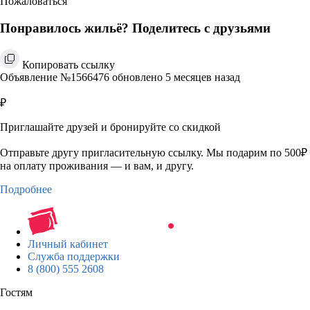
Пожаловаться
Понравилось жильё? Поделитесь с друзьями
Копировать ссылку
Объявление №1566476 обновлено 5 месяцев назад
₽
Приглашайте друзей и бронируйте со скидкой
Отправьте другу пригласительную ссылку. Мы подарим по 500₽
на оплату проживания — и вам, и другу.
Подробнее
Личный кабинет
Служба поддержки
8 (800) 555 2608
Гостям