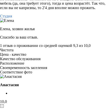
мебель (да, она требует этого), тогда и цена возрастёт. Так что,
если вы не капризны, то 2'4 дня вполне можно прожить.
Студия
Елена,
хозяин жилья
Спасибо за ваш отзыв.
1 отзыв
о проживании со средней оценкой
9,3
из
10,0
Чистота
Цена - качество
Качество обслуживания
Расположение
Своевременность заселения
Соответствие фото
Анастасия
10,0