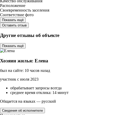
Качество обслуживания
Расположение
Своевременность заселения
Соответствие фото
Показать ещё
Оставить отзыв
Другие отзывы об объекте
Показать ещё
Хозяин жилья: Елена
был на сайте: 10 часов назад
участник с июля 2023
обрабатывает запросы всегда
среднее время отклика: 14 минут
Общается на языках — русский
Сведения об исполнителе