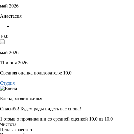
май 2026
Анастасия
10,0
май 2026
11 июня 2026
Средняя оценка пользователя: 10,0
Студия
Елена,
хозяин жилья
Спасибо! Будем рады видеть вас снова!
1 отзыв
о проживании со средней оценкой
10,0
из
10,0
Чистота
Цена - качество