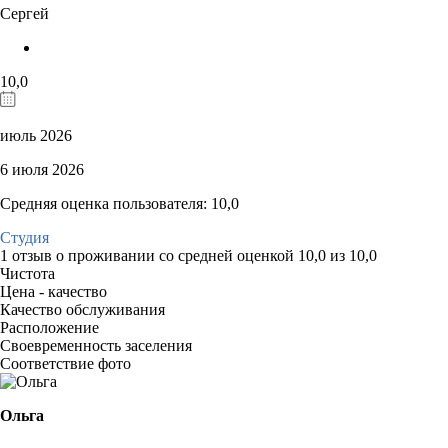
Сергей
10,0
июль 2026
6 июля 2026
Средняя оценка пользователя: 10,0
Студия
1 отзыв
о проживании со средней оценкой
10,0
из
10,0
Чистота
Цена - качество
Качество обслуживания
Расположение
Своевременность заселения
Соответствие фото
Ольга