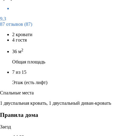
9,3
87 отзывов
(87)
2 кровати
4 гостя
2
36 м
Общая площадь
7 из 15
Этаж (есть лифт)
Спальные места
1 двуспальная кровать, 1 двуспальный диван-кровать
Правила дома
Заезд