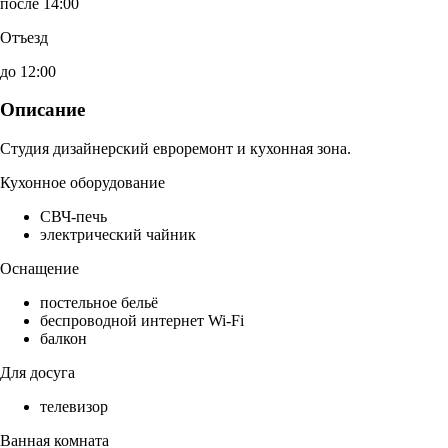
после 14:00
Отъезд
до 12:00
Описание
Студия дизайнерский евроремонт и кухонная зона.
Кухонное оборудование
СВЧ-печь
электрический чайник
Оснащение
постельное бельё
беспроводной интернет Wi-Fi
балкон
Для досуга
телевизор
Ванная комната