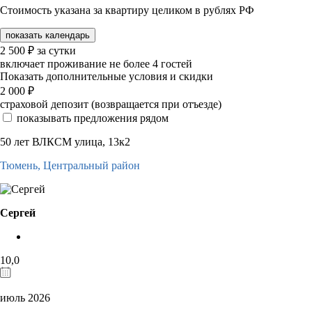
Стоимость указана за квартиру целиком в рублях РФ
показать календарь
2 500
₽
за сутки
включает проживание не более 4 гостей
Показать дополнительные условия и скидки
2 000
₽
страховой депозит (возвращается при отъезде)
показывать предложения рядом
50 лет ВЛКСМ улица, 13к2
Тюмень,
Центральный район
Сергей
10,0
июль 2026