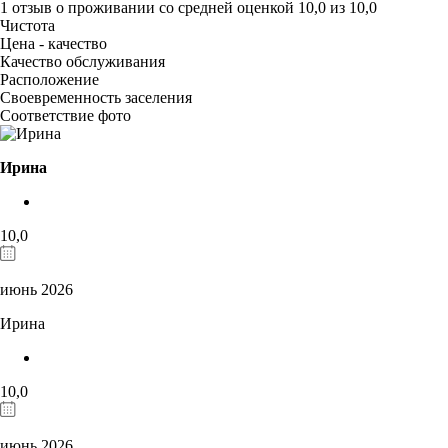
1 отзыв
о проживании со средней оценкой
10,0
из
10,0
Чистота
Цена - качество
Качество обслуживания
Расположение
Своевременность заселения
Соответствие фото
Ирина
10,0
июнь 2026
Ирина
10,0
июнь 2026