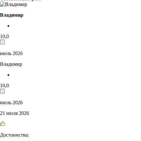
Владимир
10,0
июль 2026
Владимир
10,0
июль 2026
21 июля 2026
Достоинства: