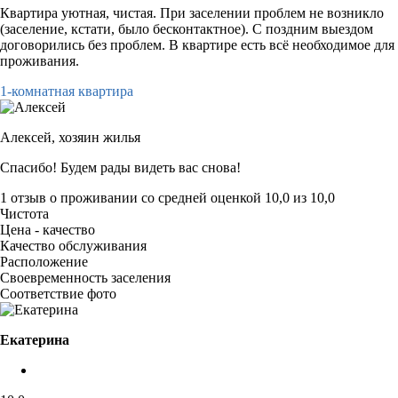
Квартира уютная, чистая. При заселении проблем не возникло
(заселение, кстати, было бесконтактное). С поздним выездом
договорились без проблем. В квартире есть всё необходимое для
проживания.
1-комнатная квартира
Алексей,
хозяин жилья
Спасибо! Будем рады видеть вас снова!
1 отзыв
о проживании со средней оценкой
10,0
из
10,0
Чистота
Цена - качество
Качество обслуживания
Расположение
Своевременность заселения
Соответствие фото
Екатерина