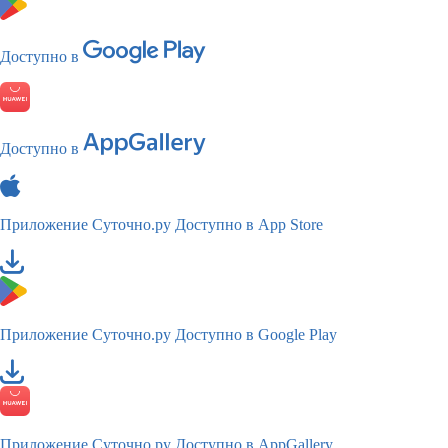
Доступно в
Доступно в
Приложение Суточно.ру
Доступно в App Store
Приложение Суточно.ру
Доступно в Google Play
Приложение Суточно.ру
Доступно в AppGallery