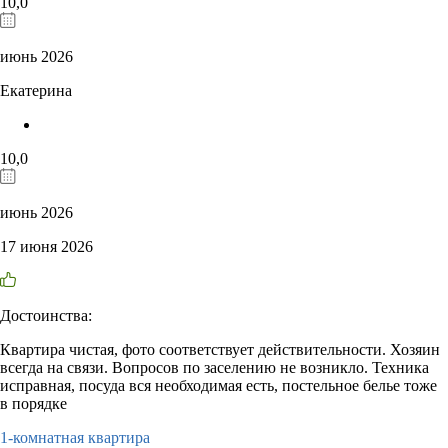
10,0
июнь 2026
Екатерина
10,0
июнь 2026
17 июня 2026
Достоинства:
Квартира чистая, фото соответствует действительности. Хозяин
всегда на связи. Вопросов по заселению не возникло. Техника
исправная, посуда вся необходимая есть, постельное белье тоже
в порядке
1-комнатная квартира