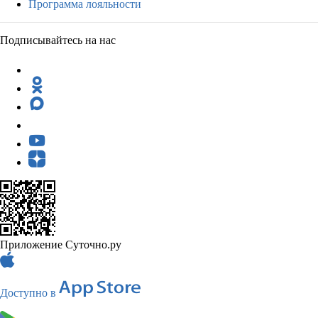
Программа лояльности
Подписывайтесь на нас
Приложение Суточно.ру
Доступно в