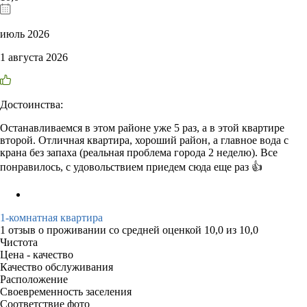
июль 2026
1 августа 2026
Достоинства:
Останавливаемся в этом районе уже 5 раз, а в этой квартире
второй. Отличная квартира, хороший район, а главное вода с
крана без запаха (реальная проблема города 2 неделю). Все
понравилось, с удовольствием приедем сюда еще раз 👍
1-комнатная квартира
1 отзыв
о проживании со средней оценкой
10,0
из
10,0
Чистота
Цена - качество
Качество обслуживания
Расположение
Своевременность заселения
Соответствие фото