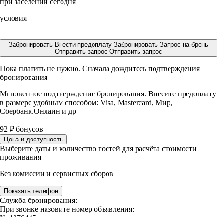
при заселении сегодня
условия
Забронировать
Внести предоплату
Забронировать
Запрос на бронь
Отправить запрос
Отправить запрос
Пока платить не нужно. Сначала дождитесь подтверждения
бронирования
Мгновенное подтверждение бронирования. Внесите предоплату
в размере
удобным способом: Visa, Mastercard, Мир,
Сбербанк.Онлайн и др.
92
₽
бонусов
Цена и доступность
Выберите даты и количество гостей для расчёта стоимости
проживания
Без комиссии и сервисных сборов
Показать телефон
Служба бронирования:
При звонке назовите номер объявления: