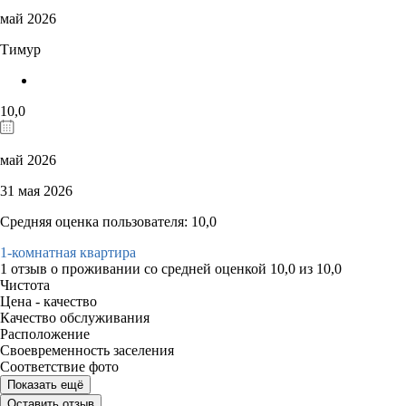
май 2026
Тимур
10,0
май 2026
31 мая 2026
Средняя оценка пользователя: 10,0
1-комнатная квартира
1 отзыв
о проживании со средней оценкой
10,0
из
10,0
Чистота
Цена - качество
Качество обслуживания
Расположение
Своевременность заселения
Соответствие фото
Показать ещё
Оставить отзыв