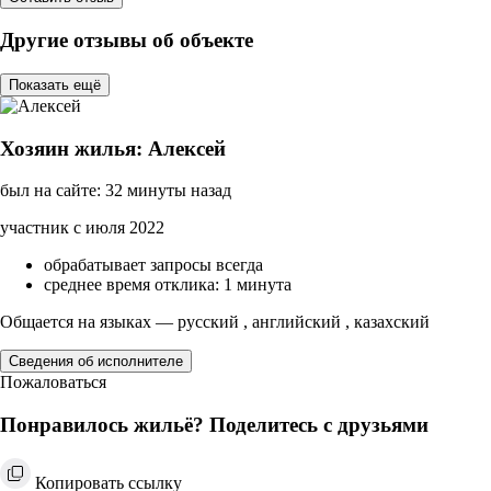
Другие отзывы об объекте
Показать ещё
Хозяин жилья: Алексей
был на сайте: 32 минуты назад
участник с июля 2022
обрабатывает запросы всегда
среднее время отклика: 1 минута
Общается на языках — русский , английский , казахский
Сведения об исполнителе
Пожаловаться
Понравилось жильё? Поделитесь с друзьями
Копировать ссылку