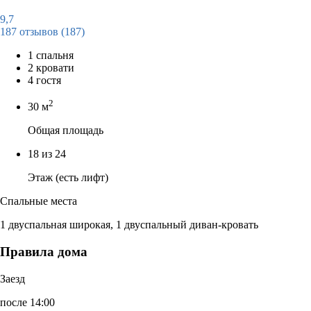
9,7
187 отзывов
(187)
1 спальня
2 кровати
4 гостя
2
30 м
Общая площадь
18 из 24
Этаж (есть лифт)
Спальные места
1 двуспальная широкая, 1 двуспальный диван-кровать
Правила дома
Заезд
после 14:00