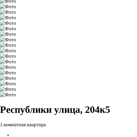
Республики улица, 204к5
1-комнатная квартира