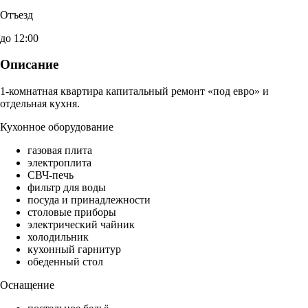
Отъезд
до 12:00
Описание
1-комнатная квартира капитальный ремонт «под евро» и
отдельная кухня.
Кухонное оборудование
газовая плита
электроплита
СВЧ-печь
фильтр для воды
посуда и принадлежности
столовые приборы
электрический чайник
холодильник
кухонный гарнитур
обеденный стол
Оснащение