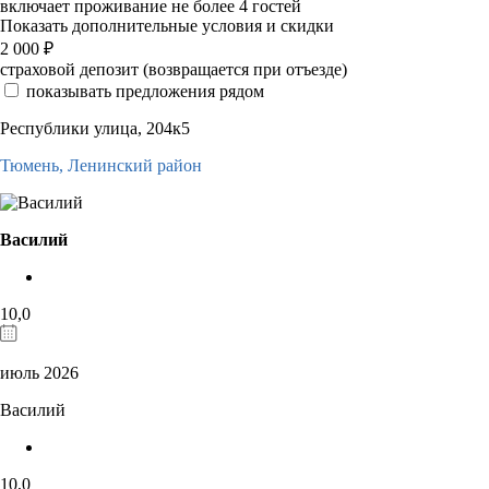
включает проживание не более 4 гостей
Показать дополнительные условия и скидки
2 000
₽
страховой депозит (возвращается при отъезде)
показывать предложения рядом
Республики улица, 204к5
Тюмень,
Ленинский район
Василий
10,0
июль 2026
Василий
10,0