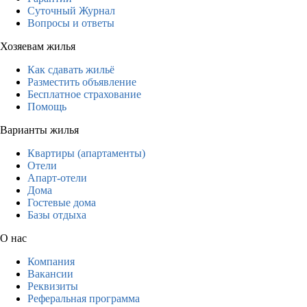
Суточный Журнал
Вопросы и ответы
Хозяевам жилья
Как сдавать жильё
Разместить объявление
Бесплатное страхование
Помощь
Варианты жилья
Квартиры (апартаменты)
Отели
Апарт-отели
Дома
Гостевые дома
Базы отдыха
О нас
Компания
Вакансии
Реквизиты
Реферальная программа