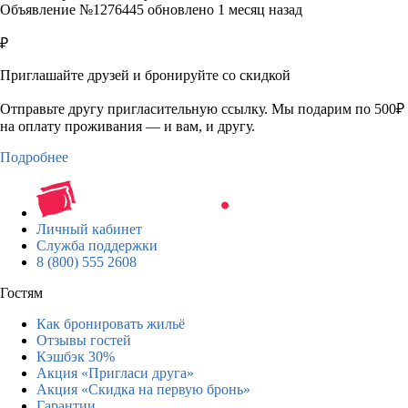
Объявление №1276445 обновлено 1 месяц назад
₽
Приглашайте друзей и бронируйте со скидкой
Отправьте другу пригласительную ссылку. Мы подарим по 500₽
на оплату проживания — и вам, и другу.
Подробнее
Личный кабинет
Служба поддержки
8 (800) 555 2608
Гостям
Как бронировать жильё
Отзывы гостей
Кэшбэк 30%
Акция «Пригласи друга»
Акция «Скидка на первую бронь»
Гарантии