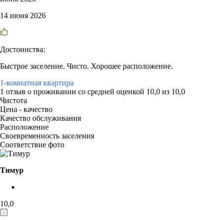
14 июня 2026
Достоинства:
Быстрое заселение. Чисто. Хорошее расположение.
1-комнатная квартира
1 отзыв
о проживании со средней оценкой
10,0
из
10,0
Чистота
Цена - качество
Качество обслуживания
Расположение
Своевременность заселения
Соответствие фото
Тимур
10,0